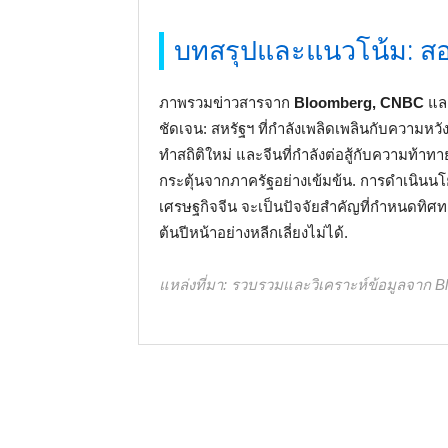
บทสรุปและแนวโน้ม: ส
ภาพรวมข่าวสารจาก
Bloomberg, CNBC
แล
ชัดเจน: สหรัฐฯ ที่กำลังเพลิดเพลินกับความห
ทำสถิติใหม่ และจีนที่กำลังต่อสู้กับความท
กระตุ้นจากภาครัฐอย่างเข้มข้น. การดำเนิ
เศรษฐกิจจีน จะเป็นปัจจัยสำคัญที่กำหนดท
ต้นปีหน้าอย่างหลีกเลี่ยงไม่ได้.
แหล่งที่มา: รวบรวมและวิเคราะห์ข้อมูลจาก