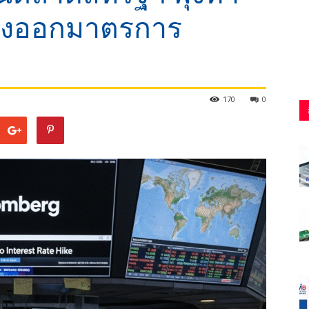
เร่งออกมาตรการ
170
0