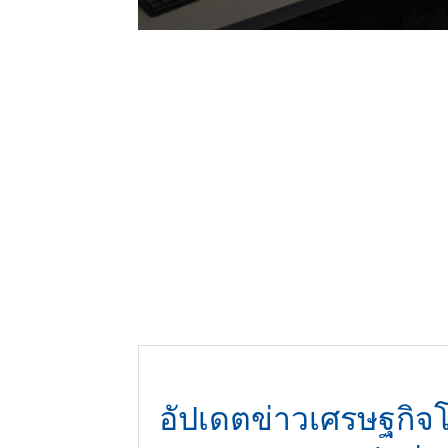
อัปเดตข่าวเศรษฐกิ