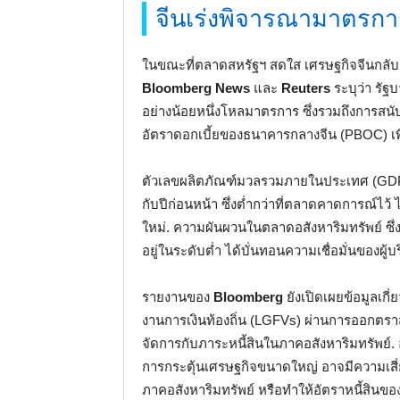
จีนเร่งพิจารณามาตรกา
ในขณะที่ตลาดสหรัฐฯ สดใส เศรษฐกิจจีนกลับเ
Bloomberg News
และ
Reuters
ระบุว่า รั
อย่างน้อยหนึ่งโหลมาตรการ ซึ่งรวมถึงการสน
อัตราดอกเบี้ยของธนาคารกลางจีน (PBOC) เพื่
ตัวเลขผลิตภัณฑ์มวลรวมภายในประเทศ (GDP) ข
กับปีก่อนหน้า ซึ่งต่ำกว่าที่ตลาดคาดการณ์ไ
ใหม่. ความผันผวนในตลาดอสังหาริมทรัพย์ ซึ่
อยู่ในระดับต่ำ ได้บั่นทอนความเชื่อมั่นของผู้บร
รายงานของ
Bloomberg
ยังเปิดเผยข้อมูลเก
งานการเงินท้องถิ่น (LGFVs) ผ่านการออกตร
จัดการกับภาระหนี้สินในภาคอสังหาริมทรัพย์.
การกระตุ้นเศรษฐกิจขนาดใหญ่ อาจมีความเสี่ย
ภาคอสังหาริมทรัพย์ หรือทำให้อัตราหนี้สินของรัฐ