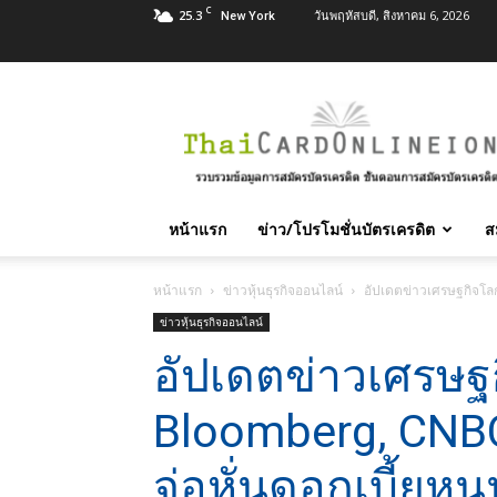
C
25.3
วันพฤหัสบดี, สิงหาคม 6, 2026
New York
สมัคร
บัตร
เครดิต
บัตร
กด
เงินสด
หน้าแรก
ข่าว/โปรโมชั่นบัตรเครดิต
ส
และ
สิน
หน้าแรก
ข่าวหุ้นธุรกิจออนไลน์
อัปเดตข่าวเศรษฐกิจโล
เชื่อ
บุคคล
ข่าวหุ้นธุรกิจออนไลน์
ทุก
อัปเดตข่าวเศรษ
ธนาคาร
อนุมัติ
Bloomberg, CNBC
เร็ว
บริการ
ฟรี
จ่อหั่นดอกเบี้ยห