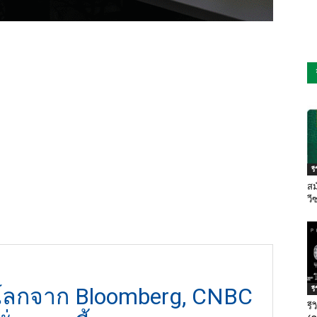
ร
สม
วี
จโลกจาก Bloomberg, CNBC
ร
รี