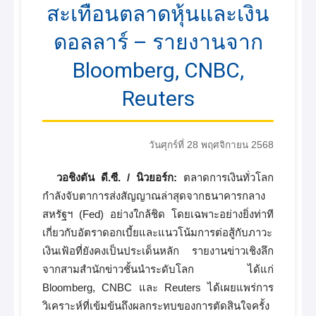
สะเทือนตลาดหุ้นและเงิน
ดอลลาร์ – รายงานจาก
Bloomberg, CNBC,
Reuters
วันศุกร์ที่ 28 พฤศจิกายน 2568
วอชิงตัน ดี.ซี. / นิวยอร์ก:
ตลาดการเงินทั่วโลก
กำลังจับตาการส่งสัญญาณล่าสุดจากธนาคารกลาง
สหรัฐฯ (Fed) อย่างใกล้ชิด โดยเฉพาะอย่างยิ่งท่าที
เกี่ยวกับอัตราดอกเบี้ยและแนวโน้มการต่อสู้กับภาวะ
เงินเฟ้อที่ยังคงเป็นประเด็นหลัก รายงานข่าวเชิงลึก
จากสามสำนักข่าวชั้นนำระดับโลก ได้แก่
Bloomberg, CNBC และ Reuters ได้เผยแพร่การ
วิเคราะห์ที่เข้มข้นถึงผลกระทบของการตัดสินใจครั้ง