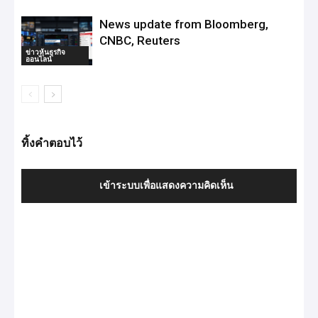
News update from Bloomberg,
CNBC, Reuters
ข่าวหุ้นธุรกิจ
ออนไลน์
ทิ้งคำตอบไว้
เข้าระบบเพื่อแสดงความคิดเห็น