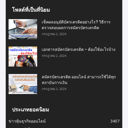
โพสต์ที่เป็นที่นิยม
เช็คผลอนุมัติบัตรเครดิตอย่างไร? วิธีการ
ตรวจสอบผลการสมัครบัตรเครดิต
กรกฎาคม 2, 2024
เอกสารสมัครบัตรเครดิต – ต้องใช้อะไรบ้าง
กรกฎาคม 2, 2024
สมัครบัตรเครดิต ออนไลน์ สามารถใช้ได้ทุก
สถาบันการเงิน
กรกฎาคม 2, 2024
ประเภทยอดนิยม
ข่าวหุ้นธุรกิจออนไลน์
3407