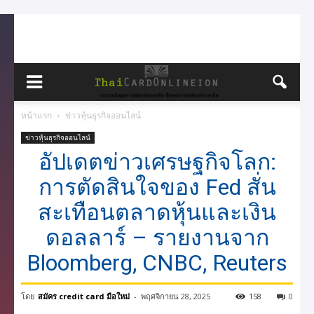
หน้าแรก
ข่าวหุ้นธุรกิจออนไลน์
ข่าวหุ้นธุรกิจออนไลน์
อัปเดตข่าวเศรษฐกิจโลก:
การตัดสินใจของ Fed สั่น
สะเทือนตลาดหุ้นและเงิน
ดอลลาร์ – รายงานจาก
Bloomberg, CNBC, Reuters
โดย
สมัคร credit card มือใหม่
-
พฤศจิกายน 28, 2025
158
0