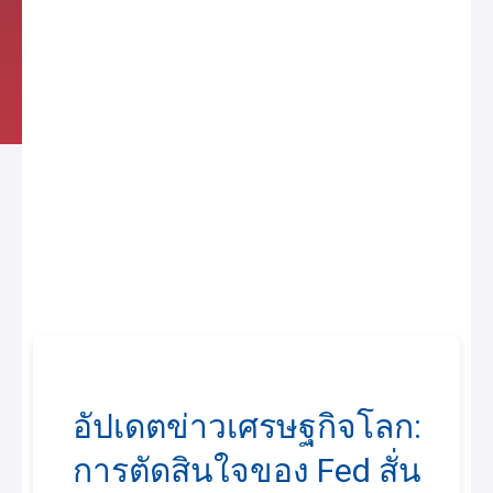
อัปเดตข่าวเศรษฐกิจโลก:
การตัดสินใจของ Fed สั่น