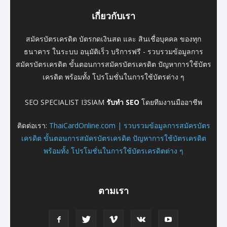
เกี่ยวกับเรา
สมัครบัตรเครดิต บัตรกดเงินสด และ สินเชื่อบุคคล ของทุก
ธนาคาร ในระบบ อนุมัติเร็ว บริการฟรี - รวบรวมข้อมูลการ
สมัครบัตรเครดิต ขั้นตอนการสมัครบัตรเครดิต ปัญหาการใช้บัตร
เครดิต พร้อมทั้ง โปรโมชั่นในการใช้บัตรต่าง ๆ
SEO SPECIALIST I3SIAM
รับทำ SEO
โดยทีมงานมืออาชีพ
ติดต่อเรา:
ThaiCardOnline.com | รวบรวมข้อมูลการสมัครบัตร
เครดิต ขั้นตอนการสมัครบัตรเครดิต ปัญหาการใช้บัตรเครดิต
พร้อมทั้ง โปรโมชั่นในการใช้บัตรเครดิตต่าง ๆ
ตามเรา