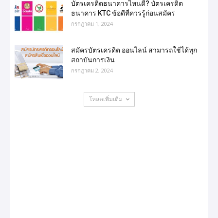
บัตรเครดิตธนาคารไหนดี? บัตรเครดิต
ธนาคาร KTC ข้อดีที่ควรรู้ก่อนสมัคร
กรกฎาคม 1, 2024
สมัครบัตรเครดิต ออนไลน์ สามารถใช้ได้ทุก
สถาบันการเงิน
กรกฎาคม 2, 2024
โหลดเพิ่มเติม