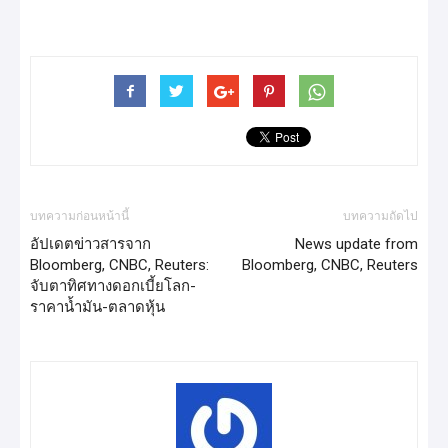
บทความก่อนหน้านี้
บทความถัดไป
อัปเดตข่าวสารจาก
News update from
Bloomberg, CNBC, Reuters:
Bloomberg, CNBC, Reuters
จับตาทิศทางดอกเบี้ยโลก-
ราคาน้ำมัน-ตลาดหุ้น