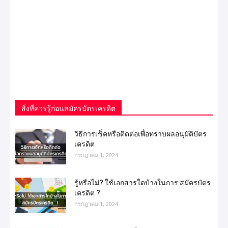
สิ่งที่ควรรู้ก่อนสมัครบัตรเครดิต
วิธีการเช็คหรือติดต่อเพื่อทราบผลอนุมัติบัตร
เครดิต
กรกฎาคม 1, 2024
รู้หรือไม่? ใช้เอกสารใดบ้างในการ สมัครบัตร
เครดิต ?
กรกฎาคม 1, 2024