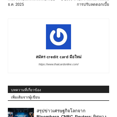
ธ.ค. 2025
การปรับลดดอกเบี้ย
สมัคร credit card มือใหม่
https://www.thaicardonline.com/
บทความที่เกี่ยวข้อง
เพิ่มเติมจากผู้เขียน
สรุปข่าวเศรษฐกิจโลกจาก
Bloomberg, CNBC, Reuters: ทิศทาง