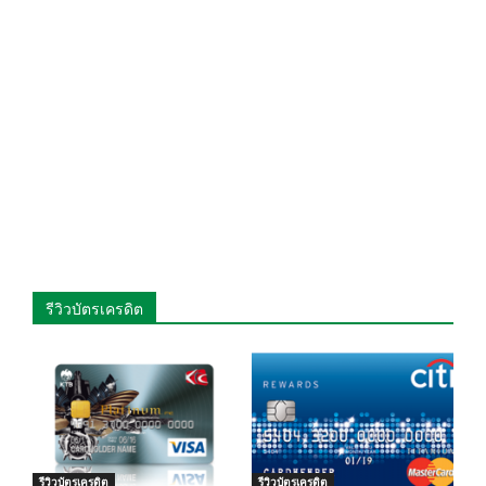
รีวิวบัตรเครดิต
รีวิวบัตรเครดิต
รีวิวบัตรเครดิต