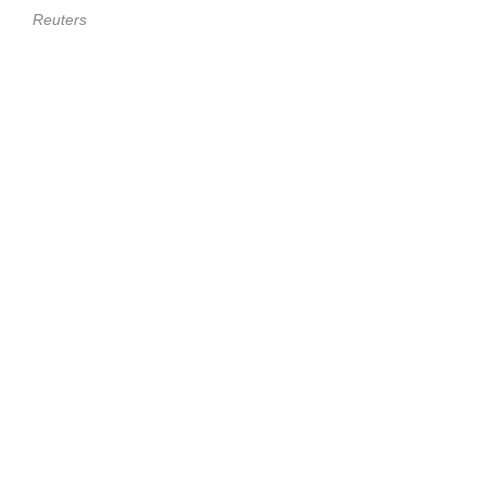
Reuters