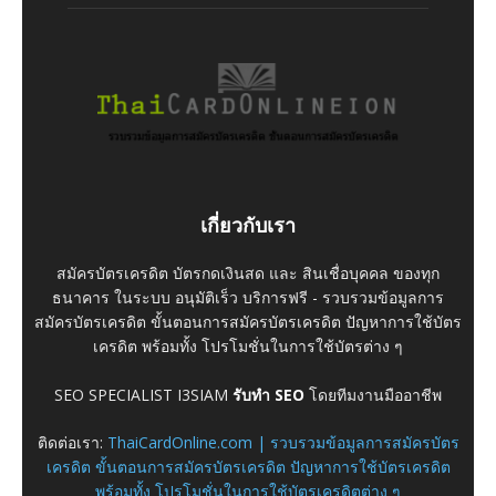
เกี่ยวกับเรา
สมัครบัตรเครดิต บัตรกดเงินสด และ สินเชื่อบุคคล ของทุก
ธนาคาร ในระบบ อนุมัติเร็ว บริการฟรี - รวบรวมข้อมูลการ
สมัครบัตรเครดิต ขั้นตอนการสมัครบัตรเครดิต ปัญหาการใช้บัตร
เครดิต พร้อมทั้ง โปรโมชั่นในการใช้บัตรต่าง ๆ
SEO SPECIALIST I3SIAM
รับทำ SEO
โดยทีมงานมืออาชีพ
ติดต่อเรา:
ThaiCardOnline.com | รวบรวมข้อมูลการสมัครบัตร
เครดิต ขั้นตอนการสมัครบัตรเครดิต ปัญหาการใช้บัตรเครดิต
พร้อมทั้ง โปรโมชั่นในการใช้บัตรเครดิตต่าง ๆ