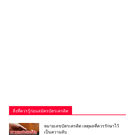
สิ่งที่ควรรู้ก่อนสมัครบัตรเครดิต
หมายเลขบัตรเครดิต เหตุผลที่ควรรักษาไว้
เป็นความลับ