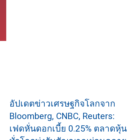
อัปเดตข่าวเศรษฐกิจโลกจาก
Bloomberg, CNBC, Reuters:
เฟดหั่นดอกเบี้ย 0.25% ตลาดหุ้น