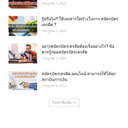
กรกฎาคม 1, 2024
รู้หรือไม่? ใช้เอกสารใดบ้างในการ สมัครบัตร
เครดิต ?
กรกฎาคม 1, 2024
อยากสมัครบัตรเครดิตต้องเริ่มอย่างไร? ข้อ
ควรรู้ก่อนสมัครบัตรเครดิต
กรกฎาคม 2, 2024
สมัครบัตรเครดิต ออนไลน์ สามารถใช้ได้ทุก
สถาบันการเงิน
กรกฎาคม 2, 2024
โหลดเพิ่มเติม