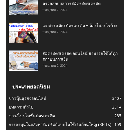
ตรวจสอบผลการสมัครบัตรเครดิต
กรกฎาคม 2, 2024
เอกสารสมัครบัตรเครดิต – ต้องใช้อะไรบ้าง
กรกฎาคม 2, 2024
สมัครบัตรเครดิต ออนไลน์ สามารถใช้ได้ทุก
สถาบันการเงิน
กรกฎาคม 2, 2024
ประเภทยอดนิยม
ข่าวหุ้นธุรกิจออนไลน์
3407
บทความทั่วไป
2314
ข่าว/โปรโมชั่นบัตรเครดิต
285
การลงทุนในอสังหาริมทรัพย์แบบไม่ใช้เงินก้อนใหญ่ (REITs)
159