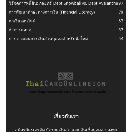
วิธีจัดการหนี้สิน: กลยุทธ์ Debt Snowball vs. Debt Avalanche
97
การพัฒนาทักษะทางการเงิน (Financial Literacy)
78
หาเงินออนไลน์
67
AI การตลาด
67
การวางแผนการเงินส่วนบุคคลสำหรับมือใหม่
54
เกี่ยวกับเรา
สมัครบัตรเครดิต บัตรกดเงินสด และ สินเชื่อบุคคล ของทุก