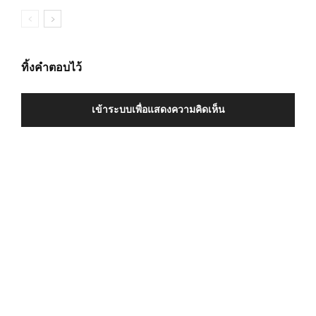
ทิ้งคำตอบไว้
เข้าระบบเพื่อแสดงความคิดเห็น