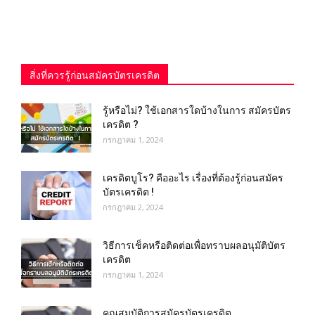
สิ่งที่ควรรู้ก่อนสมัครบัตรเครดิต
รู้หรือไม่? ใช้เอกสารใดบ้างในการ สมัครบัตร
เครดิต ?
กรกฎาคม 1, 2024
เครดิตบูโร? คืออะไร เรื่องที่ต้องรู้ก่อนสมัคร
บัตรเครดิต !
กรกฎาคม 2, 2024
วิธีการเช็คหรือติดต่อเพื่อทราบผลอนุมัติบัตร
เครดิต
กรกฎาคม 1, 2024
คุณสมบัติการสมัครบัตรเครดิต