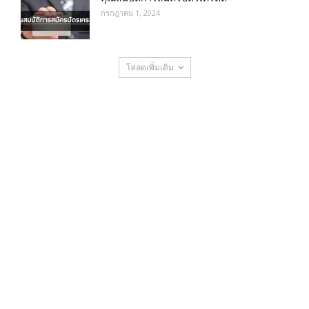
กรกฎาคม 1, 2024
โหลดเพิ่มเติม