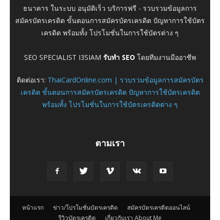
ธนาคาร ในระบบ อนุมัติเร็ว บริการฟรี - รวบรวมข้อมูลการ
สมัครบัตรเครดิต ขั้นตอนการสมัครบัตรเครดิต ปัญหาการใช้บัตร
เครดิต พร้อมทั้ง โปรโมชั่นในการใช้บัตรต่าง ๆ
SEO SPECIALIST I3SIAM
รับทำ SEO
โดยทีมงานมืออาชีพ
ติดต่อเรา:
ThaiCardOnline.com | รวบรวมข้อมูลการสมัครบัตร
เครดิต ขั้นตอนการสมัครบัตรเครดิต ปัญหาการใช้บัตรเครดิต
พร้อมทั้ง โปรโมชั่นในการใช้บัตรเครดิตต่าง ๆ
ตามเรา
หน้าแรก
ข่าว/โปรโมชั่นบัตรเครดิต
สมัครบัตรเครดิตออนไลน์
รีวิวบัตรเครดิต
เกี่ยวกับเรา About Me