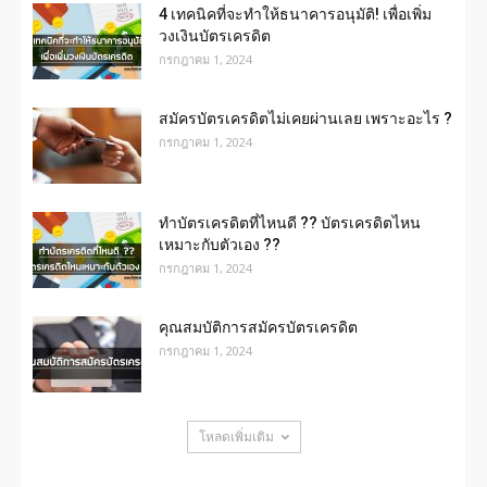
4 เทคนิคที่จะทำให้ธนาคารอนุมัติ! เพื่อเพิ่ม
วงเงินบัตรเครดิต
กรกฎาคม 1, 2024
สมัครบัตรเครดิตไม่เคยผ่านเลย เพราะอะไร ?
กรกฎาคม 1, 2024
ทำบัตรเครดิตที่ไหนดี ?? บัตรเครดิตไหน
เหมาะกับตัวเอง ??
กรกฎาคม 1, 2024
คุณสมบัติการสมัครบัตรเครดิต
กรกฎาคม 1, 2024
โหลดเพิ่มเติม