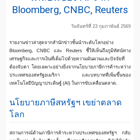
Bloomberg, CNBC, Reuters
วันจันทร์ที่ 23 กุมภาพันธ์ 2569
รายงานข่าวล่าสุดจากสำนักข่าวชั้นนำระดับโลกอย่าง
Bloomberg, CNBC และ Reuters ชี้ให้เห็นถึงภูมิทัศน์ทาง
เศรษฐกิจและการเงินที่เต็มไปด้วยความผันผวนและปัจจัยที่
ต้องจับตา โดยเฉพาะอย่างยิ่งจากนโยบายภาษีการค้าระหว่าง
ประเทศของสหรัฐอเมริกา และบทบาทที่เพิ่มขึ้นของ
เทคโนโลยีปัญญาประดิษฐ์ (AI) ในการขับเคลื่อนตลาด.
นโยบายภาษีสหรัฐฯ เขย่าตลาด
โลก
สถานการณ์ด้านภาษีการค้าระหว่างประเทศของสหรัฐฯ กลับ