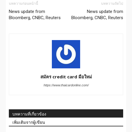
บทความก่อนหน้านี้
บทความถัดไป
News update from
News update from
Bloomberg, CNBC, Reuters
Bloomberg, CNBC, Reuters
สมัคร credit card มือใหม่
https://www.thaicardonline.com/
บทความที่เกี่ยวข้อง
เพิ่มเติมจากผู้เขียน