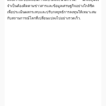
จำเป็นต้องติดตามข่าวสารและข้อมูลเศรษฐกิจอย่างใกล้ชิด
เพื่อประเมินผลกระทบและปรับกลยุทธ์การลงทุนให้เหมาะสม
กับสถานการณ์โลกที่เปลี่ยนแปลงไปอย่างรวดเร็ว.