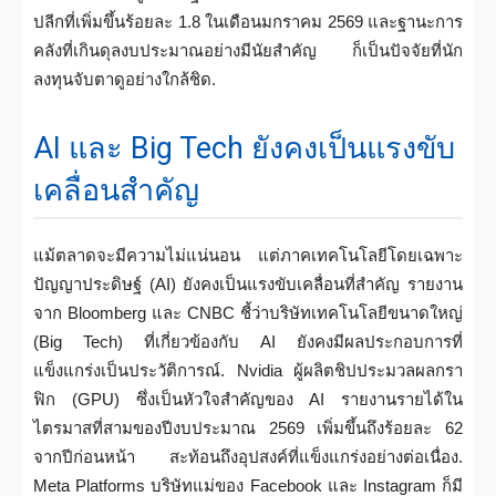
ปลีกที่เพิ่มขึ้นร้อยละ 1.8 ในเดือนมกราคม 2569 และฐานะการ
คลังที่เกินดุลงบประมาณอย่างมีนัยสำคัญ ก็เป็นปัจจัยที่นัก
ลงทุนจับตาดูอย่างใกล้ชิด.
AI และ Big Tech ยังคงเป็นแรงขับ
เคลื่อนสำคัญ
แม้ตลาดจะมีความไม่แน่นอน แต่ภาคเทคโนโลยีโดยเฉพาะ
ปัญญาประดิษฐ์ (AI) ยังคงเป็นแรงขับเคลื่อนที่สำคัญ รายงาน
จาก Bloomberg และ CNBC ชี้ว่าบริษัทเทคโนโลยีขนาดใหญ่
(Big Tech) ที่เกี่ยวข้องกับ AI ยังคงมีผลประกอบการที่
แข็งแกร่งเป็นประวัติการณ์. Nvidia ผู้ผลิตชิปประมวลผลกรา
ฟิก (GPU) ซึ่งเป็นหัวใจสำคัญของ AI รายงานรายได้ใน
ไตรมาสที่สามของปีงบประมาณ 2569 เพิ่มขึ้นถึงร้อยละ 62
จากปีก่อนหน้า สะท้อนถึงอุปสงค์ที่แข็งแกร่งอย่างต่อเนื่อง.
Meta Platforms บริษัทแม่ของ Facebook และ Instagram ก็มี