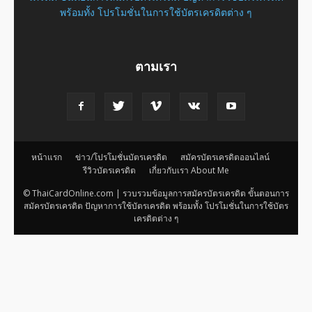
พร้อมทั้ง โปรโมชั่นในการใช้บัตรเครดิตต่าง ๆ
ตามเรา
หน้าแรก
ข่าว/โปรโมชั่นบัตรเครดิต
สมัครบัตรเครดิตออนไลน์
รีวิวบัตรเครดิต
เกี่ยวกับเรา About Me
© ThaiCardOnline.com | รวบรวมข้อมูลการสมัครบัตรเครดิต ขั้นตอนการ
สมัครบัตรเครดิต ปัญหาการใช้บัตรเครดิต พร้อมทั้ง โปรโมชั่นในการใช้บัตร
เครดิตต่าง ๆ