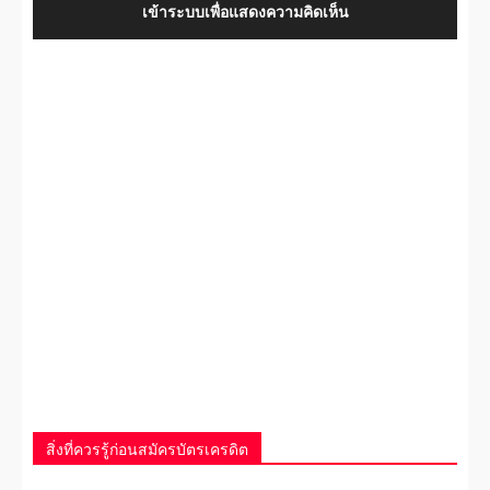
เข้าระบบเพื่อแสดงความคิดเห็น
สิ่งที่ควรรู้ก่อนสมัครบัตรเครดิต