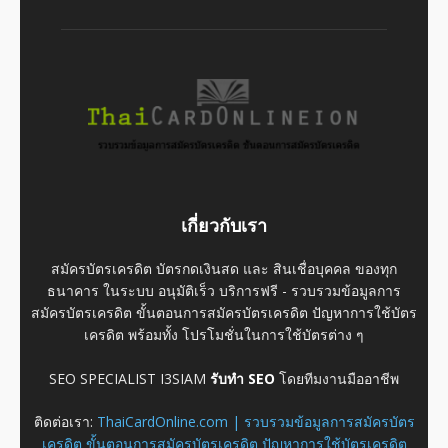
เกี่ยวกับเรา
สมัครบัตรเครดิต บัตรกดเงินสด และ สินเชื่อบุคคล ของทุก
ธนาคาร ในระบบ อนุมัติเร็ว บริการฟรี - รวบรวมข้อมูลการ
สมัครบัตรเครดิต ขั้นตอนการสมัครบัตรเครดิต ปัญหาการใช้บัตร
เครดิต พร้อมทั้ง โปรโมชั่นในการใช้บัตรต่าง ๆ
SEO SPECIALIST I3SIAM
รับทำ SEO
โดยทีมงานมืออาชีพ
ติดต่อเรา:
ThaiCardOnline.com | รวบรวมข้อมูลการสมัครบัตร
เครดิต ขั้นตอนการสมัครบัตรเครดิต ปัญหาการใช้บัตรเครดิต