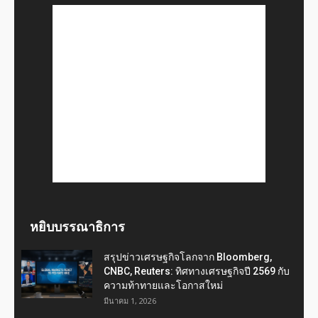
หยิบบรรณาธิการ
สรุปข่าวเศรษฐกิจโลกจาก Bloomberg,
CNBC, Reuters: ทิศทางเศรษฐกิจปี 2569 กับ
ความท้าทายและโอกาสใหม่
มีนาคม 1, 2026