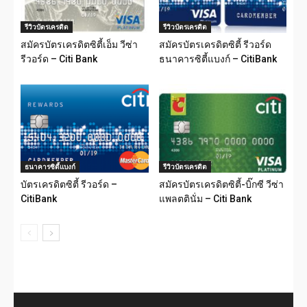
รีวิวบัตรเครดิต
รีวิวบัตรเครดิต
สมัครบัตรเครดิตซิตี้เอ็ม วีซ่า
สมัครบัตรเครดิตซิตี้ รีวอร์ด
รีวอร์ด – Citi Bank
ธนาคารซิตี้แบงก์ – CitiBank
ธนาคารซิตี้แบงก์
รีวิวบัตรเครดิต
บัตรเครดิตซิตี้ รีวอร์ด –
สมัครบัตรเครดิตซิตี้-บิ๊กซี วีซ่า
CitiBank
แพลตตินั่ม – Citi Bank