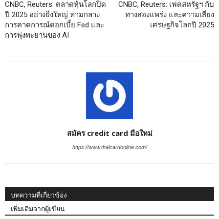
CNBC, Reuters: ตลาดหุ้นโลกปิด
CNBC, Reuters: เฟดสหรัฐฯ กับ
ปี 2025 อย่างยิ่งใหญ่ ท่ามกลาง
ทางสองแพร่ง และความเสี่ยง
การคาดการณ์ดอกเบี้ย Fed และ
เศรษฐกิจโลกปี 2025
การพุ่งทะยานของ AI
สมัคร credit card มือใหม่
https://www.thaicardonline.com/
บทความที่เกี่ยวข้อง
เพิ่มเติมจากผู้เขียน