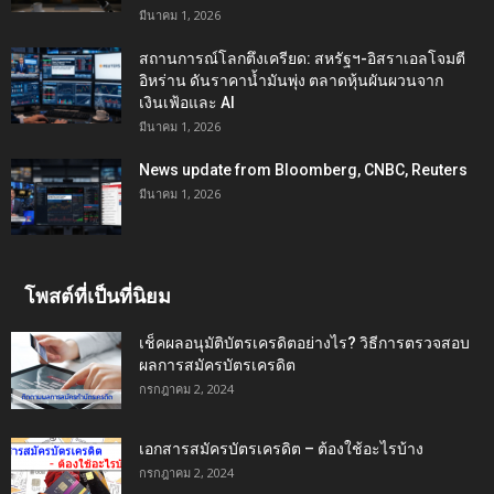
มีนาคม 1, 2026
สถานการณ์โลกตึงเครียด: สหรัฐฯ-อิสราเอลโจมตี
อิหร่าน ดันราคาน้ำมันพุ่ง ตลาดหุ้นผันผวนจาก
เงินเฟ้อและ AI
มีนาคม 1, 2026
News update from Bloomberg, CNBC, Reuters
มีนาคม 1, 2026
โพสต์ที่เป็นที่นิยม
เช็คผลอนุมัติบัตรเครดิตอย่างไร? วิธีการตรวจสอบ
ผลการสมัครบัตรเครดิต
กรกฎาคม 2, 2024
เอกสารสมัครบัตรเครดิต – ต้องใช้อะไรบ้าง
กรกฎาคม 2, 2024