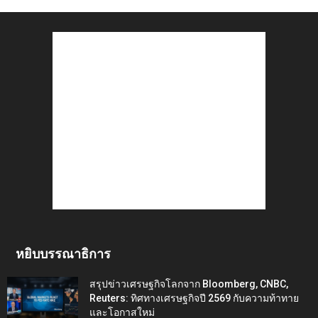
หยิบบรรณาธิการ
สรุปข่าวเศรษฐกิจโลกจาก Bloomberg, CNBC,
Reuters: ทิศทางเศรษฐกิจปี 2569 กับความท้าทาย
และโอกาสใหม่