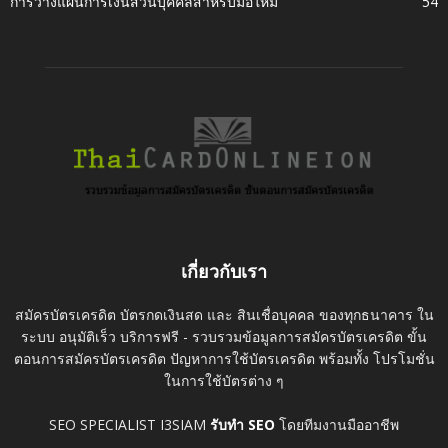
การวางแผนการเงินส่วนบุคคลสำหรับมือใหม่
54
เกี่ยวกับเรา
สมัครบัตรเครดิต บัตรกดเงินสด และ สินเชื่อบุคคล ของทุกธนาคาร ใน
ระบบ อนุมัติเร็ว บริการฟรี - รวบรวมข้อมูลการสมัครบัตรเครดิต ขั้น
ตอนการสมัครบัตรเครดิต ปัญหาการใช้บัตรเครดิต พร้อมทั้ง โปรโมชั่น
ในการใช้บัตรต่าง ๆ
SEO SPECIALIST I3SIAM
รับทำ SEO
โดยทีมงานมืออาชีพ