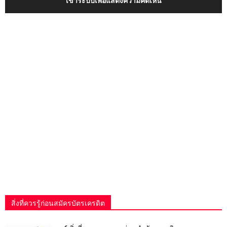
เข้าระบบเพื่อแสดงความคิดเห็น
สิ่งที่ควรรู้ก่อนสมัครบัตรเครดิต