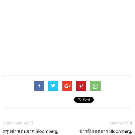
บทความก่อนหน้านี้
บทความถัดไป
สรุปข่าวเด่นจาก Bloomberg,
ข่าวอัปเดตจาก Bloomberg,