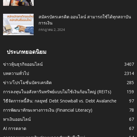
สมัครบัตรเครดิต ออนไลน์ สามารถใช้ได้ทุกสถาบัน
การเงิน
กรกฎาคม 2, 2024
ประเภทยอดนิยม
ข่าวหุ้นธุรกิจออนไลน์
3407
บทความทั่วไป
2314
ข่าว/โปรโมชั่นบัตรเครดิต
285
การลงทุนในอสังหาริมทรัพย์แบบไม่ใช้เงินก้อนใหญ่ (REITs)
159
วิธีจัดการหนี้สิน: กลยุทธ์ Debt Snowball vs. Debt Avalanche
97
การพัฒนาทักษะทางการเงิน (Financial Literacy)
78
หาเงินออนไลน์
67
AI การตลาด
67