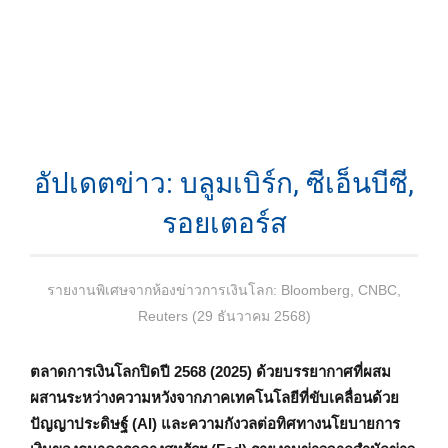
อัปเดตข่าว: บลูมเบิร์ก, ซีเอ็นบีซี,
รอยเตอร์ส
รายงานพิเศษจากห้องข่าวการเงินโลก: Bloomberg, CNBC,
Reuters (29 ธันวาคม 2568)
ตลาดการเงินโลกปิดปี 2568 (2025) ด้วยบรรยากาศที่ผสม
ผสานระหว่างความหวังจากภาคเทคโนโลยีที่ขับเคลื่อนด้วย
ปัญญาประดิษฐ์ (AI) และความกังวลต่อทิศทางนโยบายการ