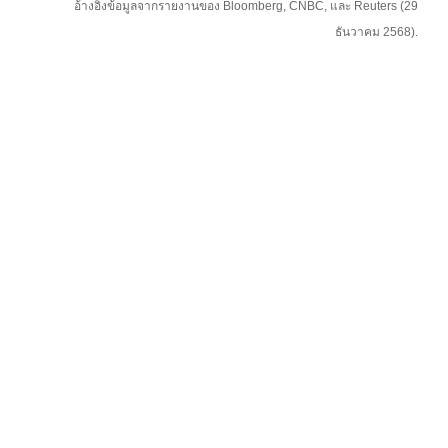
อ้างอิงข้อมูลจากรายงานของ Bloomberg, CNBC, และ Reuters (29
ธันวาคม 2568).