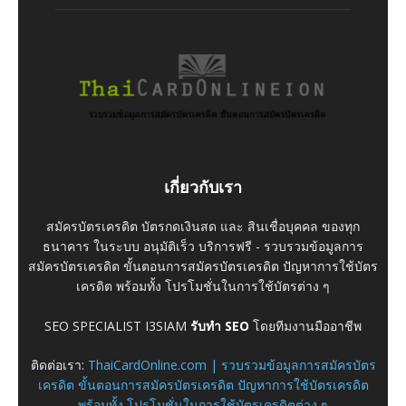
เกี่ยวกับเรา
สมัครบัตรเครดิต บัตรกดเงินสด และ สินเชื่อบุคคล ของทุก
ธนาคาร ในระบบ อนุมัติเร็ว บริการฟรี - รวบรวมข้อมูลการ
สมัครบัตรเครดิต ขั้นตอนการสมัครบัตรเครดิต ปัญหาการใช้บัตร
เครดิต พร้อมทั้ง โปรโมชั่นในการใช้บัตรต่าง ๆ
SEO SPECIALIST I3SIAM
รับทำ SEO
โดยทีมงานมืออาชีพ
ติดต่อเรา:
ThaiCardOnline.com | รวบรวมข้อมูลการสมัครบัตร
เครดิต ขั้นตอนการสมัครบัตรเครดิต ปัญหาการใช้บัตรเครดิต
พร้อมทั้ง โปรโมชั่นในการใช้บัตรเครดิตต่าง ๆ