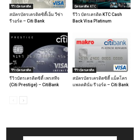
รีวิวบัตรเครดิต
บัตรเครดิต KTC
สมัครบัตรเครดิตซิตี้เอ็ม วีซ่า
รีวิว บัตรเครดิต KTC Cash
รีวอร์ด – Citi Bank
Back Visa Platinum
รีวิวบัตรเครดิต
รีวิวบัตรเครดิต
รีวิวบัตรเครดิตซิตี้ เพรสทีจ
สมัครบัตรเครดิตซิตี้ แม็คโคร
(Citi Prestige) – CitiBank
แพลตตินั่ม รีวอร์ด – Citi Bank