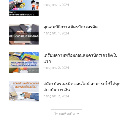
กรกฎาคม 1, 2024
คุณสมบัติการสมัครบัตรเครดิต
กรกฎาคม 1, 2024
เตรียมความพร้อมก่อนสมัครบัตรเครดิตใบ
แรก
กรกฎาคม 2, 2024
สมัครบัตรเครดิต ออนไลน์ สามารถใช้ได้ทุก
สถาบันการเงิน
กรกฎาคม 2, 2024
โหลดเพิ่มเติม