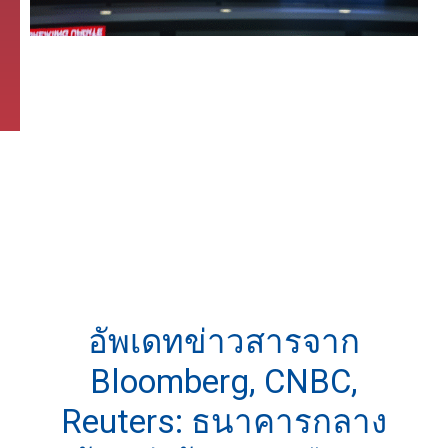
อัพเดทข่าวสารจาก
Bloomberg, CNBC,
Reuters: ธนาคารกลาง