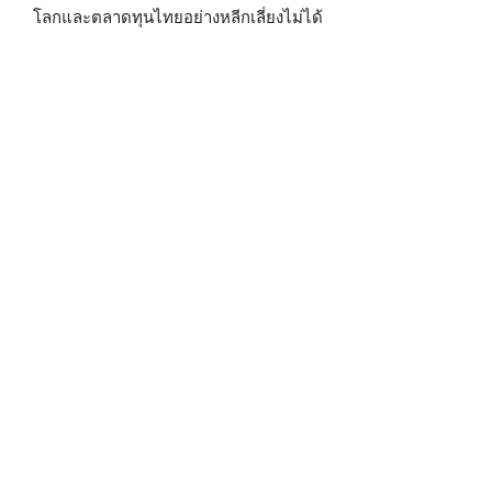
โลกและตลาดทุนไทยอย่างหลีกเลี่ยงไม่ได้