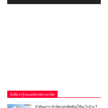
สิ่งที่ควรรู้ก่อนสมัครบัตรเครดิต
ถ้าต้องการ ทําบัตรเครดิตต้องใช้อะไรบ้าง ?