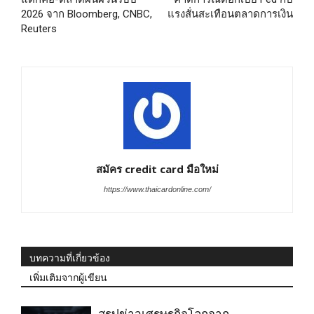
2026 จาก Bloomberg, CNBC,
แรงสั่นสะเทือนตลาดการเงิน
Reuters
สมัคร credit card มือใหม่
https://www.thaicardonline.com/
บทความที่เกี่ยวข้อง
เพิ่มเติมจากผู้เขียน