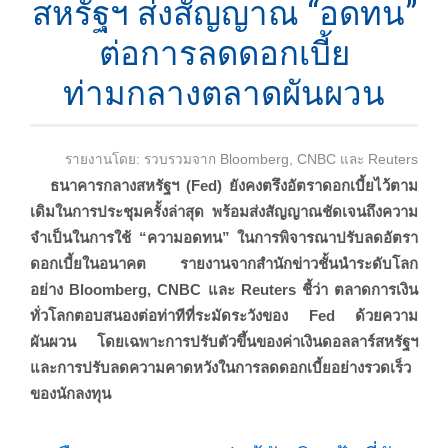
สหรัฐฯ ส่งสัญญาณ “อดทน”
ต่อการลดดอกเบี้ย
ท่ามกลางตลาดผันผวน
รายงานโดย: รวบรวมจาก Bloomberg, CNBC และ Reuters
ธนาคารกลางสหรัฐฯ (Fed) ยังคงตรึงอัตราดอกเบี้ยไว้ตาม
เดิมในการประชุมครั้งล่าสุด พร้อมส่งสัญญาณชัดเจนถึงความ
จำเป็นในการใช้ “ความอดทน” ในการพิจารณาปรับลดอัตรา
ดอกเบี้ยในอนาคต รายงานจากสำนักข่าวชั้นนำระดับโลก
อย่าง Bloomberg, CNBC และ Reuters ชี้ว่า ตลาดการเงิน
ทั่วโลกตอบสนองต่อท่าทีที่ระมัดระวังของ Fed ด้วยความ
ผันผวน โดยเฉพาะการปรับตัวขึ้นของค่าเงินดอลลาร์สหรัฐฯ
และการปรับลดความคาดหวังในการลดดอกเบี้ยอย่างรวดเร็ว
ของนักลงทุน