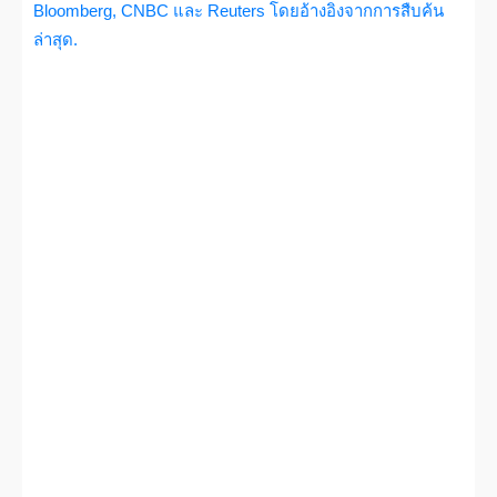
Bloomberg, CNBC และ Reuters โดยอ้างอิงจากการสืบค้น
ล่าสุด.