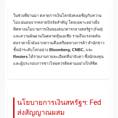
ในช่วงที่ผ่านมา ตลาดการเงินโลกยังคงเผชิญกับความ
ไม่แน่นอนจากหลายปัจจัยสำคัญ โดยเฉพาะอย่างยิ่ง
ทิศทางนโยบายการเงินของธนาคารกลางสหรัฐฯ (Fed)
และความผันผวนในตลาดหุ้นเอเชีย รวมถึงแรงกดดัน
ต่อราคาน้ำมันจากความตึงเครียดทางการค้า สำนักข่าว
ชั้นนำระดับโลกอย่าง
Bloomberg, CNBC,
และ
Reuters
ได้รายงานรายละเอียดที่น่าจับตา ซึ่งนักลงทุน
และผู้ประกอบการชาวไทยควรติดตามอย่างใกล้ชิด
นโยบายการเงินสหรัฐฯ: Fed
ส่งสัญญาณผสม