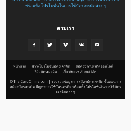
พร้อมทั้ง โปรโมชั่นในการใช้บัตรเครดิตต่าง ๆ
ตามเรา
หน้าแรก
ข่าว/โปรโมชั่นบัตรเครดิต
สมัครบัตรเครดิตออนไลน์
รีวิวบัตรเครดิต
เกี่ยวกับเรา About Me
© ThaiCardOnline.com | รวบรวมข้อมูลการสมัครบัตรเครดิต ขั้นตอนการ
สมัครบัตรเครดิต ปัญหาการใช้บัตรเครดิต พร้อมทั้ง โปรโมชั่นในการใช้บัตร
เครดิตต่าง ๆ