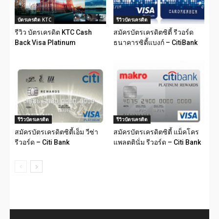
บัตรเครดิต KTC
รีวิวบัตรเครดิต
รีวิว บัตรเครดิต KTC Cash
สมัครบัตรเครดิตซิตี้ รีวอร์ด
Back Visa Platinum
ธนาคารซิตี้แบงก์ – CitiBank
รีวิวบัตรเครดิต
รีวิวบัตรเครดิต
สมัครบัตรเครดิตซิตี้เอ็ม วีซ่า
สมัครบัตรเครดิตซิตี้ แม็คโคร
รีวอร์ด – Citi Bank
แพลตตินั่ม รีวอร์ด – Citi Bank