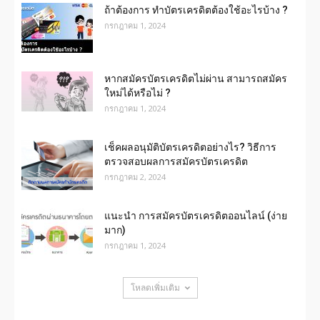
ถ้าต้องการ ทําบัตรเครดิตต้องใช้อะไรบ้าง ?
กรกฎาคม 1, 2024
หากสมัครบัตรเครดิตไม่ผ่าน สามารถสมัคร
ใหม่ได้หรือไม่ ?
กรกฎาคม 1, 2024
เช็คผลอนุมัติบัตรเครดิตอย่างไร? วิธีการ
ตรวจสอบผลการสมัครบัตรเครดิต
กรกฎาคม 2, 2024
แนะนำ การสมัครบัตรเครดิตออนไลน์ (ง่าย
มาก)
กรกฎาคม 1, 2024
โหลดเพิ่มเติม