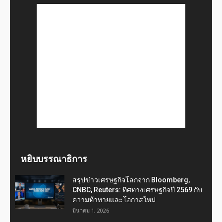
หยิบบรรณาธิการ
สรุปข่าวเศรษฐกิจโลกจาก Bloomberg,
CNBC, Reuters: ทิศทางเศรษฐกิจปี 2569 กับ
ความท้าทายและโอกาสใหม่
มีนาคม 1, 2026