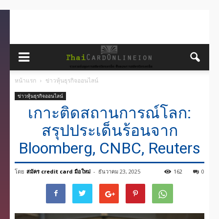
หน้าแรก
ข่าวหุ้นธุรกิจออนไลน์
ข่าวหุ้นธุรกิจออนไลน์
เกาะติดสถานการณ์โลก:
สรุปประเด็นร้อนจาก
Bloomberg, CNBC, Reuters
โดย
สมัคร credit card มือใหม่
-
ธันวาคม 23, 2025
162
0