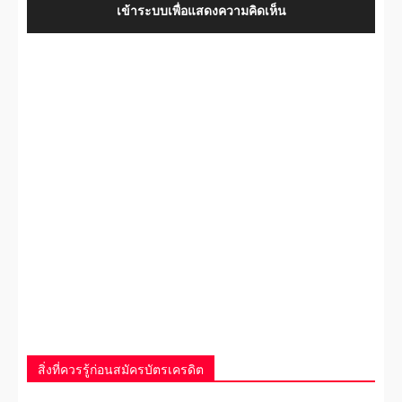
เข้าระบบเพื่อแสดงความคิดเห็น
สิ่งที่ควรรู้ก่อนสมัครบัตรเครดิต