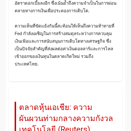
อัตราดอกเบี้ยลงอีก ซึ่งเน้นย้ำถึงความจำเป็นในการผ่อน
คลายทางการเงินเพื่อประคองการเติบโต.
ความเห็นที่ขัดแย้งกันนี้สะท้อนให้เห็นถึงความท้าทายที่
Fed กำลังเผชิญในการสร้างสมดุลระหว่างการควบคุม
เงินเฟ้อและการสนับสนุนการเติบโตทางเศรษฐกิจ ซึ่ง
เป็นปัจจัยสำคัญที่ส่งผลต่อค่าเงินดอลลาร์และการไหล
เข้าออกของเงินทุนในตลาดเกิดใหม่ รวมถึง
ประเทศไทย.
ตลาดหุ้นเอเชีย: ความ
ผันผวนท่ามกลางความกังวล
เทคโนโลยี (Reuters)