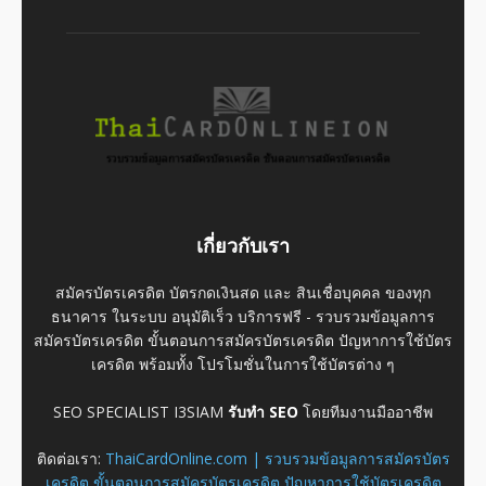
เกี่ยวกับเรา
สมัครบัตรเครดิต บัตรกดเงินสด และ สินเชื่อบุคคล ของทุก
ธนาคาร ในระบบ อนุมัติเร็ว บริการฟรี - รวบรวมข้อมูลการ
สมัครบัตรเครดิต ขั้นตอนการสมัครบัตรเครดิต ปัญหาการใช้บัตร
เครดิต พร้อมทั้ง โปรโมชั่นในการใช้บัตรต่าง ๆ
SEO SPECIALIST I3SIAM
รับทำ SEO
โดยทีมงานมืออาชีพ
ติดต่อเรา:
ThaiCardOnline.com | รวบรวมข้อมูลการสมัครบัตร
เครดิต ขั้นตอนการสมัครบัตรเครดิต ปัญหาการใช้บัตรเครดิต