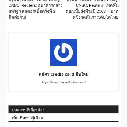
CNBC, Reuters: ธนาคารกลาง
CNBC, Reuters: เฟดหั่น
สหรัฐฯ ลดดอกเบี้ยครั้งที่ 3
ดอกเบี้ยส่งท้ายปี 2568 – บาท
ติดต่อกัน!
แข็งกดดันการเติบโตไทย
สมัคร credit card มือใหม่
https://www.thaicardonline.com/
บทความที่เกี่ยวข้อง
เพิ่มเติมจากผู้เขียน