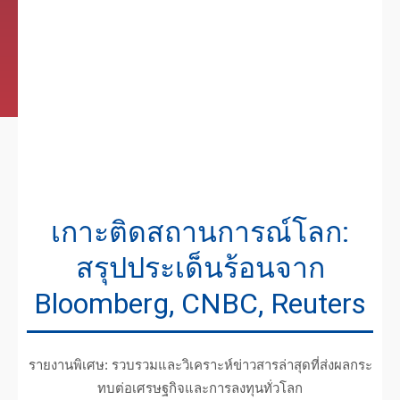
เกาะติดสถานการณ์โลก:
สรุปประเด็นร้อนจาก
Bloomberg, CNBC, Reuters
รายงานพิเศษ: รวบรวมและวิเคราะห์ข่าวสารล่าสุดที่ส่งผลกระ
ทบต่อเศรษฐกิจและการลงทุนทั่วโลก