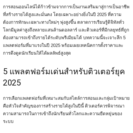
การสอนออนไลน์ได้ก้าวข้ามจากการเป็นงานเสริมมาสู่การเป็นอาชีพ
ที่สร้างรายได้สูงและมั่นคง โดยเฉพาะอย่างยิ่งในปี 2025 ที่ความ
ต้องการทักษะเฉพาะทางใหม่ๆ พุ่งสูงขึ้น ตลาดการเรียนรู้ดิจิทัลทั่ว
โลกมีมูลค่าสูงถึงหลายแสนล้านดอลลาร์ และติวเตอร์ที่มีกลยุทธ์ที่ถูก
ต้องสามารถเข้าถึงรายได้ระดับพรีเมียมได้ บทความนี้จะเจาะลึก 5
แพลตฟอร์มที่มาแรงในปี 2025 พร้อมเผยเทคนิคการตั้งราคาและ
การดึงดูดนักเรียนให้ได้ผลลัพธ์สูงสุด
5 แพลตฟอร์มเด่นสำหรับติวเตอร์ยุค
2025
การเลือกแพลตฟอร์มที่เหมาะสมกับสไตล์การสอนและกลุ่มเป้าหมาย
คือหัวใจสำคัญของการสร้างรายได้สูงในปีนี้ ติวเตอร์ควรพิจารณา
ความสามารถในการเข้าถึงนักเรียนทั่วโลกและความยืดหยุ่นของ
ระบบ