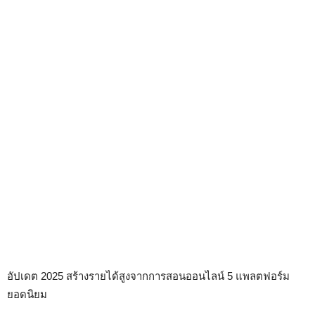
อัปเดต 2025 สร้างรายได้สูงจากการสอนออนไลน์ 5 แพลตฟอร์ม
ยอดนิยม