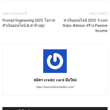
บทความก่อนหน้านี้
บทความถัดไป
Prompt Engineering 2025: โอกาส
หาเงินออนไลน์ 2025: 5 แอป
ทำเงินออนไลน์ & ค่าจ้างสูง
Robo-Advisor สร้าง Passive
Income
สมัคร credit card มือใหม่
https://www.thaicardonline.com/