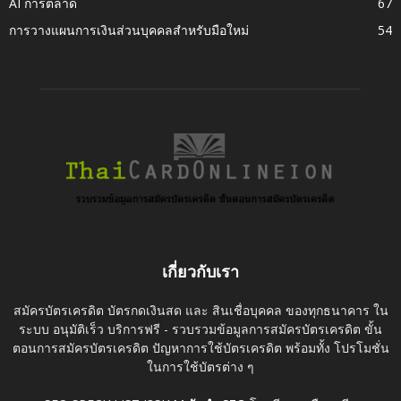
AI การตลาด
67
การวางแผนการเงินส่วนบุคคลสำหรับมือใหม่
54
เกี่ยวกับเรา
สมัครบัตรเครดิต บัตรกดเงินสด และ สินเชื่อบุคคล ของทุกธนาคาร ใน
ระบบ อนุมัติเร็ว บริการฟรี - รวบรวมข้อมูลการสมัครบัตรเครดิต ขั้น
ตอนการสมัครบัตรเครดิต ปัญหาการใช้บัตรเครดิต พร้อมทั้ง โปรโมชั่น
ในการใช้บัตรต่าง ๆ