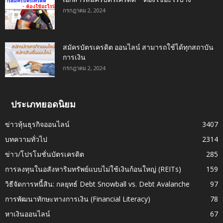
กรกฎาคม 2, 2024
สมัครบัตรเครดิต ออนไลน์ สามารถใช้ได้ทุกสถาบัน
การเงิน
กรกฎาคม 2, 2024
ประเภทยอดนิยม
ข่าวหุ้นธุรกิจออนไลน์
3407
บทความทั่วไป
2314
ข่าว/โปรโมชั่นบัตรเครดิต
285
การลงทุนในอสังหาริมทรัพย์แบบไม่ใช้เงินก้อนใหญ่ (REITs)
159
วิธีจัดการหนี้สิน: กลยุทธ์ Debt Snowball vs. Debt Avalanche
97
การพัฒนาทักษะทางการเงิน (Financial Literacy)
78
หาเงินออนไลน์
67