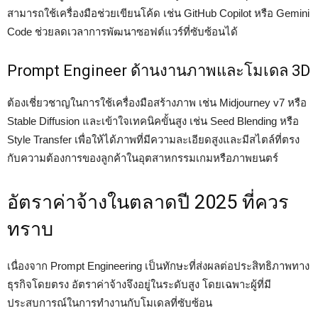
สามารถใช้เครื่องมือช่วยเขียนโค้ด เช่น GitHub Copilot หรือ Gemini
Code ช่วยลดเวลาการพัฒนาซอฟต์แวร์ที่ซับซ้อนได้
Prompt Engineer ด้านงานภาพและโมเดล 3D
ต้องเชี่ยวชาญในการใช้เครื่องมือสร้างภาพ เช่น Midjourney v7 หรือ
Stable Diffusion และเข้าใจเทคนิคขั้นสูง เช่น Seed Blending หรือ
Style Transfer เพื่อให้ได้ภาพที่มีความละเอียดสูงและมีสไตล์ที่ตรง
กับความต้องการของลูกค้าในอุตสาหกรรมเกมหรือภาพยนตร์
อัตราค่าจ้างในตลาดปี 2025 ที่ควร
ทราบ
เนื่องจาก Prompt Engineering เป็นทักษะที่ส่งผลต่อประสิทธิภาพทาง
ธุรกิจโดยตรง อัตราค่าจ้างจึงอยู่ในระดับสูง โดยเฉพาะผู้ที่มี
ประสบการณ์ในการทำงานกับโมเดลที่ซับซ้อน