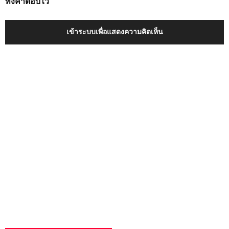
ทิ้งคำตอบไว้
เข้าระบบเพื่อแสดงความคิดเห็น