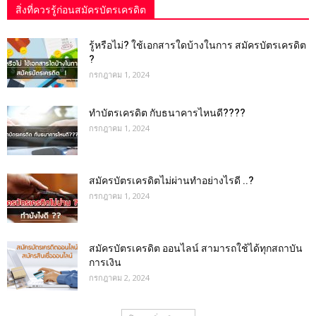
สิ่งที่ควรรู้ก่อนสมัครบัตรเครดิต
รู้หรือไม่? ใช้เอกสารใดบ้างในการ สมัครบัตรเครดิต
?
กรกฎาคม 1, 2024
ทำบัตรเครดิต กับธนาคารไหนดี????
กรกฎาคม 1, 2024
สมัครบัตรเครดิตไม่ผ่านทำอย่างไรดี ..?
กรกฎาคม 1, 2024
สมัครบัตรเครดิต ออนไลน์ สามารถใช้ได้ทุกสถาบัน
การเงิน
กรกฎาคม 2, 2024