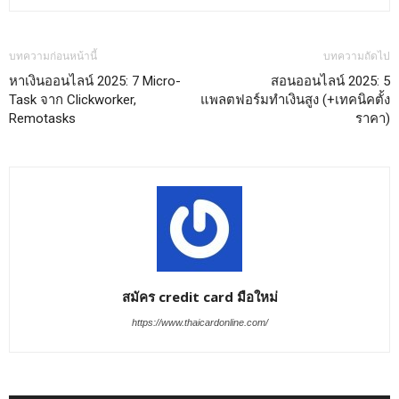
บทความก่อนหน้านี้
บทความถัดไป
หาเงินออนไลน์ 2025: 7 Micro-
สอนออนไลน์ 2025: 5
Task จาก Clickworker,
แพลตฟอร์มทำเงินสูง (+เทคนิคตั้ง
Remotasks
ราคา)
สมัคร credit card มือใหม่
https://www.thaicardonline.com/