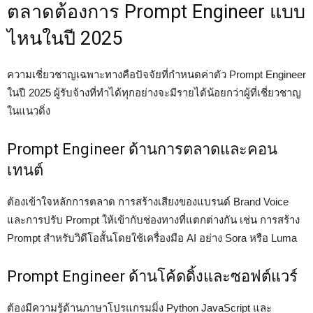
ตลาดต้องการ Prompt Engineer แบบ
ไหนในปี 2025
ความเชี่ยวชาญเฉพาะทางคือปัจจัยที่กำหนดค่าตัว Prompt Engineer
ในปี 2025 ผู้รับจ้างที่ทำได้ทุกอย่างจะมีรายได้น้อยกว่าผู้ที่เชี่ยวชาญ
ในแนวดิ่ง
Prompt Engineer ด้านการตลาดและคอน
เทนต์
ต้องเข้าใจหลักการตลาด การสร้างเสียงของแบรนด์ Brand Voice
และการปรับ Prompt ให้เข้ากับช่องทางที่แตกต่างกัน เช่น การสร้าง
Prompt สำหรับวิดีโอสั้นโดยใช้เครื่องมือ AI อย่าง Sora หรือ Luma
Prompt Engineer ด้านโค้ดดิ้งและซอฟต์แวร์
ต้องมีความรู้ด้านภาษาโปรแกรมมิ่ง Python JavaScript และ