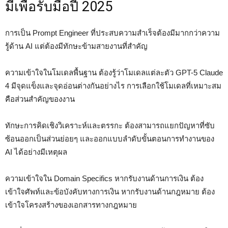
มีเพื่อรับมือปี 2025
การเป็น Prompt Engineer ที่ประสบความสำเร็จต้องมีมากกว่าความ
รู้ด้าน AI แต่ต้องมีทักษะข้ามสายงานที่สำคัญ
ความเข้าใจในโมเดลพื้นฐาน ต้องรู้ว่าโมเดลแต่ละตัว GPT-5 Claude
4 มีจุดแข็งและจุดอ่อนต่างกันอย่างไร การเลือกใช้โมเดลที่เหมาะสม
คือส่วนสำคัญของงาน
ทักษะการคิดเชิงวิเคราะห์และตรรกะ ต้องสามารถแยกปัญหาที่ซับ
ซ้อนออกเป็นส่วนย่อยๆ และออกแบบลำดับขั้นตอนการทำงานของ
AI ได้อย่างมีเหตุผล
ความเข้าใจใน Domain Specifics หากรับงานด้านการเงิน ต้อง
เข้าใจศัพท์และข้อบังคับทางการเงิน หากรับงานด้านกฎหมาย ต้อง
เข้าใจโครงสร้างของเอกสารทางกฎหมาย