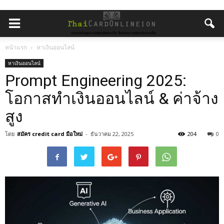
หน้าแรก
หาเงินออนไลน์
หาเงินออนไลน์
Prompt Engineering 2025:
โอกาสทำเงินออนไลน์ & ค่าจ้าง
สูง
โดย
สมัคร credit card มือใหม่
-
ธันวาคม 22, 2025
204
0