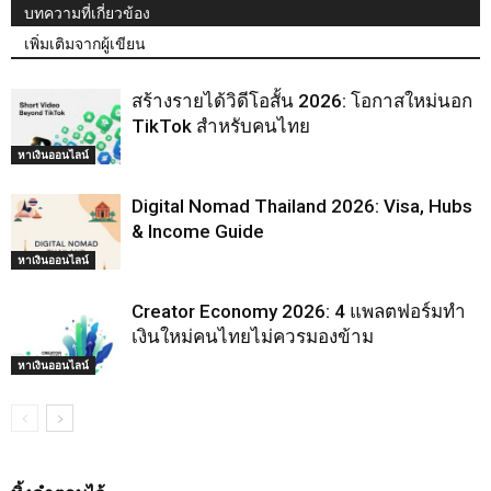
บทความที่เกี่ยวข้อง
เพิ่มเติมจากผู้เขียน
สร้างรายได้วิดีโอสั้น 2026: โอกาสใหม่นอก
TikTok สำหรับคนไทย
หาเงินออนไลน์
Digital Nomad Thailand 2026: Visa, Hubs
& Income Guide
หาเงินออนไลน์
Creator Economy 2026: 4 แพลตฟอร์มทำ
เงินใหม่คนไทยไม่ควรมองข้าม
หาเงินออนไลน์