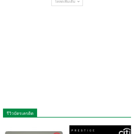
โหลดเพิ่มเติม
รีวิวบัตรเครดิต