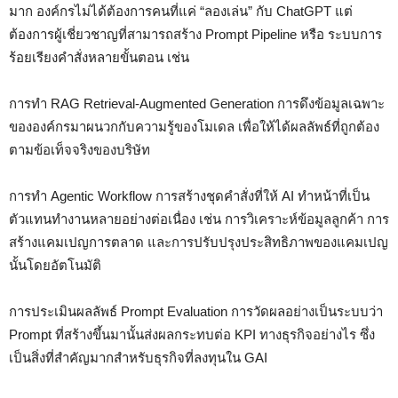
มาก องค์กรไม่ได้ต้องการคนที่แค่ “ลองเล่น” กับ ChatGPT แต่
ต้องการผู้เชี่ยวชาญที่สามารถสร้าง Prompt Pipeline หรือ ระบบการ
ร้อยเรียงคำสั่งหลายขั้นตอน เช่น
การทำ RAG Retrieval-Augmented Generation การดึงข้อมูลเฉพาะ
ขององค์กรมาผนวกกับความรู้ของโมเดล เพื่อให้ได้ผลลัพธ์ที่ถูกต้อง
ตามข้อเท็จจริงของบริษัท
การทำ Agentic Workflow การสร้างชุดคำสั่งที่ให้ AI ทำหน้าที่เป็น
ตัวแทนทำงานหลายอย่างต่อเนื่อง เช่น การวิเคราะห์ข้อมูลลูกค้า การ
สร้างแคมเปญการตลาด และการปรับปรุงประสิทธิภาพของแคมเปญ
นั้นโดยอัตโนมัติ
การประเมินผลลัพธ์ Prompt Evaluation การวัดผลอย่างเป็นระบบว่า
Prompt ที่สร้างขึ้นมานั้นส่งผลกระทบต่อ KPI ทางธุรกิจอย่างไร ซึ่ง
เป็นสิ่งที่สำคัญมากสำหรับธุรกิจที่ลงทุนใน GAI