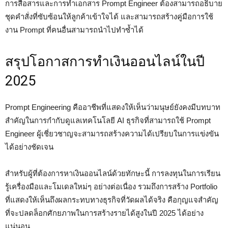
การสื่อสารและการทำเอกสาร Prompt Engineer ต้องสามารถอธิบาย
ชุดคำสั่งที่ซับซ้อนให้ลูกค้าเข้าใจได้ และสามารถสร้างคู่มือการใช้
งาน Prompt ที่คนอื่นสามารถนำไปทำซ้ำได้
สรุปโอกาสการทำเงินออนไลน์ในปี
2025
Prompt Engineering คืออาชีพที่แสดงให้เห็นว่ามนุษย์ยังคงมีบทบาท
สำคัญในการกำกับดูแลเทคโนโลยี AI ธุรกิจที่สามารถใช้ Prompt
Engineer ผู้เชี่ยวชาญจะสามารถสร้างความได้เปรียบในการแข่งขัน
ได้อย่างชัดเจน
สำหรับผู้ที่ต้องการหาเงินออนไลน์ด้วยทักษะนี้ การลงทุนในการเรียน
รู้เครื่องมือและโมเดลใหม่ๆ อย่างต่อเนื่อง รวมถึงการสร้าง Portfolio
ที่แสดงให้เห็นถึงผลกระทบทางธุรกิจที่วัดผลได้จริง คือกุญแจสำคัญ
ที่จะปลดล็อกศักยภาพในการสร้างรายได้สูงในปี 2025 ได้อย่าง
แน่นอน