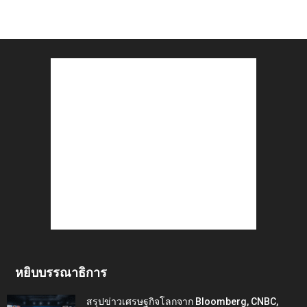
หยิบบรรณาธิการ
สรุปข่าวเศรษฐกิจโลกจาก Bloomberg, CNBC,