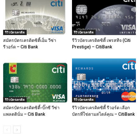
รีวิวบัตรเครดิต
รีวิวบัตรเครดิต
สมัครบัตรเครดิตซิตี้เอ็ม วีซ่า
รีวิวบัตรเครดิตซิตี้ เพรสทีจ (Citi
รีวอร์ด – Citi Bank
Prestige) – CitiBank
รีวิวบัตรเครดิต
รีวิวบัตรเครดิต
สมัครบัตรเครดิตซิตี้-บิ๊กซี วีซ่า
รีวิวบัตรเครดิตซิตี้ รีวอร์ด เลือก
แพลตตินั่ม – Citi Bank
บัตรที่ใช่ตามสไตล์คุณ – CitiBank