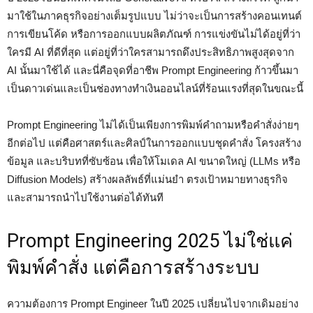
มาใช้ในภาคธุรกิจอย่างเต็มรูปแบบ ไม่ว่าจะเป็นการสร้างคอนเทนต์
การเขียนโค้ด หรือการออกแบบผลิตภัณฑ์ การแข่งขันไม่ได้อยู่ที่ว่า
ใครมี AI ที่ดีที่สุด แต่อยู่ที่ว่าใครสามารถดึงประสิทธิภาพสูงสุดจาก
AI นั้นมาใช้ได้ และนี่คือจุดที่อาชีพ Prompt Engineering ก้าวขึ้นมา
เป็นดาวเด่นและเป็นช่องทางทำเงินออนไลน์ที่ร้อนแรงที่สุดในขณะนี้
Prompt Engineering ไม่ได้เป็นเพียงการพิมพ์คำถามหรือคำสั่งง่ายๆ
อีกต่อไป แต่คือศาสตร์และศิลป์ในการออกแบบชุดคำสั่ง โครงสร้าง
ข้อมูล และบริบทที่ซับซ้อน เพื่อให้โมเดล AI ขนาดใหญ่ (LLMs หรือ
Diffusion Models) สร้างผลลัพธ์ที่แม่นยำ ตรงเป้าหมายทางธุรกิจ
และสามารถนำไปใช้งานต่อได้ทันที
Prompt Engineering 2025 ไม่ใช่แค่
พิมพ์คำสั่ง แต่คือการสร้างระบบ
ความต้องการ Prompt Engineer ในปี 2025 เปลี่ยนไปจากเดิมอย่าง