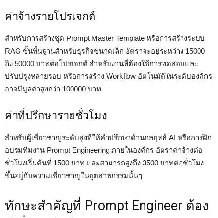
ค่าจ้างรายโปรเจกต์
สำหรับการสร้างชุด Prompt Master Template หรือการสร้างระบบ
RAG ขั้นพื้นฐานสำหรับธุรกิจขนาดเล็ก อัตราจะอยู่ระหว่าง 15000
ถึง 50000 บาทต่อโปรเจกต์ สำหรับงานที่ต้องใช้การทดสอบและ
ปรับปรุงหลายรอบ หรือการสร้าง Workflow อัตโนมัติในระดับองค์กร
อาจมีมูลค่าสูงกว่า 100000 บาท
ค่าที่ปรึกษารายชั่วโมง
สำหรับผู้เชี่ยวชาญระดับสูงที่ให้คำปรึกษาด้านกลยุทธ์ AI หรือการฝึก
อบรมทีมงาน Prompt Engineering ภายในองค์กร อัตราค่าจ้างต่อ
ชั่วโมงเริ่มต้นที่ 1500 บาท และสามารถสูงถึง 3500 บาทต่อชั่วโมง
ขึ้นอยู่กับความเชี่ยวชาญในอุตสาหกรรมนั้นๆ
ทักษะสำคัญที่ Prompt Engineer ต้อง