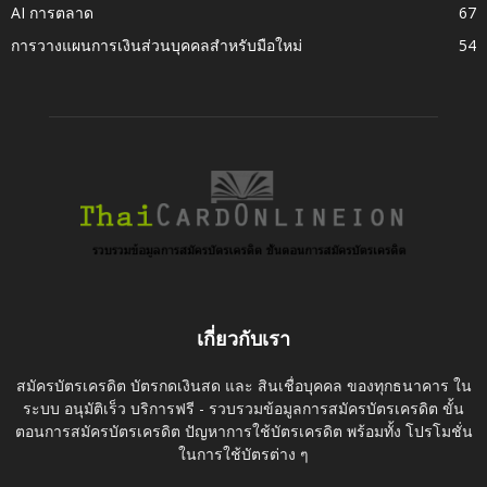
AI การตลาด
67
การวางแผนการเงินส่วนบุคคลสำหรับมือใหม่
54
เกี่ยวกับเรา
สมัครบัตรเครดิต บัตรกดเงินสด และ สินเชื่อบุคคล ของทุกธนาคาร ใน
ระบบ อนุมัติเร็ว บริการฟรี - รวบรวมข้อมูลการสมัครบัตรเครดิต ขั้น
ตอนการสมัครบัตรเครดิต ปัญหาการใช้บัตรเครดิต พร้อมทั้ง โปรโมชั่น
ในการใช้บัตรต่าง ๆ