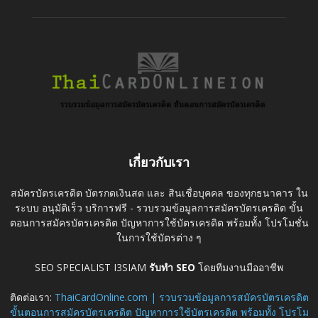
เกี่ยวกับเรา
สมัครบัตรเครดิต บัตรกดเงินสด และ สินเชื่อบุคคล ของทุกธนาคาร ใน
ระบบ อนุมัติเร็ว บริการฟรี - รวบรวมข้อมูลการสมัครบัตรเครดิต ขั้น
ตอนการสมัครบัตรเครดิต ปัญหาการใช้บัตรเครดิต พร้อมทั้ง โปรโมชั่น
ในการใช้บัตรต่าง ๆ
SEO SPECIALIST I3SIAM
รับทำ SEO
โดยทีมงานมืออาชีพ
ติดต่อเรา:
ThaiCardOnline.com | รวบรวมข้อมูลการสมัครบัตรเครดิต
ขั้นตอนการสมัครบัตรเครดิต ปัญหาการใช้บัตรเครดิต พร้อมทั้ง โปรโม