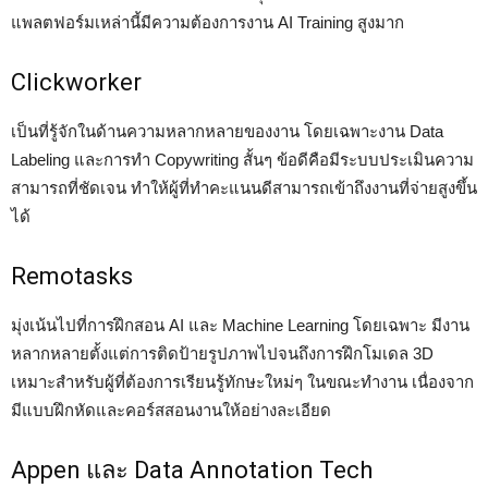
แพลตฟอร์มเหล่านี้มีความต้องการงาน AI Training สูงมาก
Clickworker
เป็นที่รู้จักในด้านความหลากหลายของงาน โดยเฉพาะงาน Data
Labeling และการทำ Copywriting สั้นๆ ข้อดีคือมีระบบประเมินความ
สามารถที่ชัดเจน ทำให้ผู้ที่ทำคะแนนดีสามารถเข้าถึงงานที่จ่ายสูงขึ้น
ได้
Remotasks
มุ่งเน้นไปที่การฝึกสอน AI และ Machine Learning โดยเฉพาะ มีงาน
หลากหลายตั้งแต่การติดป้ายรูปภาพไปจนถึงการฝึกโมเดล 3D
เหมาะสำหรับผู้ที่ต้องการเรียนรู้ทักษะใหม่ๆ ในขณะทำงาน เนื่องจาก
มีแบบฝึกหัดและคอร์สสอนงานให้อย่างละเอียด
Appen และ Data Annotation Tech