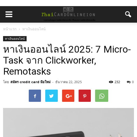
หน้าแรก
หาเงินออนไลน์
หาเงินออนไลน์
หาเงินออนไลน์ 2025: 7 Micro-
Task จาก Clickworker,
Remotasks
โดย
สมัคร credit card มือใหม่
-
ธันวาคม 22, 2025
232
0