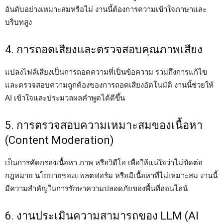
อันดับอย่างเหมาะสมหรือไม่ งานนี้ต้องการความเข้าใจภาษาและ
บริบทสูง
4. การถอดเสียงและตรวจสอบคุณภาพเสียง
แปลงไฟล์เสียงเป็นการถอดความที่เป็นข้อความ รวมถึงการแก้ไข
และตรวจสอบความถูกต้องของการถอดเสียงอัตโนมัติ งานนี้ช่วยให้
AI เข้าใจและประมวลผลคำพูดได้ดีขึ้น
5. การตรวจสอบความเหมาะสมของเนื้อหา
(Content Moderation)
เป็นการคัดกรองเนื้อหา ภาพ หรือวิดีโอ เพื่อให้แน่ใจว่าไม่ขัดต่อ
กฎหมาย นโยบายของแพลตฟอร์ม หรือมีเนื้อหาที่ไม่เหมาะสม งานนี้
มีความสำคัญในการรักษาความปลอดภัยของพื้นที่ออนไลน์
6. งานประเมินความสามารถของ LLM (AI