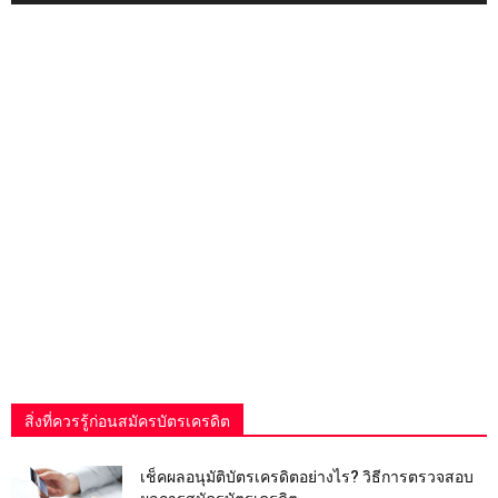
สิ่งที่ควรรู้ก่อนสมัครบัตรเครดิต
เช็คผลอนุมัติบัตรเครดิตอย่างไร? วิธีการตรวจสอบ