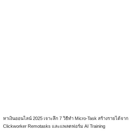
หาเงินออนไลน์ 2025 เจาะลึก 7 วิธีทำ Micro-Task สร้างรายได้จาก
Clickworker Remotasks และแพลตฟอร์ม AI Training