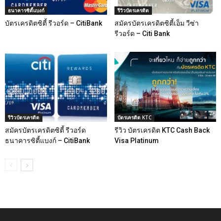
ธนาคารซิตี้แบงก์
รีวิวบัตรเครดิต
บัตรเครดิตซิตี้ รีวอร์ด – CitiBank
สมัครบัตรเครดิตซิตี้เอ็ม วีซ่า
รีวอร์ด – Citi Bank
รีวิวบัตรเครดิต
บัตรเครดิต KTC
สมัครบัตรเครดิตซิตี้ รีวอร์ด
รีวิว บัตรเครดิต KTC Cash Back
ธนาคารซิตี้แบงก์ – CitiBank
Visa Platinum