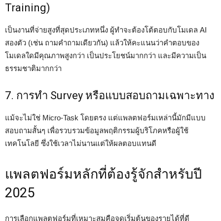
Training)
เป็นงานที่จ่ายสูงที่สุดประเภทหนึ่ง ผู้ทำจะต้องโต้ตอบกับโมเดล AI
สองตัว (เช่น ถามคำถามเดียวกัน) แล้วให้คะแนนว่าคำตอบของ
โมเดลใดมีคุณภาพสูงกว่า เป็นประโยชน์มากกว่า และมีความเป็น
ธรรมชาติมากกว่า
7. การทำ Survey หรือแบบสอบถามเฉพาะทาง
แม้จะไม่ใช่ Micro-Task โดยตรง แต่แพลตฟอร์มเหล่านี้มักมีแบบ
สอบถามสั้นๆ เพื่อรวบรวมข้อมูลพฤติกรรมผู้บริโภคหรือผู้ใช้
เทคโนโลยี ซึ่งใช้เวลาไม่นานแต่ให้ผลตอบแทนดี
แพลตฟอร์มหลักที่ต้องรู้จักสำหรับปี
2025
การเลือกแพลตฟอร์มที่เหมาะสมคือจุดเริ่มต้นของรายได้ที่ดี