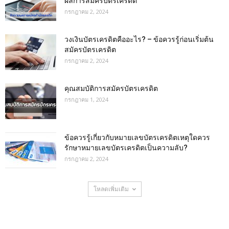
ผลการสมัครบัตรเครดิต
กรกฎาคม 2, 2024
วงเงินบัตรเครดิตคืออะไร? – ข้อควรรู้ก่อนเริ่มต้น
สมัครบัตรเครดิต
กรกฎาคม 2, 2024
คุณสมบัติการสมัครบัตรเครดิต
กรกฎาคม 1, 2024
ข้อควรรู้เกี่ยวกับหมายเลขบัตรเครดิตเหตุใดควร
รักษาหมายเลขบัตรเครดิตเป็นความลับ?
กรกฎาคม 2, 2024
โหลดเพิ่มเติม