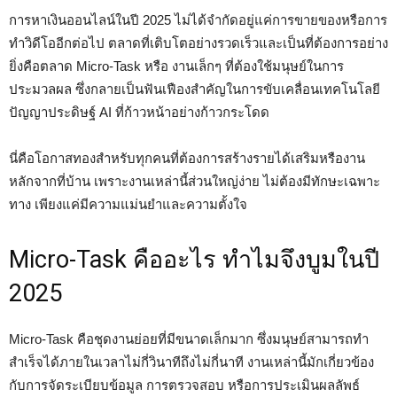
การหาเงินออนไลน์ในปี 2025 ไม่ได้จำกัดอยู่แค่การขายของหรือการ
ทำวิดีโออีกต่อไป ตลาดที่เติบโตอย่างรวดเร็วและเป็นที่ต้องการอย่าง
ยิ่งคือตลาด Micro-Task หรือ งานเล็กๆ ที่ต้องใช้มนุษย์ในการ
ประมวลผล ซึ่งกลายเป็นฟันเฟืองสำคัญในการขับเคลื่อนเทคโนโลยี
ปัญญาประดิษฐ์ AI ที่ก้าวหน้าอย่างก้าวกระโดด
นี่คือโอกาสทองสำหรับทุกคนที่ต้องการสร้างรายได้เสริมหรืองาน
หลักจากที่บ้าน เพราะงานเหล่านี้ส่วนใหญ่ง่าย ไม่ต้องมีทักษะเฉพาะ
ทาง เพียงแค่มีความแม่นยำและความตั้งใจ
Micro-Task คืออะไร ทำไมจึงบูมในปี
2025
Micro-Task คือชุดงานย่อยที่มีขนาดเล็กมาก ซึ่งมนุษย์สามารถทำ
สำเร็จได้ภายในเวลาไม่กี่วินาทีถึงไม่กี่นาที งานเหล่านี้มักเกี่ยวข้อง
กับการจัดระเบียบข้อมูล การตรวจสอบ หรือการประเมินผลลัพธ์