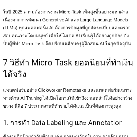
ในปี 2025 ความต้องการงาน Micro-Task เพิ่มสูงขึ้นอย่างมหาศาล
เนื่องจากการพัฒนา Generative AI และ Large Language Models
(LLMs) ทุกแพลตฟอร์ม AI ต้องการข้อมูลที่ถูกจัดระเบียบและตรวจ
สอบคุณภาพโดยมนุษย์ เพื่อให้โมเดล AI เรียนรู้ได้อย่างถูกต้อง ดัง
นั้นผู้ที่ทำ Micro-Task จึงเปรียบเสมือนครูผู้ฝึกสอน AI ในยุคปัจจุบัน
7 วิธีทำ Micro-Task ยอดนิยมที่ทำเงิน
ได้จริง
แพลตฟอร์มอย่าง Clickworker Remotasks และแพลตฟอร์มเฉพาะ
ทางด้าน AI Training ได้เปิดโอกาสให้เข้าถึงงานเหล่านี้ได้อย่างกว้าง
ขวาง นี่คือ 7 ประเภทงานที่ทำรายได้ดีและเป็นที่ต้องการสูงสุด
1. การทำ Data Labeling และ Annotation
คืองานติดป้ายกำกับข้อมูล เช่น การระบุวัตถุในภาพ การล้อมกรอบ