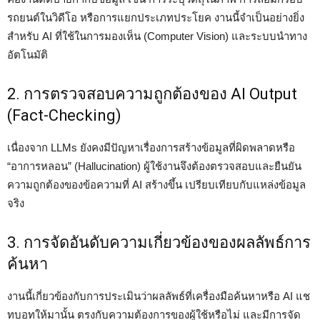
รถยนต์ในวิดีโอ หรือการแยกประเภทประโยค งานนี้จำเป็นอย่างยิ่ง
สำหรับ AI ที่ใช้ในการมองเห็น (Computer Vision) และระบบนำทาง
อัตโนมัติ
2. การตรวจสอบความถูกต้องของ AI Output
(Fact-Checking)
เนื่องจาก LLMs ยังคงมีปัญหาเรื่องการสร้างข้อมูลที่ผิดพลาดหรือ
“อาการหลอน” (Hallucination) ผู้ใช้งานจึงต้องตรวจสอบและยืนยัน
ความถูกต้องของข้อความที่ AI สร้างขึ้น เปรียบเทียบกับแหล่งข้อมูล
จริง
3. การจัดอันดับความเกี่ยวข้องของผลลัพธ์การ
ค้นหา
งานนี้เกี่ยวข้องกับการประเมินว่าผลลัพธ์ที่เครื่องมือค้นหาหรือ AI แช
ทบอทให้มานั้น ตรงกับความต้องการของผู้ใช้หรือไม่ และมีการจัด