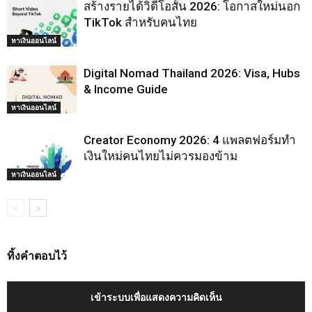
สร้างรายได้วิดีโอสั้น 2026: โอกาสใหม่นอก
TikTok สำหรับคนไทย
หาเงินออนไลน์
Digital Nomad Thailand 2026: Visa, Hubs
& Income Guide
หาเงินออนไลน์
Creator Economy 2026: 4 แพลตฟอร์มทำ
เงินใหม่คนไทยไม่ควรมองข้าม
หาเงินออนไลน์
ทิ้งคำตอบไว้
เข้าระบบเพื่อแสดงความคิดเห็น