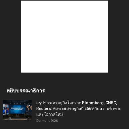
หยิบบรรณาธิการ
สรุปข่าวเศรษฐกิจโลกจาก Bloomberg, CNBC,
Reuters: ทิศทางเศรษฐกิจปี 2569 กับความท้าทาย
และโอกาสใหม่
มีนาคม 1, 2026