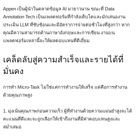
Appen เป็นผู้นำในตลาดข้อมูล AI มายาวนาน ขณะที่ Data
Annotation Tech เป็นแพลตฟอร์มที่กำลังเติบโตและมักเสนองาน
ประเมิน LLM ที่ซับซ้อนและมีอัตราการจ่ายต่อชั่วโมงที่สูงกว่า หาก
คุณมีความสามารถด้านภาษาอังกฤษและการเขียน งานบน
แพลตฟอร์มเหล่านี้จะให้ผลตอบแทนที่ดีเยี่ยม
เคล็ดลับสู่ความสำเร็จและรายได้ที่
มั่นคง
การทำ Micro-Task ไม่ใช่แค่การทำงานให้เสร็จ แต่คือการทำงาน
ด้วยคุณภาพสูง
1. มุ่งเน้นคุณภาพก่อนความเร็ว ผู้ที่ทำงานด้วยความแม่นยำสูงจะได้
คะแนนที่ดีและจะถูกเลือกให้เข้าถึงงานที่มีค่าตอบแทนสูงและ
สม่ำเสมอ