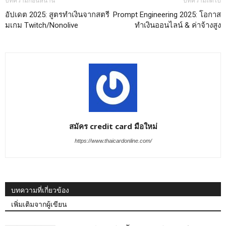
บทความก่อนหน้านี้
บทความถัดไป
อัปเดต 2025: สูตรทำเงินจากสตรี
Prompt Engineering 2025: โอกาส
มเกม Twitch/Nonolive
ทำเงินออนไลน์ & ค่าจ้างสูง
สมัคร credit card มือใหม่
https://www.thaicardonline.com/
บทความที่เกี่ยวข้อง
เพิ่มเติมจากผู้เขียน