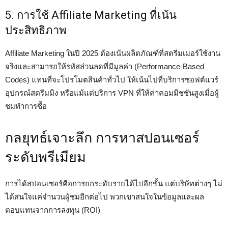
5. การใช้ Affiliate Marketing ที่เน้น
ประสิทธิภาพ
Affiliate Marketing ในปี 2025 ต้องเน้นผลิตภัณฑ์ที่สตรีมเมอร์ใช้งาน
จริงและสามารถให้รหัสส่วนลดที่มีมูลค่า (Performance-Based
Codes) แทนที่จะโปรโมตสินค้าทั่วไป ให้เน้นไปที่บริการซอฟต์แวร์
อุปกรณ์สตรีมมิง หรือแม้แต่บริการ VPN ที่ให้ค่าคอมมิชชันสูงเมื่อผู้
ชมทำการซื้อ
กลยุทธ์เจาะลึก การหาสปอนเซอร์
ระดับพรีเมียม
การได้สปอนเซอร์คือการยกระดับรายได้ไปอีกขั้น แต่บริษัทต่างๆ ไม่
ได้สนใจแค่จำนวนผู้ชมอีกต่อไป พวกเขาสนใจในข้อมูลและผล
ตอบแทนจากการลงทุน (ROI)