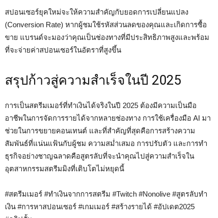
สปอนเซอร์ยุคใหม่จะให้ความสำคัญกับยอดการเปลี่ยนแปลง
(Conversion Rate) หากผู้ชมใช้รหัสส่วนลดของคุณและเกิดการซื้อ
ขาย แบรนด์จะมองว่าคุณเป็นช่องทางที่มีประสิทธิภาพสูงและพร้อม
ที่จะจ่ายค่าสปอนเซอร์ในอัตราที่สูงขึ้น
สรุปก้าวสู่ความสำเร็จในปี 2025
การเป็นสตรีมเมอร์ที่ทำเงินได้จริงในปี 2025 ต้องมีความเป็นมือ
อาชีพในการจัดการรายได้จากหลายช่องทาง การใช้เครื่องมือ AI มา
ช่วยในการขยายคอนเทนต์ และที่สำคัญที่สุดคือการสร้างความ
สัมพันธ์ที่แน่นแฟ้นกับผู้ชม ความสม่ำเสมอ การปรับตัว และการทำ
ธุรกิจอย่างชาญฉลาดคือสูตรลับที่จะนำคุณไปสู่ความสำเร็จใน
อุตสาหกรรมสตรีมมิงที่เติบโตไม่หยุดนี้
#สตรีมเมอร์ #ทำเงินจากการสตรีม #Twitch #Nonolive #สูตรลับทำ
เงิน #การหาสปอนเซอร์ #เกมเมอร์ #สร้างรายได้ #อัปเดต2025