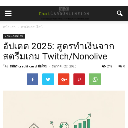
หน้าแรก
หาเงินออนไลน์
หาเงินออนไลน์
อัปเดต 2025: สูตรทำเงินจาก
สตรีมเกม Twitch/Nonolive
โดย
สมัคร credit card มือใหม่
-
ธันวาคม 22, 2025
218
0