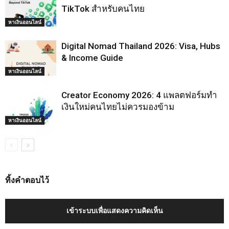
TikTok สำหรับคนไทย
หาเงินออนไลน์
Digital Nomad Thailand 2026: Visa, Hubs
& Income Guide
หาเงินออนไลน์
Creator Economy 2026: 4 แพลตฟอร์มทำ
เงินใหม่คนไทยไม่ควรมองข้าม
หาเงินออนไลน์
ทิ้งคำตอบไว้
เข้าระบบเพื่อแสดงความคิดเห็น