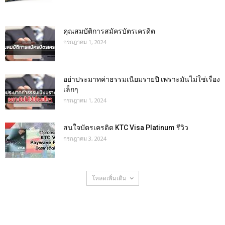
คุณสมบัติการสมัครบัตรเครดิต
กรกฎาคม 1, 2024
อย่าประมาทค่าธรรมเนียมรายปี เพราะมันไม่ใช่เรื่อง
เล็กๆ
กรกฎาคม 1, 2024
สนใจบัตรเครดิต KTC Visa Platinum รีวิว
กรกฎาคม 3, 2024
โหลดเพิ่มเติม