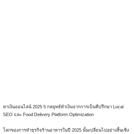
หาเงินออนไลน์ 2025 5 กลยุทธ์ทำเงินจากการเป็นที่ปรึกษา Local
SEO และ Food Delivery Platform Optimization
โลกของการทำธุรกิจร้านอาหารในปี 2025 นั้นเปลี่ยนไปอย่างสิ้นเชิง