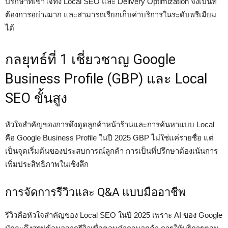
ปรึกษาที่เข้าใจทั้ง Local SEO และ Delivery Optimization จึงเป็นที่
ต้องการอย่างมาก และสามารถเรียกเก็บค่าบริการในระดับพรีเมียม
ได้
กลยุทธ์ที่ 1 เชี่ยวชาญ Google
Business Profile (GBP) และ Local
SEO ขั้นสูง
หัวใจสำคัญของการดึงดูดลูกค้าหน้าร้านและการค้นหาแบบ Local
คือ Google Business Profile ในปี 2025 GBP ไม่ใช่แค่รายชื่อ แต่
เป็นจุดเริ่มต้นของประสบการณ์ลูกค้า การเป็นที่ปรึกษาต้องเน้นการ
เพิ่มประสิทธิภาพในเชิงลึก
การจัดการรีวิวและ Q&A แบบมืออาชีพ
รีวิวคือหัวใจสำคัญของ Local SEO ในปี 2025 เพราะ AI ของ Google