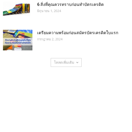
6 สิ่งที่คุณควรทราบก่อนทำบัตรเครดิต
มิถุนายน 1, 2024
เตรียมความพร้อมก่อนสมัครบัตรเครดิตใบแรก
กรกฎาคม 2, 2024
โหลดเพิ่มเติม