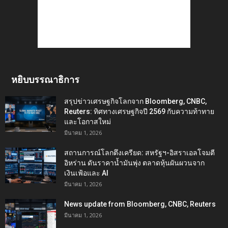
หยิบบรรณาธิการ
สรุปข่าวเศรษฐกิจโลกจาก Bloomberg, CNBC,
Reuters: ทิศทางเศรษฐกิจปี 2569 กับความท้าทาย
และโอกาสใหม่
มีนาคม 1, 2026
สถานการณ์โลกตึงเครียด: สหรัฐฯ-อิสราเอลโจมตี
อิหร่าน ดันราคาน้ำมันพุ่ง ตลาดหุ้นผันผวนจาก
เงินเฟ้อและ AI
มีนาคม 1, 2026
News update from Bloomberg, CNBC, Reuters
มีนาคม 1, 2026