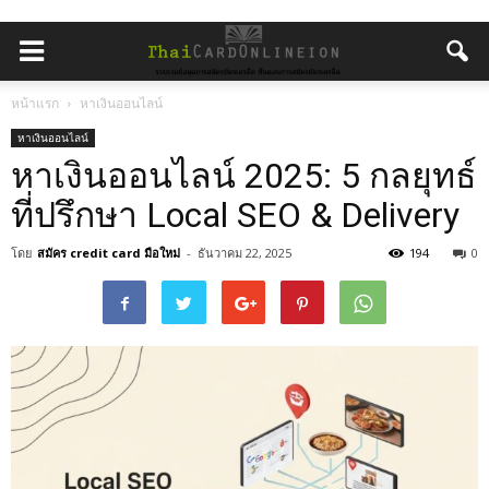
หน้าแรก
หาเงินออนไลน์
หาเงินออนไลน์
หาเงินออนไลน์ 2025: 5 กลยุทธ์
ที่ปรึกษา Local SEO & Delivery
โดย
สมัคร credit card มือใหม่
-
ธันวาคม 22, 2025
194
0