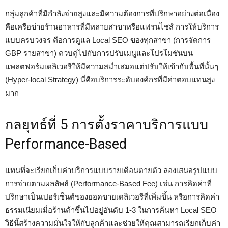
กลุ่มลูกค้าที่มีกำลังจ่ายสูงและมีความต้องการที่ปรึกษาอย่างต่อเนื่อง
คือเครือข่ายร้านอาหารที่มีหลายสาขาหรือแฟรนไชส์ การให้บริการ
แบบครบวงจร คือการดูแล Local SEO ของทุกสาขา (การจัดการ
GBP รายสาขา) ควบคู่ไปกับการปรับเมนูและโปรโมชันบน
แพลตฟอร์มเดลิเวอรีให้มีความสม่ำเสมอแต่ปรับให้เข้ากับพื้นที่นั้นๆ
(Hyper-local Strategy) นี่คือบริการระดับองค์กรที่มีค่าตอบแทนสูง
มาก
กลยุทธ์ที่ 5 การตั้งราคาบริการแบบ
Performance-Based
แทนที่จะเรียกเก็บค่าบริการแบบรายเดือนตายตัว ลองเสนอรูปแบบ
การจ่ายตามผลลัพธ์ (Performance-Based Fee) เช่น การคิดค่าที่
ปรึกษาเป็นเปอร์เซ็นต์ของยอดขายเดลิเวอรีที่เพิ่มขึ้น หรือการคิดค่า
ธรรมเนียมเมื่อร้านค้าขึ้นไปอยู่อันดับ 1-3 ในการค้นหา Local SEO
วิธีนี้สร้างความมั่นใจให้กับลูกค้าและช่วยให้คุณสามารถเรียกเก็บค่า