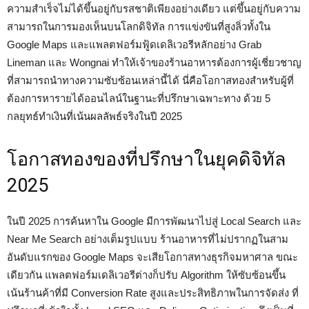
ความสำเร็จไม่ได้ขึ้นอยู่กับรสชาติเพียงอย่างเดียว แต่ขึ้นอยู่กับความ
สามารถในการมองเห็นบนโลกดิจิทัล การแข่งขันที่สูงลิ่วทั้งใน
Google Maps และแพลตฟอร์มฟู้ดเดลิเวอรีหลักอย่าง Grab
Lineman และ Wongnai ทำให้เจ้าของร้านอาหารต้องการผู้เชี่ยวชาญ
ที่สามารถนำทางความซับซ้อนเหล่านี้ได้ นี่คือโอกาสทองสำหรับผู้ที่
ต้องการหารายได้ออนไลน์ในฐานะที่ปรึกษาเฉพาะทาง ด้วย 5
กลยุทธ์ทำเงินที่เน้นผลลัพธ์จริงในปี 2025
โอกาสทองของที่ปรึกษาในยุคดิจิทัล
2025
ในปี 2025 การค้นหาใน Google มีการพัฒนาไปสู่ Local Search และ
Near Me Search อย่างเต็มรูปแบบ ร้านอาหารที่ไม่ปรากฏในสาม
อันดับแรกของ Google Maps จะเสียโอกาสทางธุรกิจมหาศาล ขณะ
เดียวกัน แพลตฟอร์มเดลิเวอรีต่างก็ปรับ Algorithm ให้ซับซ้อนขึ้น
เน้นร้านค้าที่มี Conversion Rate สูงและประสิทธิภาพในการจัดส่ง ที่