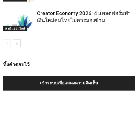
Creator Economy 2026: 4 แพลตฟอร์มทำ
เงินใหม่คนไทยไม่ควรมองข้าม
หาเงินออนไลน์
ทิ้งคำตอบไว้
เข้าระบบเพื่อแสดงความคิดเห็น