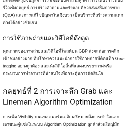
มักจะดึงสรุปข้อมูลจากรีวิวเพื่อตอบคำถามลูกค้า การให้บริการตอบ
รีวิวเชิงกลยุทธ์ การสร้างคำถามและคำตอบที่ช่วยส่งเสริมการขาย
(Q&A) และการแก้ไขปัญหาในเชิงบวก เป็นบริการที่สร้างความแตก
ต่างได้อย่างชัดเจน
การใช้ภาพถ่ายและวิดีโอที่ดึงดูด
คุณภาพของภาพถ่ายและวิดีโอที่โพสต์บน GBP ส่งผลต่อการคลิก
เข้าชมอย่างมาก ที่ปรึกษาควรแนะนำการใช้ภาพถ่ายที่ติดแท็ก Geo-
tagging อย่างถูกต้อง และเน้นวิดีโอสั้นที่แสดงบรรยากาศหรือ
กระบวนการทำอาหารที่น่าสนใจเพื่อกระตุ้นการตัดสินใจ
กลยุทธ์ที่ 2 การเจาะลึก Grab และ
Lineman Algorithm Optimization
การเพิ่ม Visibility บนแพลตฟอร์มเดลิเวอรีหมายถึงการเข้าใจและ
เอาชนะคู่แข่งในระบบ Algorithm Optimization ลูกค้าส่วนใหญ่มัก