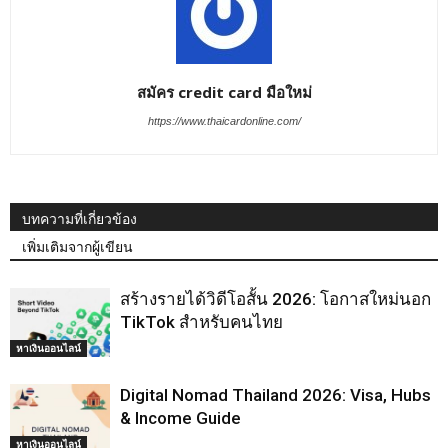
สมัคร credit card มือใหม่
https://www.thaicardonline.com/
บทความที่เกี่ยวข้อง
เพิ่มเติมจากผู้เขียน
สร้างรายได้วิดีโอสั้น 2026: โอกาสใหม่นอก
TikTok สำหรับคนไทย
หาเงินออนไลน์
Digital Nomad Thailand 2026: Visa, Hubs
& Income Guide
หาเงินออนไลน์