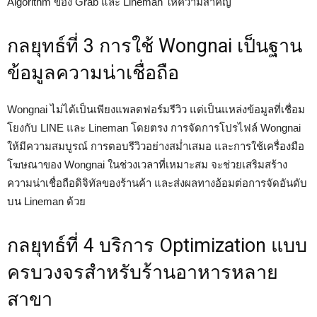
Algorithm ของ Grab และ Lineman ให้ความสำคัญ
กลยุทธ์ที่ 3 การใช้ Wongnai เป็นฐาน
ข้อมูลความน่าเชื่อถือ
Wongnai ไม่ได้เป็นเพียงแพลตฟอร์มรีวิว แต่เป็นแหล่งข้อมูลที่เชื่อม
โยงกับ LINE และ Lineman โดยตรง การจัดการโปรไฟล์ Wongnai
ให้มีความสมบูรณ์ การตอบรีวิวอย่างสม่ำเสมอ และการใช้เครื่องมือ
โฆษณาของ Wongnai ในช่วงเวลาที่เหมาะสม จะช่วยเสริมสร้าง
ความน่าเชื่อถือดิจิทัลของร้านค้า และส่งผลทางอ้อมต่อการจัดอันดับ
บน Lineman ด้วย
กลยุทธ์ที่ 4 บริการ Optimization แบบ
ครบวงจรสำหรับร้านอาหารหลาย
สาขา