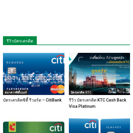
รีวิวบัตรเครดิต
ธนาคารซิตี้แบงก์
บัตรเครดิต KTC
บัตรเครดิตซิตี้ รีวอร์ด – CitiBank
รีวิว บัตรเครดิต KTC Cash Back
Visa Platinum