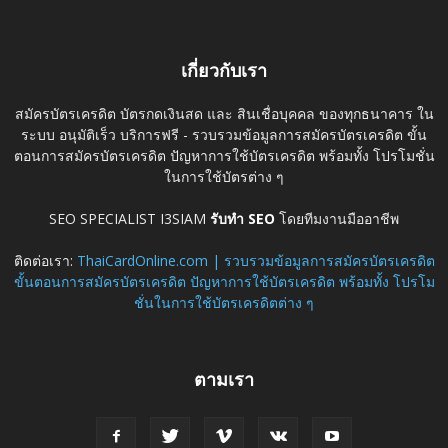
เกี่ยวกับเรา
สมัครบัตรเครดิต บัตรกดเงินสด และ สินเชื่อบุคคล ของทุกธนาคาร ใน
ระบบ อนุมัติเร็ว บริการฟรี - รวบรวมข้อมูลการสมัครบัตรเครดิต ขั้น
ตอนการสมัครบัตรเครดิต ปัญหาการใช้บัตรเครดิต พร้อมทั้ง โปรโมชั่น
ในการใช้บัตรต่าง ๆ
SEO SPECIALIST I3SIAM
รับทำ SEO
โดยทีมงานมืออาชีพ
ติดต่อเรา:
ThaiCardOnline.com | รวบรวมข้อมูลการสมัครบัตรเครดิต
ขั้นตอนการสมัครบัตรเครดิต ปัญหาการใช้บัตรเครดิต พร้อมทั้ง โปรโม
ชั่นในการใช้บัตรเครดิตต่าง ๆ
ตามเรา