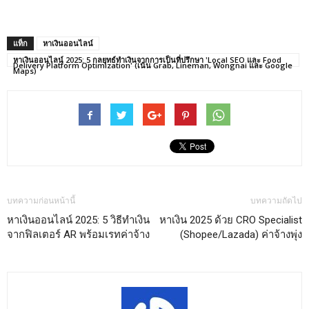
แท็ก
หาเงินออนไลน์
หาเงินออนไลน์ 2025: 5 กลยุทธ์ทำเงินจากการเป็นที่ปรึกษา 'Local SEO และ Food
Delivery Platform Optimization' (เน้น Grab, Lineman, Wongnai และ Google
Maps)
บทความก่อนหน้านี้
บทความถัดไป
หาเงินออนไลน์ 2025: 5 วิธีทำเงิน
หาเงิน 2025 ด้วย CRO Specialist
จากฟิลเตอร์ AR พร้อมเรทค่าจ้าง
(Shopee/Lazada) ค่าจ้างพุ่ง