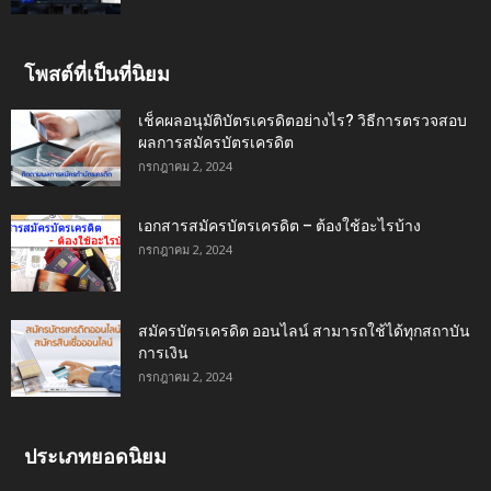
โพสต์ที่เป็นที่นิยม
เช็คผลอนุมัติบัตรเครดิตอย่างไร? วิธีการตรวจสอบ
ผลการสมัครบัตรเครดิต
กรกฎาคม 2, 2024
เอกสารสมัครบัตรเครดิต – ต้องใช้อะไรบ้าง
กรกฎาคม 2, 2024
สมัครบัตรเครดิต ออนไลน์ สามารถใช้ได้ทุกสถาบัน
การเงิน
กรกฎาคม 2, 2024
ประเภทยอดนิยม