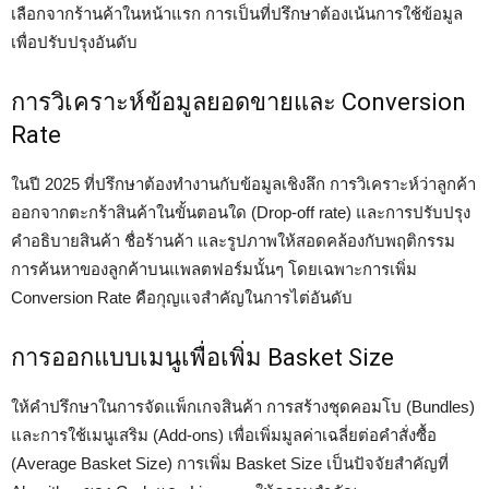
เลือกจากร้านค้าในหน้าแรก การเป็นที่ปรึกษาต้องเน้นการใช้ข้อมูล
เพื่อปรับปรุงอันดับ
การวิเคราะห์ข้อมูลยอดขายและ Conversion
Rate
ในปี 2025 ที่ปรึกษาต้องทำงานกับข้อมูลเชิงลึก การวิเคราะห์ว่าลูกค้า
ออกจากตะกร้าสินค้าในขั้นตอนใด (Drop-off rate) และการปรับปรุง
คำอธิบายสินค้า ชื่อร้านค้า และรูปภาพให้สอดคล้องกับพฤติกรรม
การค้นหาของลูกค้าบนแพลตฟอร์มนั้นๆ โดยเฉพาะการเพิ่ม
Conversion Rate คือกุญแจสำคัญในการไต่อันดับ
การออกแบบเมนูเพื่อเพิ่ม Basket Size
ให้คำปรึกษาในการจัดแพ็กเกจสินค้า การสร้างชุดคอมโบ (Bundles)
และการใช้เมนูเสริม (Add-ons) เพื่อเพิ่มมูลค่าเฉลี่ยต่อคำสั่งซื้อ
(Average Basket Size) การเพิ่ม Basket Size เป็นปัจจัยสำคัญที่