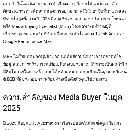
แบบยั่งยืนไม่ได้มาจากการทำเรื่องง่ายๆ อีกต่อไป แต่ต้องอาศัย
ทักษะเฉพาะทางที่ตลาดต้องการอย่างมาก หนึ่งในอาชีพที่มาแรงและ
มีรายได้สูงที่สุดในปี 2025 คือ ผู้เชี่ยวชาญด้านการจัดการงบโฆษณา
หรือ Media Buying Specialist (MBS) โดยเฉพาะอย่างยิ่งผู้ที่
เชี่ยวชาญแพลตฟอร์มที่ขับเคลื่อนการเติบโตอย่าง TikTok Ads และ
Google Performance Max
MBS ไม่ใช่แค่คนกดปุ่มยิงแอด แต่คือสถาปนิกทางการตลาดที่ใช้
ข้อมูลและการสร้างสรรค์เพื่อเปลี่ยนงบประมาณให้กลายเป็นผลกำไร
นี่คือโอกาสในการสร้างรายได้หลักแสนบาทต่อเดือนในฐานะฟรีแลน
ซ์ B2B ที่ผู้ประกอบการพร้อมจ่ายเพื่อดึงตัวคุณไปร่วมงาน
ความสำคัญของ Media Buyer ในยุค
2025
ปี 2025 คือยุคแห่ง Automation หรือระบบอัตโนมัติ ซึ่งดูเหมือนจะ