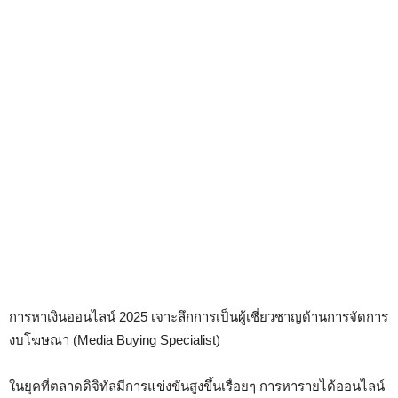
การหาเงินออนไลน์ 2025 เจาะลึกการเป็นผู้เชี่ยวชาญด้านการจัดการ
งบโฆษณา (Media Buying Specialist)
ในยุคที่ตลาดดิจิทัลมีการแข่งขันสูงขึ้นเรื่อยๆ การหารายได้ออนไลน์