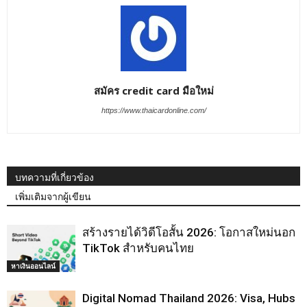
สมัคร credit card มือใหม่
https://www.thaicardonline.com/
บทความที่เกี่ยวข้อง
เพิ่มเติมจากผู้เขียน
สร้างรายได้วิดีโอสั้น 2026: โอกาสใหม่นอก
TikTok สำหรับคนไทย
หาเงินออนไลน์
Digital Nomad Thailand 2026: Visa, Hubs