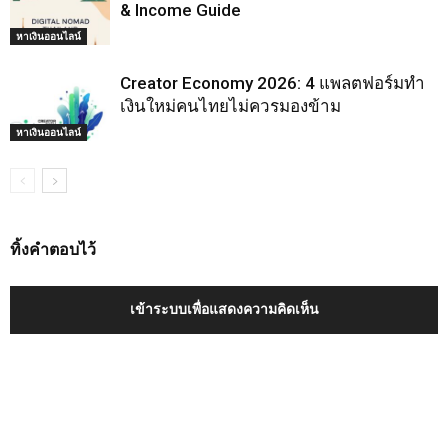
& Income Guide
หาเงินออนไลน์
Creator Economy 2026: 4 แพลตฟอร์มทำ
เงินใหม่คนไทยไม่ควรมองข้าม
หาเงินออนไลน์
ทิ้งคำตอบไว้
เข้าระบบเพื่อแสดงความคิดเห็น