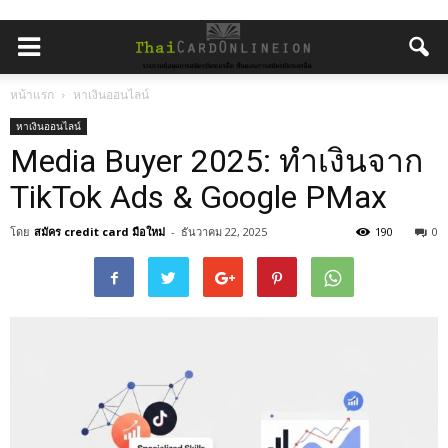
หน้าแรก
หาเงินออนไลน์
หาเงินออนไลน์
Media Buyer 2025: ทำเงินจาก
TikTok Ads & Google PMax
โดย
สมัคร credit card มือใหม่
-
ธันวาคม 22, 2025
190
0