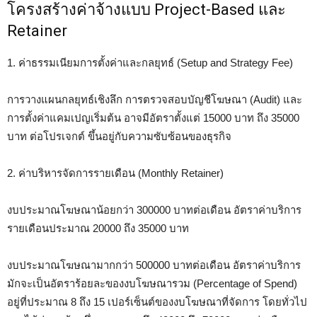
โครงสร้างค่าจ้างแบบ Project-Based และ
Retainer
1. ค่าธรรมเนียมการตั้งค่าและกลยุทธ์ (Setup and Strategy Fee)
การวางแผนกลยุทธ์เชิงลึก การตรวจสอบบัญชีโฆษณา (Audit) และ
การตั้งค่าแคมเปญเริ่มต้น อาจมีอัตราตั้งแต่ 15000 บาท ถึง 35000
บาท ต่อโปรเจกต์ ขึ้นอยู่กับความซับซ้อนของธุรกิจ
2. ค่าบริหารจัดการรายเดือน (Monthly Retainer)
งบประมาณโฆษณาน้อยกว่า 300000 บาทต่อเดือน อัตราค่าบริการ
รายเดือนประมาณ 20000 ถึง 35000 บาท
งบประมาณโฆษณามากกว่า 500000 บาทต่อเดือน อัตราค่าบริการ
มักจะเป็นอัตราร้อยละของงบโฆษณารวม (Percentage of Spend)
อยู่ที่ประมาณ 8 ถึง 15 เปอร์เซ็นต์ของงบโฆษณาที่จัดการ โดยทั่วไป