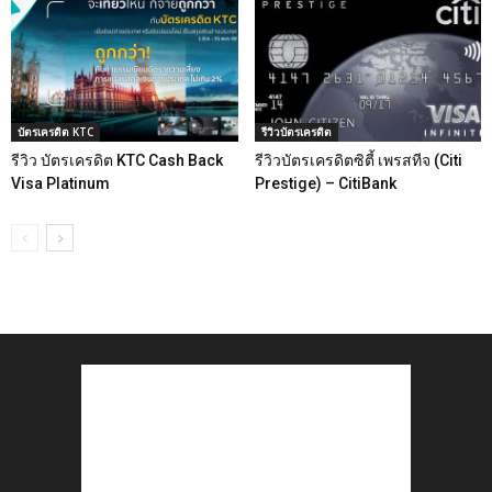
บัตรเครดิต KTC
รีวิวบัตรเครดิต
รีวิว บัตรเครดิต KTC Cash Back
รีวิวบัตรเครดิตซิตี้ เพรสทีจ (Citi
Visa Platinum
Prestige) – CitiBank