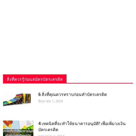
สิ่งที่ควรรู้ก่อนสมัครบัตรเครดิต
6 สิ่งที่คุณควรทราบก่อนทำบัตรเครดิต
มิถุนายน 1, 2024
4 เทคนิคที่จะทำให้ธนาคารอนุมัติ! เพื่อเพิ่มวงเงิน
บัตรเครดิต