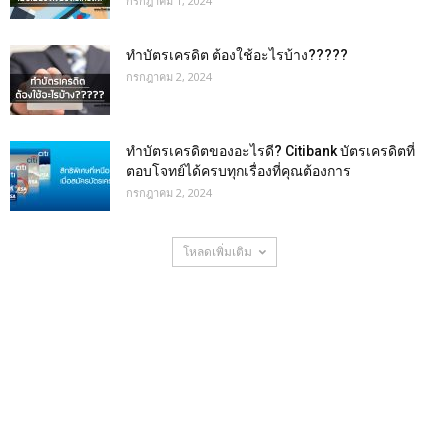
กรกฎาคม 1, 2024
ทำบัตรเครดิต ต้องใช้อะไรบ้าง?????
กรกฎาคม 2, 2024
ทำบัตรเครดิตของอะไรดี? Citibank บัตรเครดิตที่
ตอบโจทย์ได้ครบทุกเรื่องที่คุณต้องการ
กรกฎาคม 2, 2024
โหลดเพิ่มเติม