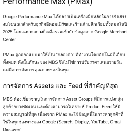
Performance Max (PMax)
Google Performance Max ได้กลายเป็นเครื่องมือหลักในการจัดสรร
งบโฆษณาสำหรับธุรกิจอีคอมเมิร์ซและร้านค้าปลีกเกือบทั้งหมดในปี
2025 โดยเฉพาะอย่างยิ่งเมื่อรวมเข้ากับข้อมูลจาก Google Merchant
Center
PMax ถูกออกแบบมาให้เป็น “กล่องดำ” ที่ทำงานโดยอัตโนมัติเกือบ
ทั้งหมด ดังนั้นทักษะของ MBS จึงไม่ใช่การปรับราคาเสนอรายวัน
แต่คือการจัดการคุณภาพของอินพุต
การจัดการ Assets และ Feed ที่สำคัญที่สุด
MBS ต้องเชี่ยวชาญในการจัดการ Asset Groups ที่มีการแบ่งกลุ่ม
ลูกค้าอย่างชัดเจน และต้องสามารถวิเคราะห์ Product Feed ให้มี
ความสมบูรณ์ที่สุด เนื่องจาก PMax จะใช้ข้อมูลนี้ในการหาลูกค้าที่
ใช่ในทุกช่องทางของ Google (Search, Display, YouTube, Gmail,
Discover)