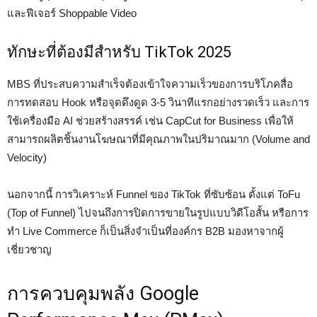
และฟีเจอร์ Shoppable Video
ทักษะที่ต้องมีสำหรับ TikTok 2025
MBS ที่ประสบความสำเร็จต้องเข้าใจความเร็วของการบริโภคสื่อ
การทดสอบ Hook หรือจุดดึงดูด 3-5 วินาทีแรกอย่างรวดเร็ว และการ
ใช้เครื่องมือ AI ช่วยสร้างสรรค์ เช่น CapCut for Business เพื่อให้
สามารถผลิตชิ้นงานโฆษณาที่มีคุณภาพในปริมาณมาก (Volume and
Velocity)
นอกจากนี้ การวิเคราะห์ Funnel ของ TikTok ที่ซับซ้อน ตั้งแต่ ToFu
(Top of Funnel) ไปจนถึงการปิดการขายในรูปแบบวิดีโอสั้น หรือการ
ทำ Live Commerce ก็เป็นสิ่งจำเป็นที่องค์กร B2B มองหาจากผู้
เชี่ยวชาญ
การควบคุมพลัง Google