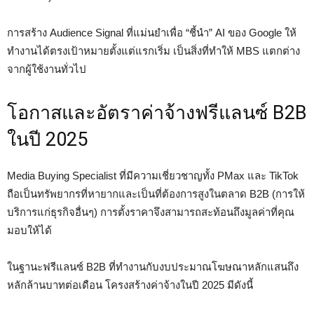
การสร้าง Audience Signal ที่แม่นยำเพื่อ “ชี้นำ” AI ของ Google ให้
ทำงานได้ตรงเป้าหมายตั้งแต่แรกเริ่ม เป็นสิ่งที่ทำให้ MBS แตกต่าง
จากผู้ใช้งานทั่วไป
โอกาสและอัตราค่าจ้างฟรีแลนซ์ B2B
ในปี 2025
Media Buying Specialist ที่มีความเชี่ยวชาญทั้ง PMax และ TikTok
ถือเป็นทรัพยากรที่หายากและเป็นที่ต้องการสูงในตลาด B2B (การให้
บริการแก่ธุรกิจอื่นๆ) การตั้งราคาจึงสามารถสะท้อนถึงมูลค่าที่คุณ
มอบให้ได้
ในฐานะฟรีแลนซ์ B2B ที่ทำงานกับงบประมาณโฆษณาหลักแสนถึง
หลักล้านบาทต่อเดือน โครงสร้างค่าจ้างในปี 2025 มีดังนี้