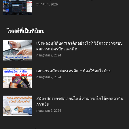
มีนาคม 1, 2026
โพสต์ที่เป็นที่นิยม
เช็คผลอนุมัติบัตรเครดิตอย่างไร? วิธีการตรวจสอบ
ผลการสมัครบัตรเครดิต
กรกฎาคม 2, 2024
เอกสารสมัครบัตรเครดิต – ต้องใช้อะไรบ้าง
กรกฎาคม 2, 2024
สมัครบัตรเครดิต ออนไลน์ สามารถใช้ได้ทุกสถาบัน
การเงิน
กรกฎาคม 2, 2024