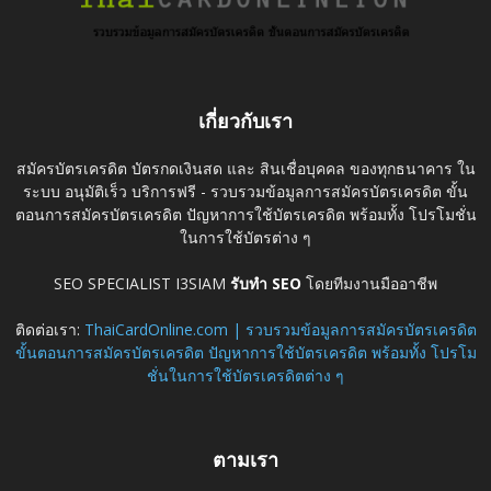
เกี่ยวกับเรา
สมัครบัตรเครดิต บัตรกดเงินสด และ สินเชื่อบุคคล ของทุกธนาคาร ใน
ระบบ อนุมัติเร็ว บริการฟรี - รวบรวมข้อมูลการสมัครบัตรเครดิต ขั้น
ตอนการสมัครบัตรเครดิต ปัญหาการใช้บัตรเครดิต พร้อมทั้ง โปรโมชั่น
ในการใช้บัตรต่าง ๆ
SEO SPECIALIST I3SIAM
รับทำ SEO
โดยทีมงานมืออาชีพ
ติดต่อเรา:
ThaiCardOnline.com | รวบรวมข้อมูลการสมัครบัตรเครดิต
ขั้นตอนการสมัครบัตรเครดิต ปัญหาการใช้บัตรเครดิต พร้อมทั้ง โปรโม
ชั่นในการใช้บัตรเครดิตต่าง ๆ
ตามเรา