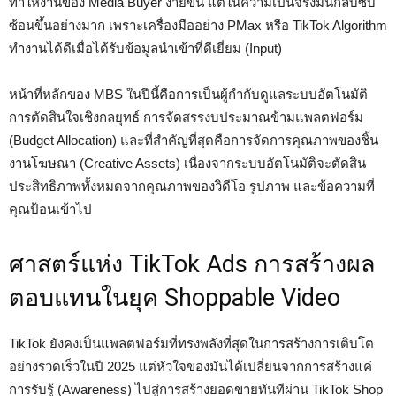
ทำให้งานของ Media Buyer ง่ายขึ้น แต่ในความเป็นจริงมันกลับซับ
ซ้อนขึ้นอย่างมาก เพราะเครื่องมืออย่าง PMax หรือ TikTok Algorithm
ทำงานได้ดีเมื่อได้รับข้อมูลนำเข้าที่ดีเยี่ยม (Input)
หน้าที่หลักของ MBS ในปีนี้คือการเป็นผู้กำกับดูแลระบบอัตโนมัติ
การตัดสินใจเชิงกลยุทธ์ การจัดสรรงบประมาณข้ามแพลตฟอร์ม
(Budget Allocation) และที่สำคัญที่สุดคือการจัดการคุณภาพของชิ้น
งานโฆษณา (Creative Assets) เนื่องจากระบบอัตโนมัติจะตัดสิน
ประสิทธิภาพทั้งหมดจากคุณภาพของวิดีโอ รูปภาพ และข้อความที่
คุณป้อนเข้าไป
ศาสตร์แห่ง TikTok Ads การสร้างผล
ตอบแทนในยุค Shoppable Video
TikTok ยังคงเป็นแพลตฟอร์มที่ทรงพลังที่สุดในการสร้างการเติบโต
อย่างรวดเร็วในปี 2025 แต่หัวใจของมันได้เปลี่ยนจากการสร้างแค่
การรับรู้ (Awareness) ไปสู่การสร้างยอดขายทันทีผ่าน TikTok Shop