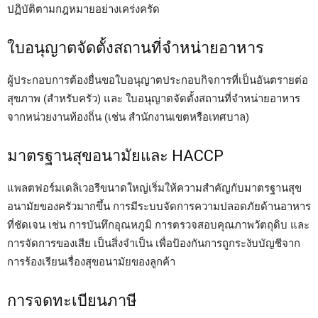
ปฏิบัติตามกฎหมายอย่างเคร่งครัด
ใบอนุญาตจัดตั้งสถานที่จำหน่ายอาหาร
ผู้ประกอบการต้องยื่นขอใบอนุญาตประกอบกิจการที่เป็นอันตรายต่อ
สุขภาพ (สำหรับครัว) และ ใบอนุญาตจัดตั้งสถานที่จำหน่ายอาหาร
จากหน่วยงานท้องถิ่น (เช่น สำนักงานเขตหรือเทศบาล)
มาตรฐานสุขอนามัยและ HACCP
แพลตฟอร์มเดลิเวอรีขนาดใหญ่เริ่มให้ความสำคัญกับมาตรฐานสุข
อนามัยของครัวมากขึ้น การมีระบบจัดการความปลอดภัยด้านอาหาร
ที่ชัดเจน เช่น การบันทึกอุณหภูมิ การตรวจสอบคุณภาพวัตถุดิบ และ
การจัดการของเสีย เป็นสิ่งจำเป็น เพื่อป้องกันการถูกระงับบัญชีจาก
การร้องเรียนเรื่องสุขอนามัยของลูกค้า
การจดทะเบียนภาษี