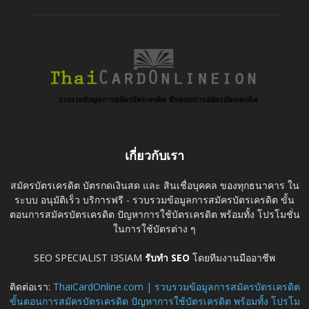
เกี่ยวกับเรา
สมัครบัตรเครดิต บัตรกดเงินสด และ สินเชื่อบุคคล ของทุกธนาคาร ใน
ระบบ อนุมัติเร็ว บริการฟรี - รวบรวมข้อมูลการสมัครบัตรเครดิต ขั้น
ตอนการสมัครบัตรเครดิต ปัญหาการใช้บัตรเครดิต พร้อมทั้ง โปรโมชั่น
ในการใช้บัตรต่าง ๆ
SEO SPECIALIST I3SIAM
รับทำ SEO
โดยทีมงานมืออาชีพ
ติดต่อเรา:
ThaiCardOnline.com | รวบรวมข้อมูลการสมัครบัตรเครดิต
ขั้นตอนการสมัครบัตรเครดิต ปัญหาการใช้บัตรเครดิต พร้อมทั้ง โปรโม