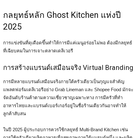
กลยุทธ์หลัก Ghost Kitchen แห่งปี
2025
การแข่งขันที่ดุเดือดขึ้นทำให้การมีแค่เมนูอร่อยไม่พอ ต้องมีกลยุทธ์
ที่เฉียบคมในการเจาะตลาดเดลิเวอรี
การสร้างแบรนด์เสมือนจริง Virtual Branding
การมีหลายแบรนด์เสมือนจริงภายใต้ครัวเดียวเป็นกุญแจสำคัญ
แพลตฟอร์มเดลิเวอรีอย่าง Grab Lineman และ Shopee Food มักจะ
จัดอันดับร้านค้าตามความเชี่ยวชาญเฉพาะทาง การมีครัวที่ทำ
อาหารไทยและแบรนด์เบอร์เกอร์อยู่ในชื่อร้านเดียวกันอาจทำให้
ลูกค้าสับสน
ในปี 2025 ผู้ประกอบการควรใช้กลยุทธ์ Multi-Brand Kitchen เช่น
การใช้ครัวเดียวผลิตอาหารเพื่อสุขภาพภายใต้แบรนด์หนึ่ง และผลิต