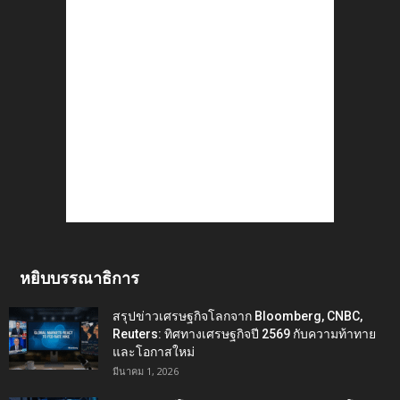
หยิบบรรณาธิการ
สรุปข่าวเศรษฐกิจโลกจาก Bloomberg, CNBC,
Reuters: ทิศทางเศรษฐกิจปี 2569 กับความท้าทาย
และโอกาสใหม่
มีนาคม 1, 2026