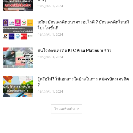
กรกฎาคม 1, 2024
สมัครบัตรเครดิตธนาคารอะไรดี ? บัตรเครดิตไหนมี
โปรโมชั่นดี !
กรกฎาคม 1, 2024
สนใจบัตรเครดิต KTC Visa Platinum รีวิว
กรกฎาคม 3, 2024
รู้หรือไม่? ใช้เอกสารใดบ้างในการ สมัครบัตรเครดิต
?
กรกฎาคม 1, 2024
โหลดเพิ่มเติม