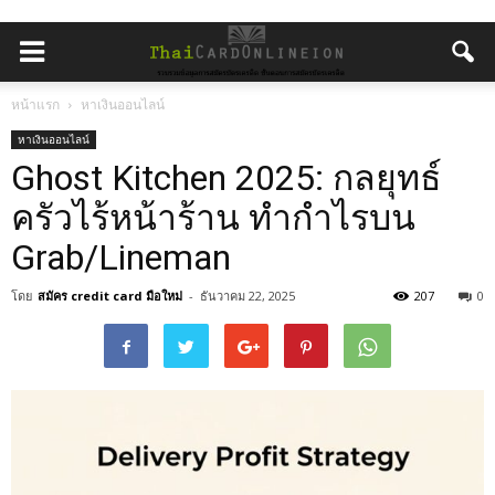
หน้าแรก
หาเงินออนไลน์
หาเงินออนไลน์
Ghost Kitchen 2025: กลยุทธ์
ครัวไร้หน้าร้าน ทำกำไรบน
Grab/Lineman
โดย
สมัคร credit card มือใหม่
-
ธันวาคม 22, 2025
207
0