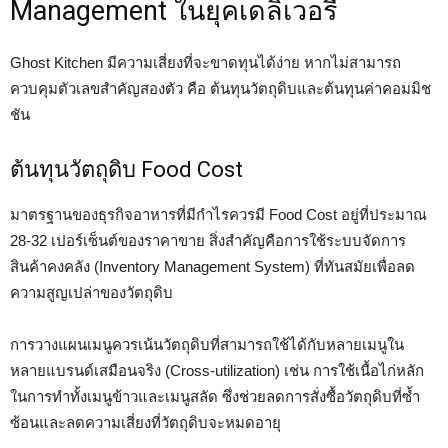
Management ในยุคเดลิเวอรี
Ghost Kitchen มีความเสี่ยงที่จะขาดทุนได้ง่าย หากไม่สามารถ
ควบคุมตัวเลขสำคัญสองตัว คือ ต้นทุนวัตถุดิบและต้นทุนค่าคอมมิช
ชัน
ต้นทุนวัตถุดิบ Food Cost
มาตรฐานของธุรกิจอาหารที่มีกำไรควรมี Food Cost อยู่ที่ประมาณ
28-32 เปอร์เซ็นต์ของราคาขาย สิ่งสำคัญคือการใช้ระบบจัดการ
สินค้าคงคลัง (Inventory Management System) ที่ทันสมัยเพื่อลด
ความสูญเปล่าของวัตถุดิบ
การวางแผนเมนูควรเน้นวัตถุดิบที่สามารถใช้ได้กับหลายเมนูใน
หลายแบรนด์เสมือนจริง (Cross-utilization) เช่น การใช้เนื้อไก่หลัก
ในการทำทั้งเมนูข้าวและเมนูสลัด ซึ่งช่วยลดการสั่งซื้อวัตถุดิบที่ซ้ำ
ซ้อนและลดความเสี่ยงที่วัตถุดิบจะหมดอายุ