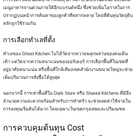
เมนูอาหารจานด่วนภายใต้อีกแบรนด์หนึ่ง ซึ่งช่วยเพิ่มโอกาสในการ
ปรากฏบนหน้าการค้นหาของลูกค้าที่หลากหลาย โดยที่ต้นทุนวัตถุดิบ
หลักถูกใช้ร่วมกัน
การเลือกทำเลที่ตั้ง
ทำเลของ Ghost Kitchen ไม่ได้วัดจากความพลุกพล่านของคนเดิน
เท้า แต่วัดจากความหนาแน่นของออร์เดอร์ การเลือกพื้นที่ในเขตที่
อยู่อาศัยหนาแน่น หรือพื้นที่ใกล้เคียงเขตสำนักงานขนาดใหญ่จะช่วย
เพิ่มปริมาณการสั่งซื้อได้สูงสุด
นอกจากนี้ การเช่าพื้นที่ใน Dark Store หรือ Shared Kitchens ที่มีสิ่ง
อำนวยความสะดวกพร้อมสำหรับการทำครัว จะช่วยลดค่าใช้จ่ายใน
การลงทุนเริ่มต้นได้มาก โดยเฉพาะในเขตกรุงเทพและปริมณฑล
การควบคุมต้นทุน Cost