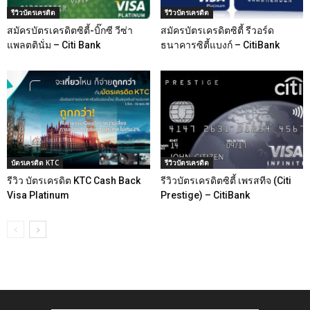
รีวิวบัตรเครดิต
รีวิวบัตรเครดิต
สมัครบัตรเครดิตซิตี้-บิ๊กซี วีซ่า
สมัครบัตรเครดิตซิตี้ รีวอร์ด
แพลตตินั่ม – Citi Bank
ธนาคารซิตี้แบงก์ – CitiBank
บัตรเครดิต KTC
รีวิวบัตรเครดิต
รีวิว บัตรเครดิต KTC Cash Back
รีวิวบัตรเครดิตซิตี้ เพรสทีจ (Citi
Visa Platinum
Prestige) – CitiBank