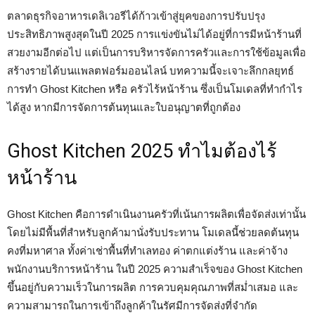
ตลาดธุรกิจอาหารเดลิเวอรีได้ก้าวเข้าสู่ยุคของการปรับปรุง
ประสิทธิภาพสูงสุดในปี 2025 การแข่งขันไม่ได้อยู่ที่การมีหน้าร้านที่
สวยงามอีกต่อไป แต่เป็นการบริหารจัดการครัวและการใช้ข้อมูลเพื่อ
สร้างรายได้บนแพลตฟอร์มออนไลน์ บทความนี้จะเจาะลึกกลยุทธ์
การทำ Ghost Kitchen หรือ ครัวไร้หน้าร้าน ซึ่งเป็นโมเดลที่ทำกำไร
ได้สูง หากมีการจัดการต้นทุนและใบอนุญาตที่ถูกต้อง
Ghost Kitchen 2025 ทำไมต้องไร้
หน้าร้าน
Ghost Kitchen คือการดำเนินงานครัวที่เน้นการผลิตเพื่อจัดส่งเท่านั้น
โดยไม่มีพื้นที่สำหรับลูกค้ามานั่งรับประทาน โมเดลนี้ช่วยลดต้นทุน
คงที่มหาศาล ทั้งค่าเช่าพื้นที่ทำเลทอง ค่าตกแต่งร้าน และค่าจ้าง
พนักงานบริการหน้าร้าน ในปี 2025 ความสำเร็จของ Ghost Kitchen
ขึ้นอยู่กับความเร็วในการผลิต การควบคุมคุณภาพที่สม่ำเสมอ และ
ความสามารถในการเข้าถึงลูกค้าในรัศมีการจัดส่งที่จำกัด