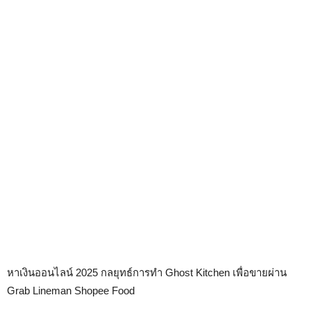
หาเงินออนไลน์ 2025 กลยุทธ์การทำ Ghost Kitchen เพื่อขายผ่าน
Grab Lineman Shopee Food