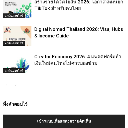
สร้างรายได้วิดีโอสั้น 2026: โอกาสใหม่นอก
TikTok สำหรับคนไทย
หาเงินออนไลน์
Digital Nomad Thailand 2026: Visa, Hubs
& Income Guide
หาเงินออนไลน์
Creator Economy 2026: 4 แพลตฟอร์มทำ
เงินใหม่คนไทยไม่ควรมองข้าม
หาเงินออนไลน์
ทิ้งคำตอบไว้
เข้าระบบเพื่อแสดงความคิดเห็น