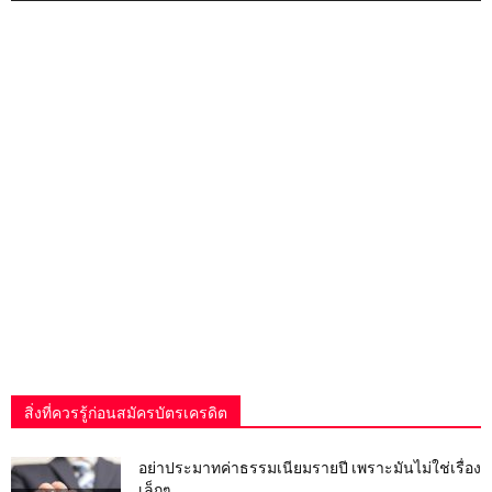
สิ่งที่ควรรู้ก่อนสมัครบัตรเครดิต
อย่าประมาทค่าธรรมเนียมรายปี เพราะมันไม่ใช่เรื่อง
เล็กๆ