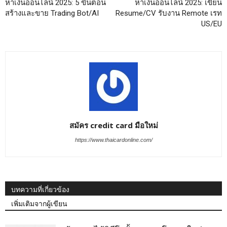
หาเงินออนไลน์ 2025: 5 ขั้นตอน
หาเงินออนไลน์ 2025: เขียน
สร้างและขาย Trading Bot/AI
Resume/CV รับงาน Remote เรท
US/EU
สมัคร credit card มือใหม่
https://www.thaicardonline.com/
บทความที่เกี่ยวข้อง
เพิ่มเติมจากผู้เขียน