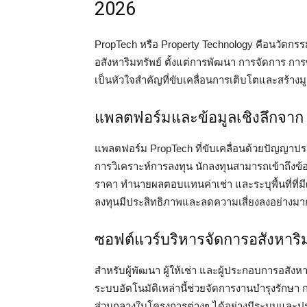
2026
PropTech หรือ Property Technology คือนวัตก
อสังหาริมทรัพย์ ตั้งแต่การพัฒนา การจัดการ การซ
เป็นหัวใจสำคัญที่ขับเคลื่อนการเติบโตและสร้างมู
แพลตฟอร์มและข้อมูลเชิงลึกจาก 
แพลตฟอร์ม PropTech ที่ขับเคลื่อนด้วยปัญญาประ
การวิเคราะห์การลงทุน นักลงทุนสามารถเข้าถึงข้
ราคา ทำนายผลตอบแทนค่าเช่า และระบุพื้นที่ที่ม
ลงทุนมีประสิทธิภาพและลดความเสี่ยงลงอย่างมา
ซอฟต์แวร์บริหารจัดการอสังหาริ
สำหรับผู้พัฒนา ผู้ให้เช่า และผู้ประกอบการอสังห
ระบบอัตโนมัติเหล่านี้ช่วยจัดการงานบำรุงรักษา ก
ส่วนกลางในโครงการต่างๆ ได้อย่างมีระบบและป