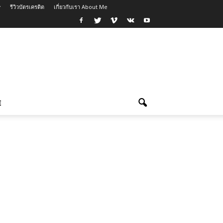
รีวิวบัตรเครดิต
เกี่ยวกับเรา About Me
E