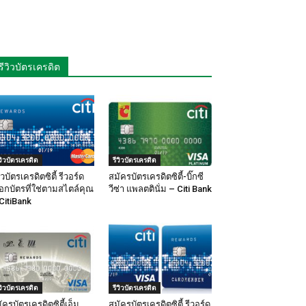
รีวิวบัตรเครดิต
ีวิวบัตรเครดิต
รีวิวบัตรเครดิต
วิวบัตรเครดิตซิตี้ รีวอร์ด
สมัครบัตรเครดิตซิตี้-บิ๊กซี
ือกบัตรที่ใช่ตามสไตล์คุณ
วีซ่า แพลตตินั่ม – Citi Bank
CitiBank
ีวิวบัตรเครดิต
รีวิวบัตรเครดิต
ัครบัตรเครดิตซิตี้เอ็ม
สมัครบัตรเครดิตซิตี้ รีวอร์ด