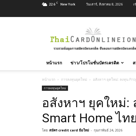
C
22.6
วันเสาร์, สิงหาคม 8, 2026
เ
New York
สมัคร
บัตร
เครดิต
บัตร
กด
เงินสด
หน้าแรก
ข่าว/โปรโมชั่นบัตรเครดิต
ส
และ
สิน
เชื่อ
หน้าแรก
การลงทุนยุคใหม่
อสังหาฯ ยุคใหม่: ลงทุน 
บุคคล
การลงทุนยุคใหม่
ทุก
อสังหาฯ ยุคใหม่:
ธนาคาร
อนุมัติ
เร็ว
Smart Home ไทย
บริการ
ฟรี
โดย
สมัคร credit card มือใหม่
-
กุมภาพันธ์ 24, 2026