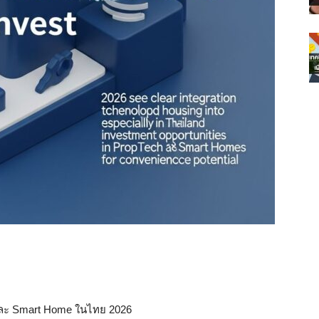
 และ Smart Home ในไทย 2026