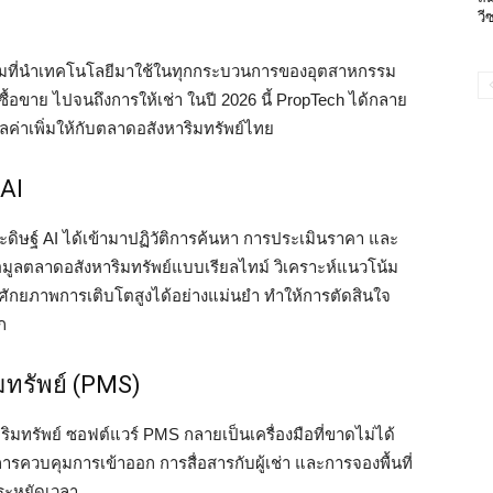
วี
รรมที่นำเทคโนโลยีมาใช้ในทุกกระบวนการของอุตสาหกรรม
ื้อขาย ไปจนถึงการให้เช่า ในปี 2026 นี้ PropTech ได้กลาย
ลค่าเพิ่มให้กับตลาดอสังหาริมทรัพย์ไทย
AI
ดิษฐ์ AI ได้เข้ามาปฏิวัติการค้นหา การประเมินราคา และ
อมูลตลาดอสังหาริมทรัพย์แบบเรียลไทม์ วิเคราะห์แนวโน้ม
ีศักยภาพการเติบโตสูงได้อย่างแม่นยำ ทำให้การตัดสินใจ
ก
มทรัพย์ (PMS)
าริมทรัพย์ ซอฟต์แวร์ PMS กลายเป็นเครื่องมือที่ขาดไม่ได้
ารควบคุมการเข้าออก การสื่อสารกับผู้เช่า และการจองพื้นที่
ระหยัดเวลา