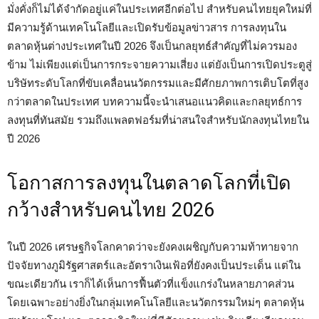
มั่งคั่งก็ไม่ได้จำกัดอยู่แค่ในประเทศอีกต่อไป สำหรับคนไทยยุคใหม่ที่
มีความรู้ด้านเทคโนโลยีและเปิดรับข้อมูลข่าวสาร การลงทุนใน
ตลาดหุ้นต่างประเทศในปี 2026 จึงเป็นกลยุทธ์สำคัญที่ไม่ควรมอง
ข้าม ไม่เพียงแต่เป็นการกระจายความเสี่ยง แต่ยังเป็นการเปิดประตูสู่
บริษัทระดับโลกที่ขับเคลื่อนนวัตกรรมและมีศักยภาพการเติบโตที่สูง
กว่าตลาดในประเทศ บทความนี้จะนำเสนอแนวคิดและกลยุทธ์การ
ลงทุนที่ทันสมัย รวมถึงแพลตฟอร์มที่น่าสนใจสำหรับนักลงทุนไทยใน
ปี 2026
โอกาสการลงทุนในตลาดโลกที่เปิด
กว้างสำหรับคนไทย 2026
ในปี 2026 เศรษฐกิจโลกคาดว่าจะยังคงเผชิญกับความท้าทายจาก
ปัจจัยทางภูมิรัฐศาสตร์และอัตราเงินเฟ้อที่ยังคงเป็นประเด็น แต่ใน
ขณะเดียวกัน เราก็ได้เห็นการฟื้นตัวที่แข็งแกร่งในหลายภาคส่วน
โดยเฉพาะอย่างยิ่งในกลุ่มเทคโนโลยีและนวัตกรรมใหม่ๆ ตลาดหุ้น