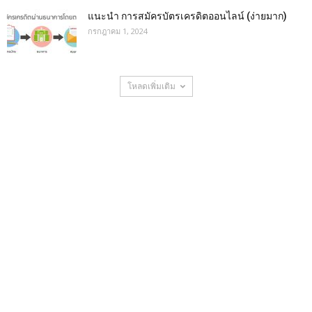
แนะนำ การสมัครบัตรเครดิตออนไลน์ (ง่ายมาก)
กรกฎาคม 1, 2024
โหลดเพิ่มเติม