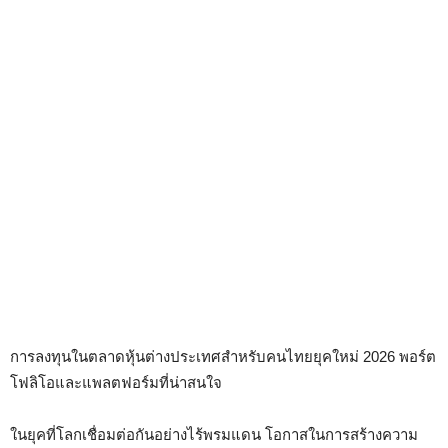
การลงทุนในตลาดหุ้นต่างประเทศสำหรับคนไทยยุคใหม่ 2026 พอร์ต
โฟลิโอและแพลตฟอร์มที่น่าสนใจ
ในยุคที่โลกเชื่อมต่อกันอย่างไร้พรมแดน โอกาสในการสร้างความ