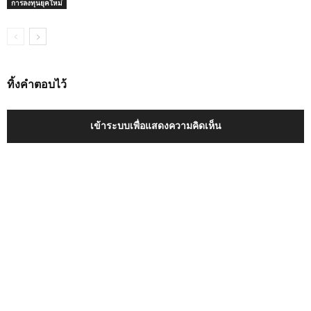
การลงทุนยุคใหม่
ทิ้งคำตอบไว้
เข้าระบบเพื่อแสดงความคิดเห็น