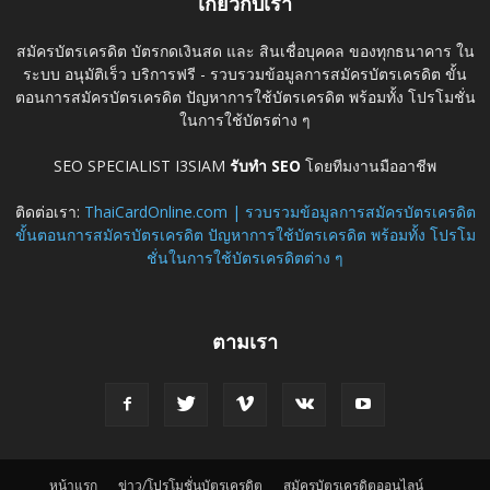
เกี่ยวกับเรา
สมัครบัตรเครดิต บัตรกดเงินสด และ สินเชื่อบุคคล ของทุกธนาคาร ใน
ระบบ อนุมัติเร็ว บริการฟรี - รวบรวมข้อมูลการสมัครบัตรเครดิต ขั้น
ตอนการสมัครบัตรเครดิต ปัญหาการใช้บัตรเครดิต พร้อมทั้ง โปรโมชั่น
ในการใช้บัตรต่าง ๆ
SEO SPECIALIST I3SIAM
รับทำ SEO
โดยทีมงานมืออาชีพ
ติดต่อเรา:
ThaiCardOnline.com | รวบรวมข้อมูลการสมัครบัตรเครดิต
ขั้นตอนการสมัครบัตรเครดิต ปัญหาการใช้บัตรเครดิต พร้อมทั้ง โปรโม
ชั่นในการใช้บัตรเครดิตต่าง ๆ
ตามเรา
หน้าแรก
ข่าว/โปรโมชั่นบัตรเครดิต
สมัครบัตรเครดิตออนไลน์