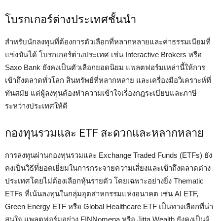
โบรกเกอร์ต่างประเทศชั้นนำ
สำหรับนักลงทุนที่ต้องการตัวเลือกที่หลากหลายและค่าธรรมเนียมที่
แข่งขันได้ โบรกเกอร์ต่างประเทศ เช่น Interactive Brokers หรือ
Saxo Bank ยังคงเป็นตัวเลือกยอดนิยม แพลตฟอร์มเหล่านี้ให้การ
เข้าถึงตลาดทั่วโลก สินทรัพย์ที่หลากหลาย และเครื่องมือวิเคราะห์ที่
ทันสมัย แต่ผู้ลงทุนต้องทำความเข้าใจเรื่องกฎระเบียบและภาษี
ระหว่างประเทศให้ดี
กองทุนรวมและ ETF สะดวกและหลากหลาย
การลงทุนผ่านกองทุนรวมและ Exchange Traded Funds (ETFs) ยัง
คงเป็นวิธีที่ยอดเยี่ยมในการกระจายความเสี่ยงและเข้าถึงตลาดต่าง
ประเทศโดยไม่ต้องเลือกหุ้นรายตัว โดยเฉพาะอย่างยิ่ง Thematic
ETFs ที่เน้นลงทุนในกลุ่มอุตสาหกรรมแห่งอนาคต เช่น AI ETF,
Green Energy ETF หรือ Global Healthcare ETF เป็นทางเลือกที่น่า
สนใจ แพลตฟอร์มอย่าง FINNomena หรือ Jitta Wealth ยังคงเป็นผู้