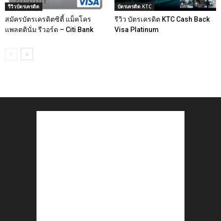
รีวิวบัตรเครดิต
บัตรเครดิต KTC
สมัครบัตรเครดิตซิตี้ แม็คโคร
รีวิว บัตรเครดิต KTC Cash Back
แพลตตินั่ม รีวอร์ด – Citi Bank
Visa Platinum