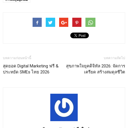
บทความก่อนหน้านี้
บทความถัดไป
สุดยอด Digital Marketing ฟรี &
สุขภาพใจยุคดิจิทัล 2026: จัดการ
ประหยัด SMEs ไทย 2026
เครียด สร้างสมดุลชีวิต