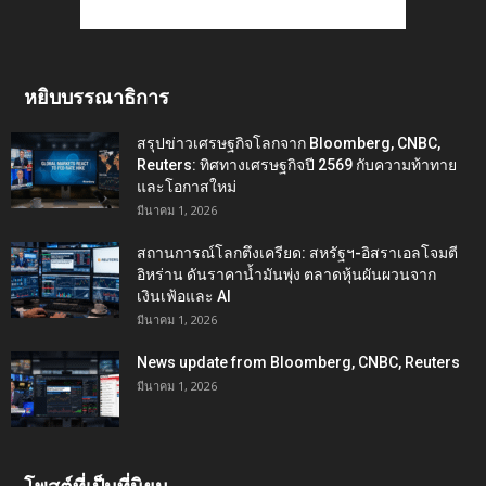
หยิบบรรณาธิการ
สรุปข่าวเศรษฐกิจโลกจาก Bloomberg, CNBC,
Reuters: ทิศทางเศรษฐกิจปี 2569 กับความท้าทาย
และโอกาสใหม่
มีนาคม 1, 2026
สถานการณ์โลกตึงเครียด: สหรัฐฯ-อิสราเอลโจมตี
อิหร่าน ดันราคาน้ำมันพุ่ง ตลาดหุ้นผันผวนจาก
เงินเฟ้อและ AI
มีนาคม 1, 2026
News update from Bloomberg, CNBC, Reuters
มีนาคม 1, 2026