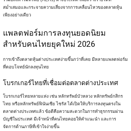
สม่ำเสมอและกระจายความเสี่ยงจากการเคลื่อนไหวของตลาดหุ้น
เพียงอย่างเดียว
แพลตฟอร์มการลงทุนยอดนิยม
สำหรับคนไทยยุคใหม่ 2026
การเข้าถึงตลาดหุ้นต่างประเทศง่ายขึ้นกว่าที่เคย มีหลายแพลตฟอร์ม
ที่ตอบโจทย์นักลงทุนไทย
โบรกเกอร์ไทยที่เชื่อมต่อตลาดต่างประเทศ
โบรกเกอร์ไทยหลายแห่ง เช่น หลักทรัพย์บัวหลวง หลักทรัพย์กสิกร
ไทย หรือหลักทรัพย์ฟินันเซีย ไซรัส ได้เปิดให้บริการลงทุนตรงใน
ตลาดต่างประเทศแล้ว ข้อดีคือความสะดวกในการทำธุรกรรมผ่าน
บัญชีในประเทศ มีเจ้าหน้าที่คนไทยคอยให้คำแนะนำ และการ
จัดการด้านภาษีที่เข้าใจง่ายขึ้น