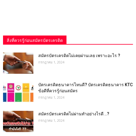
สิ่งที่ควรรู้ก่อนสมัครบัตรเครดิต
สมัครบัตรเครดิตไม่เคยผ่านเลย เพราะอะไร ?
กรกฎาคม 1, 2024
บัตรเครดิตธนาคารไหนดี? บัตรเครดิตธนาคาร KTC
ข้อดีที่ควรรู้ก่อนสมัคร
กรกฎาคม 1, 2024
สมัครบัตรเครดิตไม่ผ่านทำอย่างไรดี ..?
กรกฎาคม 1, 2024