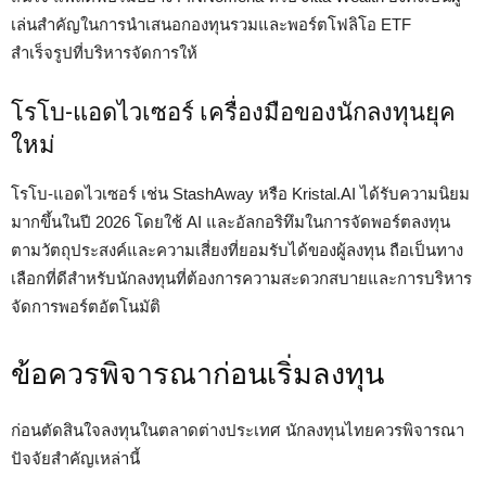
เล่นสำคัญในการนำเสนอกองทุนรวมและพอร์ตโฟลิโอ ETF
สำเร็จรูปที่บริหารจัดการให้
โรโบ-แอดไวเซอร์ เครื่องมือของนักลงทุนยุค
ใหม่
โรโบ-แอดไวเซอร์ เช่น StashAway หรือ Kristal.AI ได้รับความนิยม
มากขึ้นในปี 2026 โดยใช้ AI และอัลกอริทึมในการจัดพอร์ตลงทุน
ตามวัตถุประสงค์และความเสี่ยงที่ยอมรับได้ของผู้ลงทุน ถือเป็นทาง
เลือกที่ดีสำหรับนักลงทุนที่ต้องการความสะดวกสบายและการบริหาร
จัดการพอร์ตอัตโนมัติ
ข้อควรพิจารณาก่อนเริ่มลงทุน
ก่อนตัดสินใจลงทุนในตลาดต่างประเทศ นักลงทุนไทยควรพิจารณา
ปัจจัยสำคัญเหล่านี้