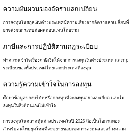
ความผันผวนของอัตราแลกเปลี่ยน
การลงทุนในสกุลเงินต่างประเทศมีความเสี่ยงจากอัตราแลกเปลี่ยนที่
อาจส่งผลกระทบต่อผลตอบแทนโดยรวม
ภาษีและการปฏิบัติตามกฎระเบียบ
ทำความเข้าใจเรื่องภาษีเงินได้จากการลงทุนในต่างประเทศ และกฎ
ระเบียบของทั้งประเทศไทยและประเทศที่ลงทุน
ความรู้ความเข้าใจในการลงทุน
ศึกษาข้อมูลของบริษัทหรือกองทุนที่จะลงทุนอย่างละเอียด และไม่
ลงทุนในสิ่งที่ตนเองไม่เข้าใจ
การลงทุนในตลาดหุ้นต่างประเทศในปี 2026 ถือเป็นโอกาสทอง
สำหรับคนไทยยุคใหม่ที่จะขยายขอบเขตการลงทุนและสร้างความ