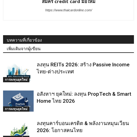
สมัคร credit card มือใหม่
https://www.thaicardonline.com/
บทความที่เกี่ยวข้อง
เพิ่มเติมจากผู้เขียน
ลงทุน REITs 2026: สร้าง Passive Income
ไทย-ต่างประเทศ
การลงทุนยุคใหม่
อสังหาฯ ยุคใหม่: ลงทุน PropTech & Smart
Home ไทย 2026
การลงทุนยุคใหม่
ลงทุนคาร์บอนเครดิต & พลังงานหมุนเวียน
2026: โอกาสคนไทย