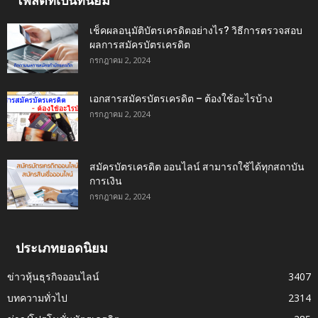
โพสต์ที่เป็นที่นิยม
เช็คผลอนุมัติบัตรเครดิตอย่างไร? วิธีการตรวจสอบ
ผลการสมัครบัตรเครดิต
กรกฎาคม 2, 2024
เอกสารสมัครบัตรเครดิต – ต้องใช้อะไรบ้าง
กรกฎาคม 2, 2024
สมัครบัตรเครดิต ออนไลน์ สามารถใช้ได้ทุกสถาบัน
การเงิน
กรกฎาคม 2, 2024
ประเภทยอดนิยม
ข่าวหุ้นธุรกิจออนไลน์
3407
บทความทั่วไป
2314