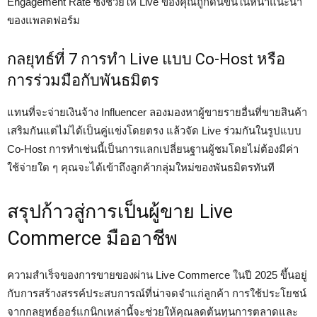
Engagement Rate ซึ่งช่วยให้ Live ของคุณถูกดันขึ้นในหน้าแนะนำ
ของแพลตฟอร์ม
กลยุทธ์ที่ 7 การทำ Live แบบ Co-Host หรือ
การร่วมมือกับพันธมิตร
แทนที่จะจ่ายเงินจ้าง Influencer ลองมองหาผู้ขายรายอื่นที่ขายสินค้า
เสริมกันแต่ไม่ได้เป็นคู่แข่งโดยตรง แล้วจัด Live ร่วมกันในรูปแบบ
Co-Host การทำเช่นนี้เป็นการแลกเปลี่ยนฐานผู้ชมโดยไม่ต้องมีค่า
ใช้จ่ายใด ๆ คุณจะได้เข้าถึงลูกค้ากลุ่มใหม่ของพันธมิตรทันที
สรุปก้าวสู่การเป็นผู้ขาย Live
Commerce มืออาชีพ
ความสำเร็จของการขายของผ่าน Live Commerce ในปี 2025 ขึ้นอยู่
กับการสร้างสรรค์ประสบการณ์ที่น่าจดจำแก่ลูกค้า การใช้ประโยชน์
จากกลยุทธ์ออร์แกนิกเหล่านี้จะช่วยให้คุณลดต้นทุนการตลาดและ