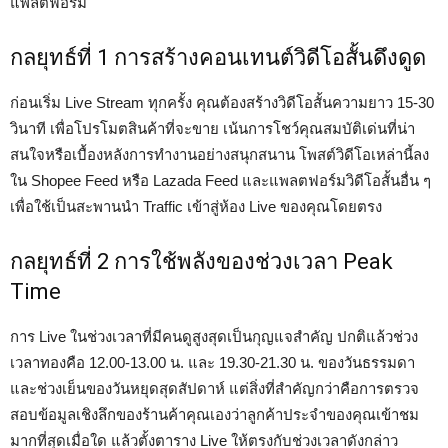
แพลตฟอร์ม
กลยุทธ์ที่ 1 การสร้างคอนเทนต์วิดีโอสั้นดึงดูด
ก่อนเริ่ม Live Stream ทุกครั้ง คุณต้องสร้างวิดีโอสั้นความยาว 15-30
วินาที เพื่อโปรโมตสินค้าที่จะขาย เน้นการโชว์คุณสมบัติเด่นที่น่า
สนใจหรือเบื้องหลังการทำงานอย่างสนุกสนาน โพสต์วิดีโอเหล่านี้ลง
ใน Shopee Feed หรือ Lazada Feed และแพลตฟอร์มวิดีโอสั้นอื่น ๆ
เพื่อใช้เป็นสะพานนำ Traffic เข้าสู่ห้อง Live ของคุณโดยตรง
กลยุทธ์ที่ 2 การใช้พลังของช่วงเวลา Peak
Time
การ Live ในช่วงเวลาที่มีคนดูสูงสุดเป็นกุญแจสำคัญ ปกติแล้วช่วง
เวลาทองคือ 12.00-13.00 น. และ 19.30-21.30 น. ของวันธรรมดา
และช่วงเย็นของวันหยุดสุดสัปดาห์ แต่สิ่งที่สำคัญกว่าคือการตรวจ
สอบข้อมูลเชิงลึกของร้านค้าคุณเองว่าลูกค้าประจำของคุณเข้าชม
มากที่สุดเมื่อใด แล้วตั้งตาราง Live ให้ตรงกับช่วงเวลาดังกล่าว