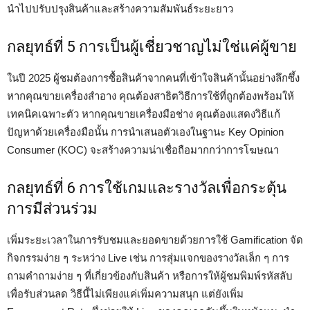
นำไปปรับปรุงสินค้าและสร้างความสัมพันธ์ระยะยาว
กลยุทธ์ที่ 5 การเป็นผู้เชี่ยวชาญไม่ใช่แค่ผู้ขาย
ในปี 2025 ผู้ชมต้องการซื้อสินค้าจากคนที่เข้าใจสินค้านั้นอย่างลึกซึ้ง
หากคุณขายเครื่องสำอาง คุณต้องสาธิตวิธีการใช้ที่ถูกต้องพร้อมให้
เทคนิคเฉพาะตัว หากคุณขายเครื่องมือช่าง คุณต้องแสดงวิธีแก้
ปัญหาด้วยเครื่องมือนั้น การนำเสนอตัวเองในฐานะ Key Opinion
Consumer (KOC) จะสร้างความน่าเชื่อถือมากกว่าการโฆษณา
กลยุทธ์ที่ 6 การใช้เกมและรางวัลเพื่อกระตุ้น
การมีส่วนร่วม
เพิ่มระยะเวลาในการรับชมและยอดขายด้วยการใช้ Gamification จัด
กิจกรรมง่าย ๆ ระหว่าง Live เช่น การสุ่มแจกของรางวัลเล็ก ๆ การ
ถามคำถามง่าย ๆ ที่เกี่ยวข้องกับสินค้า หรือการให้ผู้ชมพิมพ์รหัสลับ
เพื่อรับส่วนลด วิธีนี้ไม่เพียงแค่เพิ่มความสนุก แต่ยังเพิ่ม