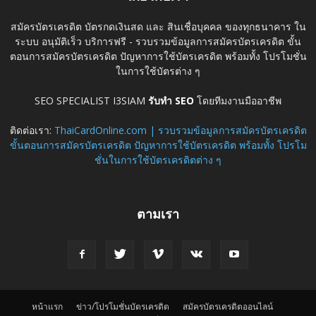
สมัครบัตรเครดิต บัตรกดเงินสด และ สินเชื่อบุคคล ของทุกธนาคาร ใน
ระบบ อนุมัติเร็ว บริการฟรี - รวบรวมข้อมูลการสมัครบัตรเครดิต ขั้น
ตอนการสมัครบัตรเครดิต ปัญหาการใช้บัตรเครดิต พร้อมทั้ง โปรโมชั่น
ในการใช้บัตรต่าง ๆ
SEO SPECIALIST I3SIAM
รับทำ SEO
โดยทีมงานมืออาชีพ
ติดต่อเรา:
ThaiCardOnline.com | รวบรวมข้อมูลการสมัครบัตรเครดิต
ขั้นตอนการสมัครบัตรเครดิต ปัญหาการใช้บัตรเครดิต พร้อมทั้ง โปรโม
ชั่นในการใช้บัตรเครดิตต่าง ๆ
ตามเรา
หน้าแรก
ข่าว/โปรโมชั่นบัตรเครดิต
สมัครบัตรเครดิตออนไลน์