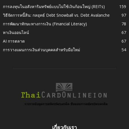
การลงทุนในอสังหาริมทรัพย์แบบไม่ใช้เงินก้อนใหญ่ (REITs)
159
วิธีจัดการหนี้สิน: กลยุทธ์ Debt Snowball vs. Debt Avalanche
97
การพัฒนาทักษะทางการเงิน (Financial Literacy)
78
หาเงินออนไลน์
67
AI การตลาด
67
การวางแผนการเงินส่วนบุคคลสำหรับมือใหม่
54
เกี่ยวกับเรา