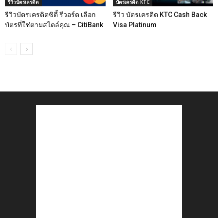
รีวิวบัตรเครดิต
บัตรเครดิต KTC
รีวิวบัตรเครดิตซิตี้ รีวอร์ด เลือก
รีวิว บัตรเครดิต KTC Cash Back
บัตรที่ใช่ตามสไตล์คุณ – CitiBank
Visa Platinum