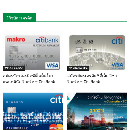
รีวิวบัตรเครดิต
รีวิวบัตรเครดิต
รีวิวบัตรเครดิต
สมัครบัตรเครดิตซิตี้ แม็คโคร
สมัครบัตรเครดิตซิตี้เอ็ม วีซ่า
แพลตตินั่ม รีวอร์ด – Citi Bank
รีวอร์ด – Citi Bank