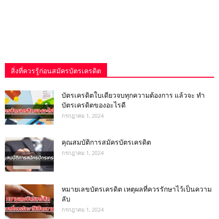
สิ่งที่ควรรู้ก่อนสมัครบัตรเครดิต
บัตรเครดิตใบเดียวจบทุกความต้องการ แล้วจะ ทำ
บัตรเครดิตของอะไรดี
กรกฎาคม 1, 2024
คุณสมบัติการสมัครบัตรเครดิต
กรกฎาคม 1, 2024
หมายเลขบัตรเครดิต เหตุผลที่ควรรักษาไว้เป็นความ
ลับ
กรกฎาคม 1, 2024