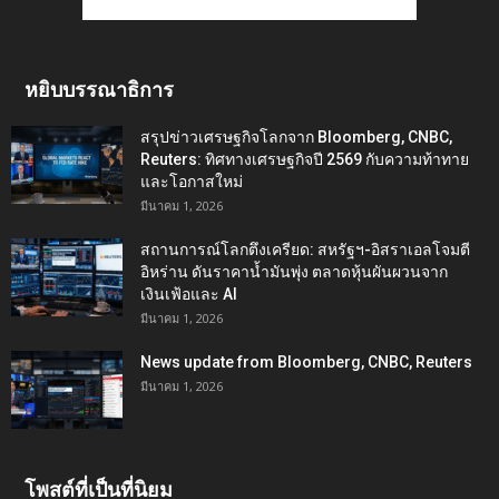
หยิบบรรณาธิการ
สรุปข่าวเศรษฐกิจโลกจาก Bloomberg, CNBC,
Reuters: ทิศทางเศรษฐกิจปี 2569 กับความท้าทาย
และโอกาสใหม่
มีนาคม 1, 2026
สถานการณ์โลกตึงเครียด: สหรัฐฯ-อิสราเอลโจมตี
อิหร่าน ดันราคาน้ำมันพุ่ง ตลาดหุ้นผันผวนจาก
เงินเฟ้อและ AI
มีนาคม 1, 2026
News update from Bloomberg, CNBC, Reuters
มีนาคม 1, 2026
โพสต์ที่เป็นที่นิยม