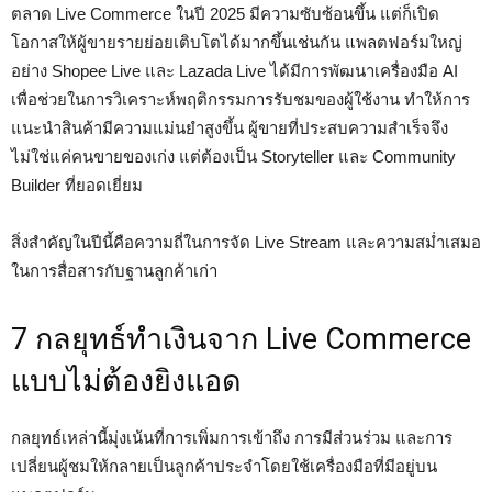
ตลาด Live Commerce ในปี 2025 มีความซับซ้อนขึ้น แต่ก็เปิด
โอกาสให้ผู้ขายรายย่อยเติบโตได้มากขึ้นเช่นกัน แพลตฟอร์มใหญ่
อย่าง Shopee Live และ Lazada Live ได้มีการพัฒนาเครื่องมือ AI
เพื่อช่วยในการวิเคราะห์พฤติกรรมการรับชมของผู้ใช้งาน ทำให้การ
แนะนำสินค้ามีความแม่นยำสูงขึ้น ผู้ขายที่ประสบความสำเร็จจึง
ไม่ใช่แค่คนขายของเก่ง แต่ต้องเป็น Storyteller และ Community
Builder ที่ยอดเยี่ยม
สิ่งสำคัญในปีนี้คือความถี่ในการจัด Live Stream และความสม่ำเสมอ
ในการสื่อสารกับฐานลูกค้าเก่า
7 กลยุทธ์ทำเงินจาก Live Commerce
แบบไม่ต้องยิงแอด
กลยุทธ์เหล่านี้มุ่งเน้นที่การเพิ่มการเข้าถึง การมีส่วนร่วม และการ
เปลี่ยนผู้ชมให้กลายเป็นลูกค้าประจำโดยใช้เครื่องมือที่มีอยู่บน