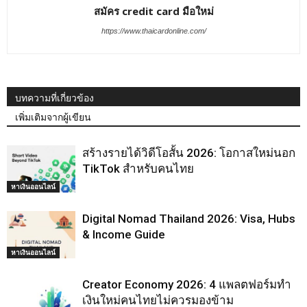
สมัคร credit card มือใหม่
https://www.thaicardonline.com/
บทความที่เกี่ยวข้อง
เพิ่มเติมจากผู้เขียน
สร้างรายได้วิดีโอสั้น 2026: โอกาสใหม่นอก
TikTok สำหรับคนไทย
หาเงินออนไลน์
Digital Nomad Thailand 2026: Visa, Hubs
& Income Guide
หาเงินออนไลน์
Creator Economy 2026: 4 แพลตฟอร์มทำ
เงินใหม่คนไทยไม่ควรมองข้าม