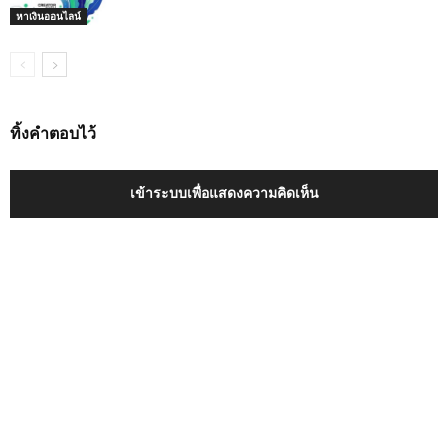
หาเงินออนไลน์
ทิ้งคำตอบไว้
เข้าระบบเพื่อแสดงความคิดเห็น