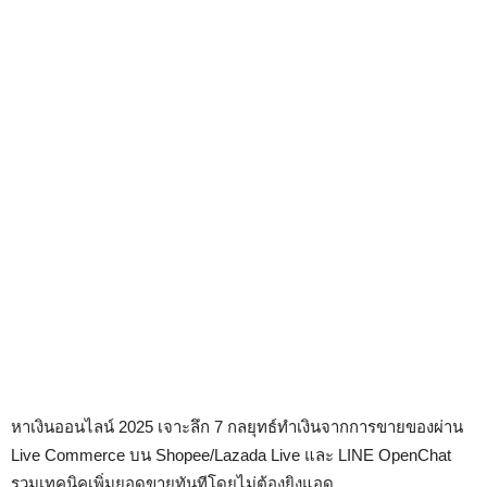
หาเงินออนไลน์ 2025 เจาะลึก 7 กลยุทธ์ทำเงินจากการขายของผ่าน
Live Commerce บน Shopee/Lazada Live และ LINE OpenChat
รวมเทคนิคเพิ่มยอดขายทันทีโดยไม่ต้องยิงแอด