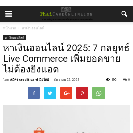
หน้าแรก
หาเงินออนไลน์
หาเงินออนไลน์
หาเงินออนไลน์ 2025: 7 กลยุทธ์
Live Commerce เพิ่มยอดขาย
ไม่ต้องยิงแอด
โดย
สมัคร credit card มือใหม่
-
ธันวาคม 22, 2025
190
0