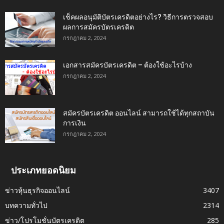
เช็คผลอนุมัติบัตรเครดิตอย่างไร? วิธีการตรวจสอบ
ผลการสมัครบัตรเครดิต
กรกฎาคม 2, 2024
เอกสารสมัครบัตรเครดิต – ต้องใช้อะไรบ้าง
กรกฎาคม 2, 2024
สมัครบัตรเครดิต ออนไลน์ สามารถใช้ได้ทุกสถาบัน
การเงิน
กรกฎาคม 2, 2024
ประเภทยอดนิยม
ข่าวหุ้นธุรกิจออนไลน์
3407
บทความทั่วไป
2314
ข่าว/โปรโมชั่นบัตรเครดิต
285