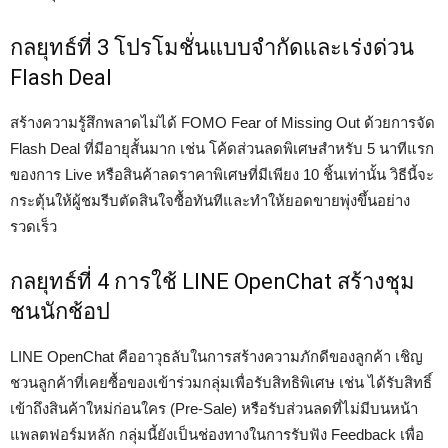
กลยุทธ์ที่ 3 โปรโมชั่นแบบจำกัดและเร่งด่วน
Flash Deal
สร้างความรู้สึกพลาดไม่ได้ FOMO Fear of Missing Out ด้วยการจัด
Flash Deal ที่มีอายุสั้นมาก เช่น โค้ดส่วนลดพิเศษสำหรับ 5 นาทีแรก
ของการ Live หรือสินค้าลดราคาพิเศษที่มีเพียง 10 ชิ้นเท่านั้น วิธีนี้จะ
กระตุ้นให้ผู้ชมรีบตัดสินใจซื้อทันทีและทำให้ยอดขายพุ่งขึ้นอย่าง
รวดเร็ว
กลยุทธ์ที่ 4 การใช้ LINE OpenChat สร้างชุม
ชนนักช้อป
LINE OpenChat คืออาวุธลับในการสร้างความภักดีของลูกค้า เชิญ
ชวนลูกค้าที่เคยซื้อของเข้าร่วมกลุ่มเพื่อรับสิทธิพิเศษ เช่น ได้รับสิทธิ์
เข้าถึงสินค้าใหม่ก่อนใคร (Pre-Sale) หรือรับส่วนลดที่ไม่มีบนหน้า
แพลตฟอร์มหลัก กลุ่มนี้ยังเป็นช่องทางในการรับฟัง Feedback เพื่อ