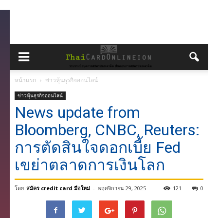
หน้าแรก
ข่าวหุ้นธุรกิจออนไลน์
ข่าวหุ้นธุรกิจออนไลน์
News update from
Bloomberg, CNBC, Reuters:
การตัดสินใจดอกเบี้ย Fed
เขย่าตลาดการเงินโลก
โดย
สมัคร credit card มือใหม่
-
พฤศจิกายน 29, 2025
121
0