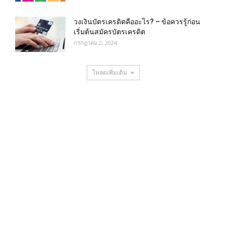
วงเงินบัตรเครดิตคืออะไร? – ข้อควรรู้ก่อน
เริ่มต้นสมัครบัตรเครดิต
กรกฎาคม 2, 2024
โหลดเพิ่มเติม