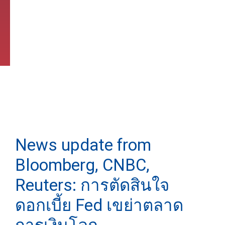
News update from
Bloomberg, CNBC,
Reuters: การตัดสินใจ
ดอกเบี้ย Fed เขย่าตลาด