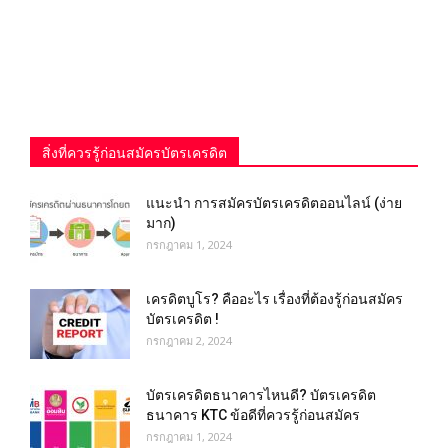
สิ่งที่ควรรู้ก่อนสมัครบัตรเครดิต
แนะนำ การสมัครบัตรเครดิตออนไลน์ (ง่าย
มาก)
กรกฎาคม 1, 2024
เครดิตบูโร? คืออะไร เรื่องที่ต้องรู้ก่อนสมัคร
บัตรเครดิต !
กรกฎาคม 2, 2024
บัตรเครดิตธนาคารไหนดี? บัตรเครดิต
ธนาคาร KTC ข้อดีที่ควรรู้ก่อนสมัคร
กรกฎาคม 1, 2024