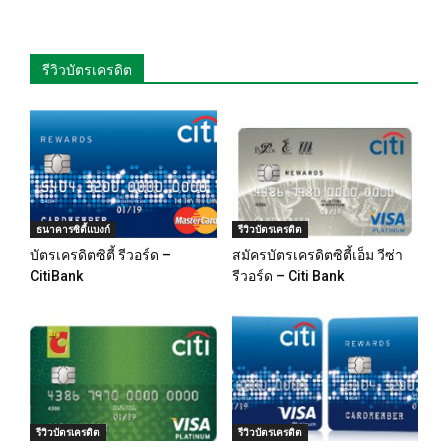
รีวิวบัตรเครดิต
ธนาคารซิตี้แบงก์
รีวิวบัตรเครดิต
บัตรเครดิตซิตี้ รีวอร์ด –
สมัครบัตรเครดิตซิตี้เอ็ม วีซ่า
CitiBank
รีวอร์ด – Citi Bank
รีวิวบัตรเครดิต
รีวิวบัตรเครดิต