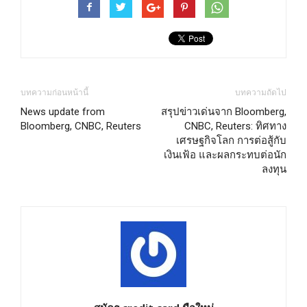
บทความก่อนหน้านี้
บทความถัดไป
News update from
สรุปข่าวเด่นจาก Bloomberg,
Bloomberg, CNBC, Reuters
CNBC, Reuters: ทิศทาง
เศรษฐกิจโลก การต่อสู้กับ
เงินเฟ้อ และผลกระทบต่อนัก
ลงทุน