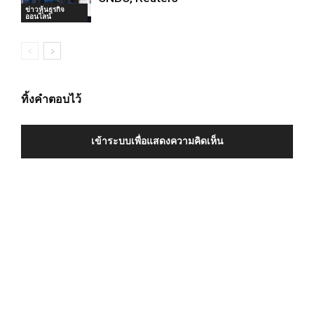
ข่าวหุ้นธุรกิจ
ออนไลน์
ทิ้งคำตอบไว้
เข้าระบบเพื่อแสดงความคิดเห็น