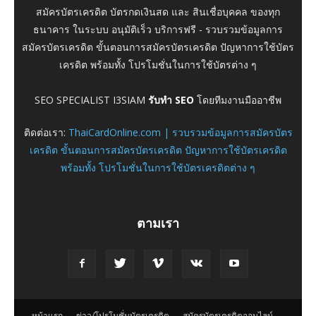
สมัครบัตรเครดิต บัตรกดเงินสด และ สินเชื่อบุคคล ของทุก
ธนาคาร ในระบบ อนุมัติเร็ว บริการฟรี - รวบรวมข้อมูลการ
สมัครบัตรเครดิต ขั้นตอนการสมัครบัตรเครดิต ปัญหาการใช้บัตร
เครดิต พร้อมทั้ง โปรโมชั่นในการใช้บัตรต่าง ๆ
SEO SPECIALIST I3SIAM
รับทำ SEO
โดยทีมงานมืออาชีพ
ติดต่อเรา:
ThaiCardOnline.com | รวบรวมข้อมูลการสมัครบัตร
เครดิต ขั้นตอนการสมัครบัตรเครดิต ปัญหาการใช้บัตรเครดิต
พร้อมทั้ง โปรโมชั่นในการใช้บัตรเครดิตต่าง ๆ
ตามเรา
หน้าแรก
ข่าว/โปรโมชั่นบัตรเครดิต
สมัครบัตรเครดิตออนไลน์