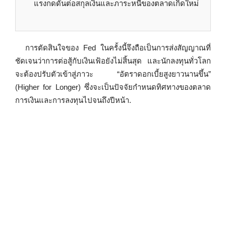
แรงกดดันต่อสกุลเงินและภาระหนี้ของตลาดเกิดใหม่
การตัดสินใจของ Fed ในครั้งนี้จึงถือเป็นการส่งสัญญาณที่
ชัดเจนว่าการต่อสู้กับเงินเฟ้อยังไม่สิ้นสุด และนักลงทุนทั่วโลก
จะต้องปรับตัวเข้าสู่ภาวะ “อัตราดอกเบี้ยสูงยาวนานขึ้น”
(Higher for Longer) ซึ่งจะเป็นปัจจัยกำหนดทิศทางของตลาด
การเงินและการลงทุนไปจนถึงปีหน้า.