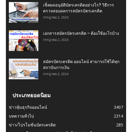
เช็คผลอนุมัติบัตรเครดิตอย่างไร? วิธีการ
ตรวจสอบผลการสมัครบัตรเครดิต
กรกฎาคม 2, 2024
เอกสารสมัครบัตรเครดิต – ต้องใช้อะไรบ้าง
กรกฎาคม 2, 2024
สมัครบัตรเครดิต ออนไลน์ สามารถใช้ได้ทุก
สถาบันการเงิน
กรกฎาคม 2, 2024
ประเภทยอดนิยม
ข่าวหุ้นธุรกิจออนไลน์
3407
บทความทั่วไป
2314
ข่าว/โปรโมชั่นบัตรเครดิต
285