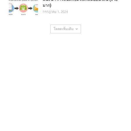
มาก)
กรกฎาคม 1, 2024
โหลดเพิ่มเติม