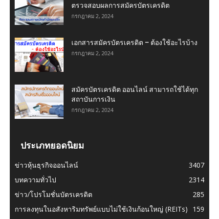
ตรวจสอบผลการสมัครบัตรเครดิต
กรกฎาคม 2, 2024
เอกสารสมัครบัตรเครดิต – ต้องใช้อะไรบ้าง
กรกฎาคม 2, 2024
สมัครบัตรเครดิต ออนไลน์ สามารถใช้ได้ทุก
สถาบันการเงิน
กรกฎาคม 2, 2024
ประเภทยอดนิยม
ข่าวหุ้นธุรกิจออนไลน์
3407
บทความทั่วไป
2314
ข่าว/โปรโมชั่นบัตรเครดิต
285
การลงทุนในอสังหาริมทรัพย์แบบไม่ใช้เงินก้อนใหญ่ (REITs)
159