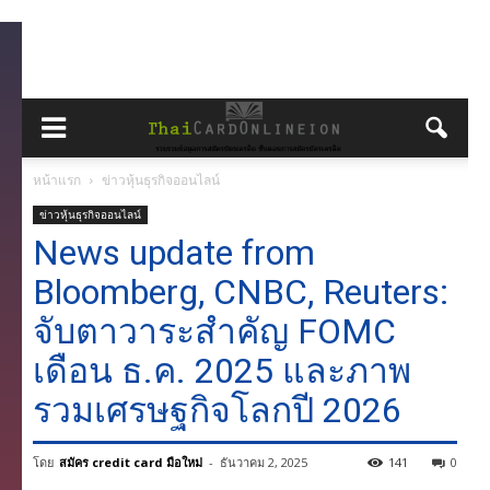
หน้าแรก
ข่าวหุ้นธุรกิจออนไลน์
ข่าวหุ้นธุรกิจออนไลน์
News update from
Bloomberg, CNBC, Reuters:
จับตาวาระสำคัญ FOMC
เดือน ธ.ค. 2025 และภาพ
รวมเศรษฐกิจโลกปี 2026
โดย
สมัคร credit card มือใหม่
-
ธันวาคม 2, 2025
141
0