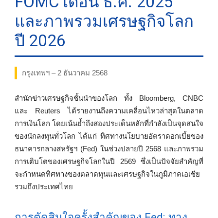
FOMC เดือน ธ.ค. 2025
และภาพรวมเศรษฐกิจโลก
ปี 2026
กรุงเทพฯ – 2 ธันวาคม 2568
สำนักข่าวเศรษฐกิจชั้นนำของโลก ทั้ง Bloomberg, CNBC
และ Reuters ได้รายงานถึงความเคลื่อนไหวล่าสุดในตลาด
การเงินโลก โดยเน้นย้ำถึงสองประเด็นหลักที่กำลังเป็นจุดสนใจ
ของนักลงทุนทั่วโลก ได้แก่ ทิศทางนโยบายอัตราดอกเบี้ยของ
ธนาคารกลางสหรัฐฯ (Fed) ในช่วงปลายปี 2568 และภาพรวม
การเติบโตของเศรษฐกิจโลกในปี 2569 ซึ่งเป็นปัจจัยสำคัญที่
จะกำหนดทิศทางของตลาดทุนและเศรษฐกิจในภูมิภาคเอเชีย
รวมถึงประเทศไทย
การตัดสินใจครั้งสำคัญของ Fed: ทาง