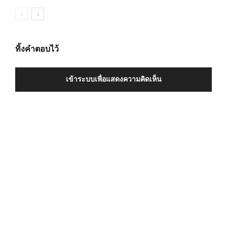
ทิ้งคำตอบไว้
เข้าระบบเพื่อแสดงความคิดเห็น