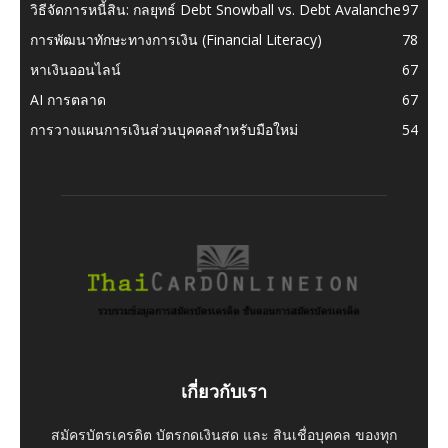
วิธีจัดการหนี้สิน: กลยุทธ์ Debt Snowball vs. Debt Avalanche
97
การพัฒนาทักษะทางการเงิน (Financial Literacy)
78
หาเงินออนไลน์
67
AI การตลาด
67
การวางแผนการเงินส่วนบุคคลสำหรับมือใหม่
54
เกี่ยวกับเรา
สมัครบัตรเครดิต บัตรกดเงินสด และ สินเชื่อบุคคล ของทุก