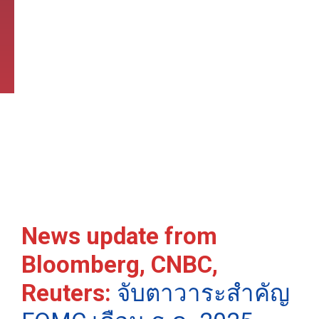
News update from
Bloomberg, CNBC,
Reuters:
จับตาวาระสำคัญ