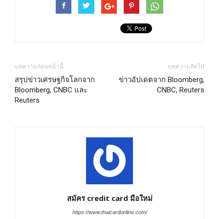
บทความก่อนหน้านี้
บทความถัดไป
สรุปข่าวเศรษฐกิจโลกจาก
ข่าวอัปเดตจาก Bloomberg,
Bloomberg, CNBC และ
CNBC, Reuters
Reuters
สมัคร credit card มือใหม่
https://www.thaicardonline.com/