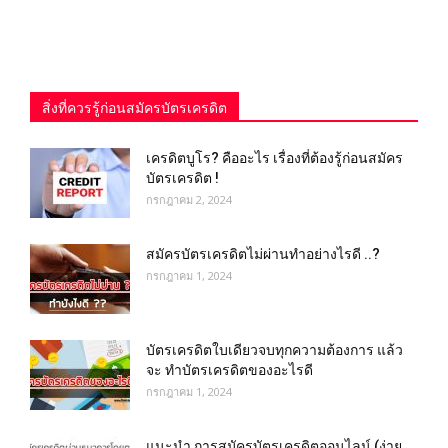
สิ่งที่ควรรู้ก่อนสมัครบัตรเครดิต
เครดิตบูโร? คืออะไร เรื่องที่ต้องรู้ก่อนสมัคร
บัตรเครดิต !
กรกฎาคม 2, 2024
สมัครบัตรเครดิตไม่ผ่านทำอย่างไรดี ..?
กรกฎาคม 1, 2024
บัตรเครดิตใบเดียวจบทุกความต้องการ แล้ว
จะ ทำบัตรเครดิตของอะไรดี
กรกฎาคม 1, 2024
แนะนำ การสมัครบัตรเครดิตออนไลน์ (ง่าย