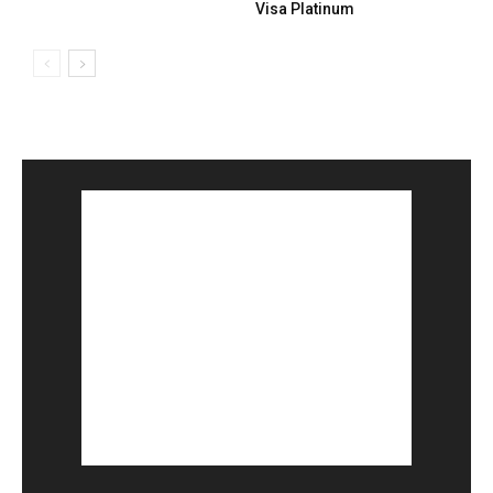
Visa Platinum