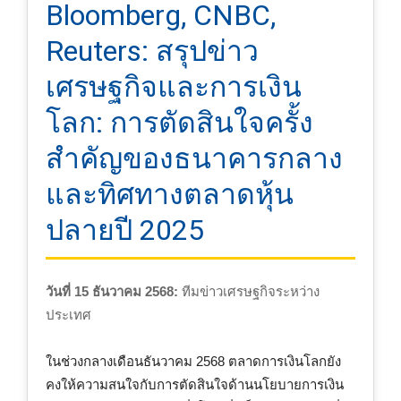
Bloomberg, CNBC,
Reuters: สรุปข่าว
เศรษฐกิจและการเงิน
โลก: การตัดสินใจครั้ง
สำคัญของธนาคารกลาง
และทิศทางตลาดหุ้น
ปลายปี 2025
วันที่ 15 ธันวาคม 2568:
ทีมข่าวเศรษฐกิจระหว่าง
ประเทศ
ในช่วงกลางเดือนธันวาคม 2568 ตลาดการเงินโลกยัง
คงให้ความสนใจกับการตัดสินใจด้านนโยบายการเงิน