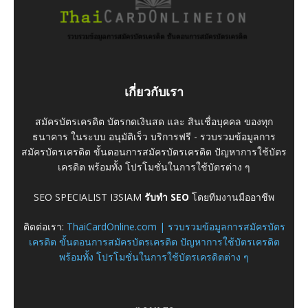
เกี่ยวกับเรา
สมัครบัตรเครดิต บัตรกดเงินสด และ สินเชื่อบุคคล ของทุก
ธนาคาร ในระบบ อนุมัติเร็ว บริการฟรี - รวบรวมข้อมูลการ
สมัครบัตรเครดิต ขั้นตอนการสมัครบัตรเครดิต ปัญหาการใช้บัตร
เครดิต พร้อมทั้ง โปรโมชั่นในการใช้บัตรต่าง ๆ
SEO SPECIALIST I3SIAM
รับทำ SEO
โดยทีมงานมืออาชีพ
ติดต่อเรา:
ThaiCardOnline.com | รวบรวมข้อมูลการสมัครบัตร
เครดิต ขั้นตอนการสมัครบัตรเครดิต ปัญหาการใช้บัตรเครดิต
พร้อมทั้ง โปรโมชั่นในการใช้บัตรเครดิตต่าง ๆ