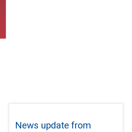
News update from