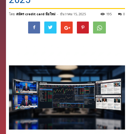
โดย
สมัคร credit card มือใหม่
-
ธันวาคม 15, 2025
195
0