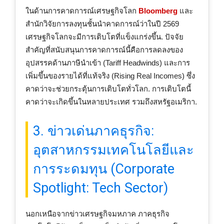
ในด้านการคาดการณ์เศรษฐกิจโลก
Bloomberg
และ
สำนักวิจัยการลงทุนชั้นนำคาดการณ์ว่าในปี 2569
เศรษฐกิจโลกจะมีการเติบโตที่แข็งแกร่งขึ้น. ปัจจัย
สำคัญที่สนับสนุนการคาดการณ์นี้คือการลดลงของ
อุปสรรคด้านภาษีนำเข้า (Tariff Headwinds) และการ
เพิ่มขึ้นของรายได้ที่แท้จริง (Rising Real Incomes) ซึ่ง
คาดว่าจะช่วยกระตุ้นการเติบโตทั่วโลก. การเติบโตนี้
คาดว่าจะเกิดขึ้นในหลายประเทศ รวมถึงสหรัฐอเมริกา.
3. ข่าวเด่นภาคธุรกิจ:
อุตสาหกรรมเทคโนโลยีและ
การระดมทุน (Corporate
Spotlight: Tech Sector)
นอกเหนือจากข่าวเศรษฐกิจมหภาค ภาคธุรกิจ