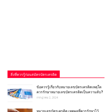
สิ่งที่ควรรู้ก่อนสมัครบัตรเครดิต
ข้อควรรู้เกี่ยวกับหมายเลขบัตรเครดิตเหตุใด
ควรรักษาหมายเลขบัตรเครดิตเป็นความลับ?
กรกฎาคม 2, 2024
หมายเลขบัตรเครดิต เหตุผลที่ควรรักษาไว้