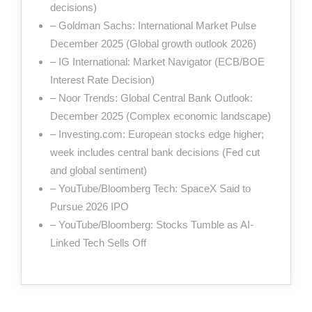
decisions)
– Goldman Sachs: International Market Pulse
December 2025 (Global growth outlook 2026)
– IG International: Market Navigator (ECB/BOE
Interest Rate Decision)
– Noor Trends: Global Central Bank Outlook:
December 2025 (Complex economic landscape)
– Investing.com: European stocks edge higher;
week includes central bank decisions (Fed cut
and global sentiment)
– YouTube/Bloomberg Tech: SpaceX Said to
Pursue 2026 IPO
– YouTube/Bloomberg: Stocks Tumble as AI-
Linked Tech Sells Off