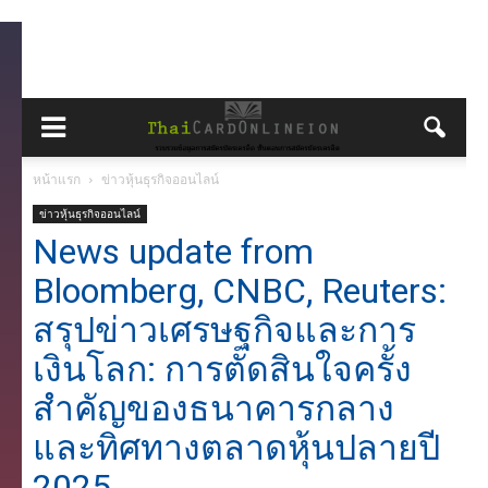
หน้าแรก
ข่าวหุ้นธุรกิจออนไลน์
ข่าวหุ้นธุรกิจออนไลน์
News update from
Bloomberg, CNBC, Reuters:
สรุปข่าวเศรษฐกิจและการ
เงินโลก: การตัดสินใจครั้ง
สำคัญของธนาคารกลาง
และทิศทางตลาดหุ้นปลายปี
2025