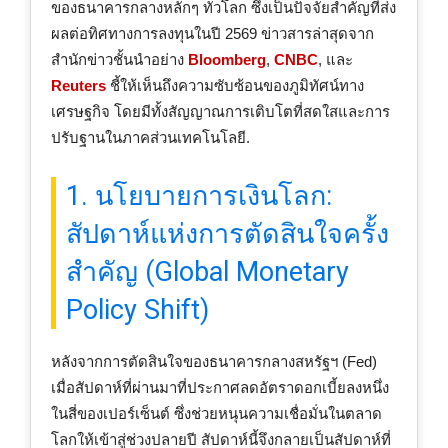
ของธนาคารกลางหลักๆ ทั่วโลก ซึ่งเป็นปัจจัยสำคัญที่ส่ง
ผลต่อทิศทางการลงทุนในปี 2569 ข่าวสารล่าสุดจาก
สำนักข่าวชั้นนำอย่าง
Bloomberg
,
CNBC
, และ
Reuters
ชี้ให้เห็นถึงความซับซ้อนของภูมิทัศน์ทาง
เศรษฐกิจ โดยมีทั้งสัญญาณการเติบโตที่สดใสและการ
ปรับฐานในภาคส่วนเทคโนโลยี.
1. นโยบายการเงินโลก:
สัปดาห์แห่งการตัดสินใจครั้ง
สำคัญ (Global Monetary
Policy Shift)
หลังจากการตัดสินใจของธนาคารกลางสหรัฐฯ (Fed)
เมื่อสัปดาห์ที่ผ่านมาที่ประกาศลดอัตราดอกเบี้ยลงหนึ่ง
ในสี่ของเปอร์เซ็นต์ ซึ่งช่วยหนุนความเชื่อมั่นในตลาด
โลกให้เข้าสู่ช่วงปลายปี สัปดาห์นี้จึงกลายเป็นสัปดาห์ที่