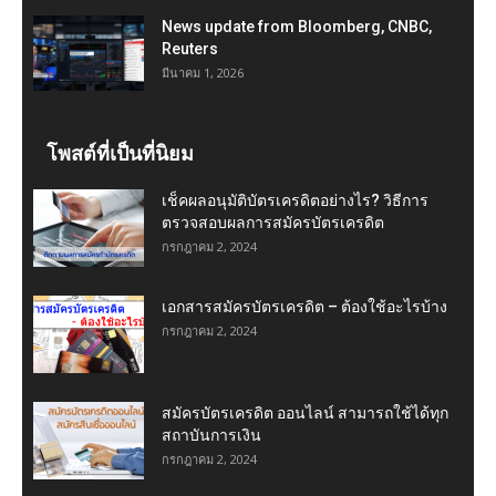
News update from Bloomberg, CNBC,
Reuters
มีนาคม 1, 2026
โพสต์ที่เป็นที่นิยม
เช็คผลอนุมัติบัตรเครดิตอย่างไร? วิธีการ
ตรวจสอบผลการสมัครบัตรเครดิต
กรกฎาคม 2, 2024
เอกสารสมัครบัตรเครดิต – ต้องใช้อะไรบ้าง
กรกฎาคม 2, 2024
สมัครบัตรเครดิต ออนไลน์ สามารถใช้ได้ทุก
สถาบันการเงิน
กรกฎาคม 2, 2024