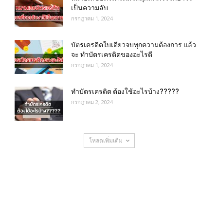
เป็นความลับ
กรกฎาคม 1, 2024
บัตรเครดิตใบเดียวจบทุกความต้องการ แล้ว
จะ ทำบัตรเครดิตของอะไรดี
กรกฎาคม 1, 2024
ทำบัตรเครดิต ต้องใช้อะไรบ้าง?????
กรกฎาคม 2, 2024
โหลดเพิ่มเติม