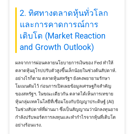
2. ทิศทางตลาดหุ้นทั่วโลก
และการคาดการณ์การ
เติบโต (Market Reaction
and Growth Outlook)
ผลจากการผ่อนคลายนโยบายการเงินของ Fed ทำให้
ตลาดหุ้นยุโรปปรับตัวสูงขึ้นเล็กน้อยในช่วงต้นสัปดาห์.
อย่างไรก็ตาม ตลาดหุ้นสหรัฐฯ ยังคงพยายามรักษา
โมเมนตัมไว้ ก่อนการเปิดเผยข้อมูลเศรษฐกิจสำคัญ
ของสหรัฐฯ. ในขณะเดียวกัน ตลาดได้เห็นการเทขาย
หุ้นกลุ่มเทคโนโลยีที่เชื่อมโยงกับปัญญาประดิษฐ์ (AI)
ในช่วงสัปดาห์ที่ผ่านมา ซึ่งเป็นสัญญาณว่านักลงทุนอาจ
กำลังปรับพอร์ตการลงทุนและทำกำไรจากหุ้นที่เติบโต
อย่างร้อนแรง.