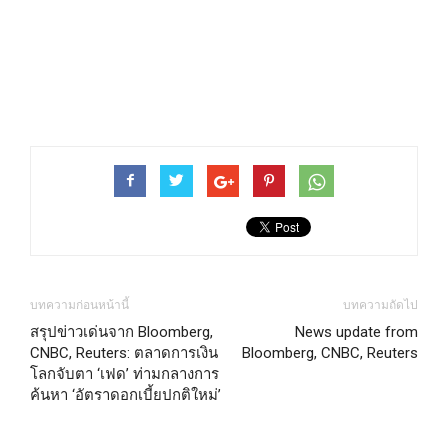
บทความก่อนหน้านี้
บทความถัดไป
สรุปข่าวเด่นจาก Bloomberg,
News update from
CNBC, Reuters: ตลาดการเงิน
Bloomberg, CNBC, Reuters
โลกจับตา ‘เฟด’ ท่ามกลางการ
ค้นหา ‘อัตราดอกเบี้ยปกติใหม่’