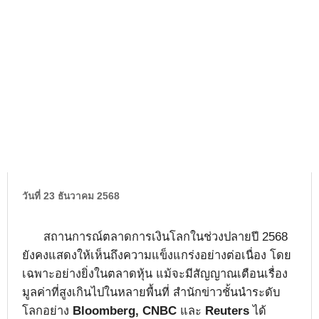
วันที่ 23 ธันวาคม 2568
สถานการณ์ตลาดการเงินโลกในช่วงปลายปี 2568
ยังคงแสดงให้เห็นถึงความแข็งแกร่งอย่างต่อเนื่อง โดย
เฉพาะอย่างยิ่งในตลาดหุ้น แม้จะมีสัญญาณเตือนเรื่อง
มูลค่าที่สูงเกินไปในหลายพื้นที่ สำนักข่าวชั้นนำระดับ
โลกอย่าง
Bloomberg, CNBC
และ
Reuters
ได้