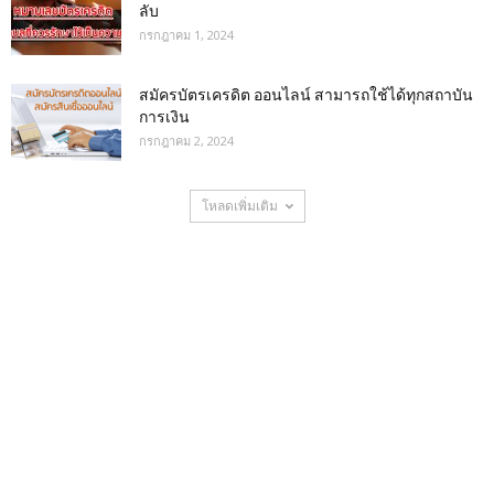
ลับ
กรกฎาคม 1, 2024
สมัครบัตรเครดิต ออนไลน์ สามารถใช้ได้ทุกสถาบัน
การเงิน
กรกฎาคม 2, 2024
โหลดเพิ่มเติม