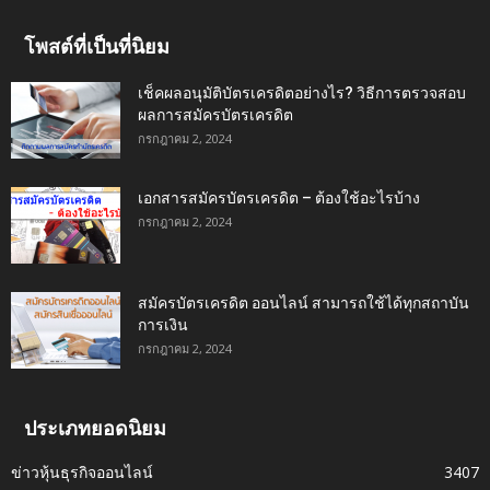
โพสต์ที่เป็นที่นิยม
เช็คผลอนุมัติบัตรเครดิตอย่างไร? วิธีการตรวจสอบ
ผลการสมัครบัตรเครดิต
กรกฎาคม 2, 2024
เอกสารสมัครบัตรเครดิต – ต้องใช้อะไรบ้าง
กรกฎาคม 2, 2024
สมัครบัตรเครดิต ออนไลน์ สามารถใช้ได้ทุกสถาบัน
การเงิน
กรกฎาคม 2, 2024
ประเภทยอดนิยม
ข่าวหุ้นธุรกิจออนไลน์
3407