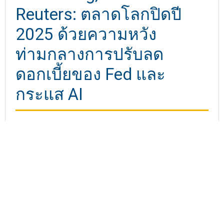
Reuters: ตลาดโลกปิดปี
2025 ด้วยความหวัง
ท่ามกลางการปรับลด
ดอกเบี้ยของ Fed และ
กระแส AI