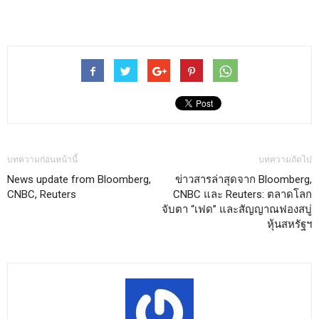
บทความก่อนหน้านี้
บทความถัดไป
News update from Bloomberg,
ข่าวสารล่าสุดจาก Bloomberg,
CNBC, Reuters
CNBC และ Reuters: ตลาดโลก
จับตา “เฟด” และสัญญาณฟองสบู่
หุ้นสหรัฐฯ