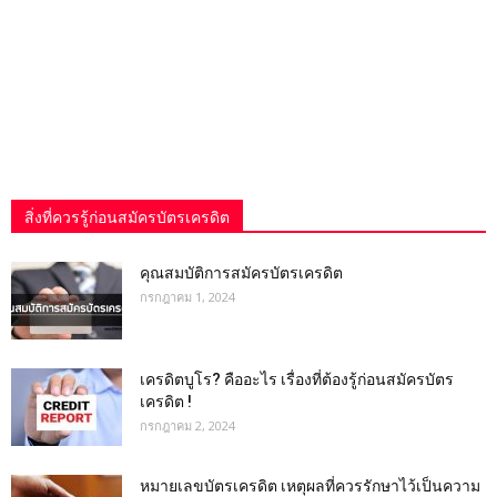
สิ่งที่ควรรู้ก่อนสมัครบัตรเครดิต
คุณสมบัติการสมัครบัตรเครดิต
กรกฎาคม 1, 2024
เครดิตบูโร? คืออะไร เรื่องที่ต้องรู้ก่อนสมัครบัตร
เครดิต !
กรกฎาคม 2, 2024
หมายเลขบัตรเครดิต เหตุผลที่ควรรักษาไว้เป็นความ