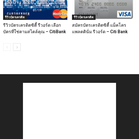
รีวิวบัตรเครดิต
รีวิวบัตรเครดิต
รีวิวบัตรเครดิตซิตี้ รีวอร์ด เลือก
สมัครบัตรเครดิตซิตี้ แม็คโคร
บัตรที่ใช่ตามสไตล์คุณ – CitiBank
แพลตตินั่ม รีวอร์ด – Citi Bank