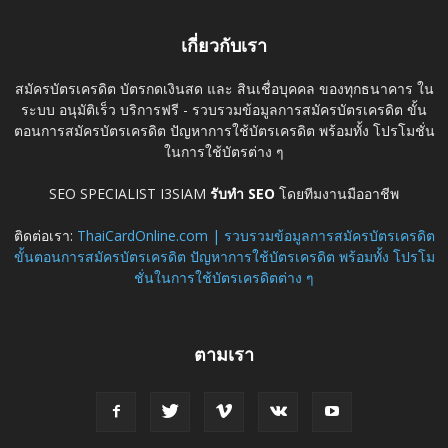
เกี่ยวกับเรา
สมัครบัตรเครดิต บัตรกดเงินสด และ สินเชื่อบุคคล ของทุกธนาคาร ใน
ระบบ อนุมัติเร็ว บริการฟรี - รวบรวมข้อมูลการสมัครบัตรเครดิต ขั้น
ตอนการสมัครบัตรเครดิต ปัญหาการใช้บัตรเครดิต พร้อมทั้ง โปรโมชั่น
ในการใช้บัตรต่าง ๆ
SEO SPECIALIST I3SIAM
รับทำ SEO
โดยทีมงานมืออาชีพ
ติดต่อเรา:
ThaiCardOnline.com | รวบรวมข้อมูลการสมัครบัตรเครดิต
ขั้นตอนการสมัครบัตรเครดิต ปัญหาการใช้บัตรเครดิต พร้อมทั้ง โปรโม
ชั่นในการใช้บัตรเครดิตต่าง ๆ
ตามเรา