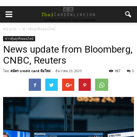
หน้าแรก
ข่าวหุ้นธุรกิจออนไลน์
ข่าวหุ้นธุรกิจออนไลน์
News update from Bloomberg,
CNBC, Reuters
โดย
สมัคร credit card มือใหม่
-
ธันวาคม 23, 2025
187
0