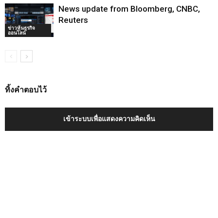
News update from Bloomberg, CNBC,
Reuters
ข่าวหุ้นธุรกิจ
ออนไลน์
ทิ้งคำตอบไว้
เข้าระบบเพื่อแสดงความคิดเห็น