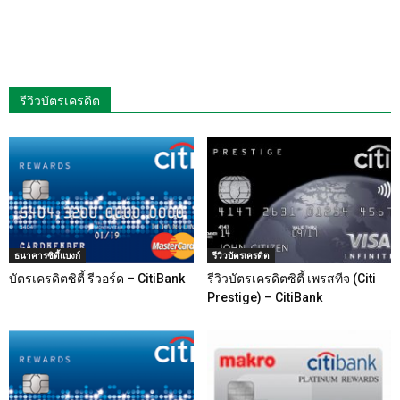
รีวิวบัตรเครดิต
ธนาคารซิตี้แบงก์
รีวิวบัตรเครดิต
บัตรเครดิตซิตี้ รีวอร์ด – CitiBank
รีวิวบัตรเครดิตซิตี้ เพรสทีจ (Citi
Prestige) – CitiBank