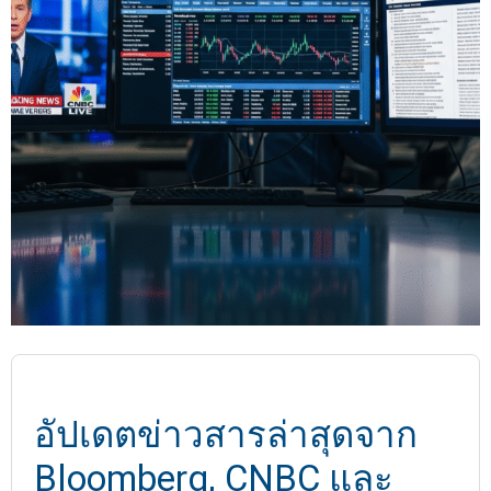
อัปเดตข่าวสารล่าสุดจาก
Bloomberg, CNBC และ