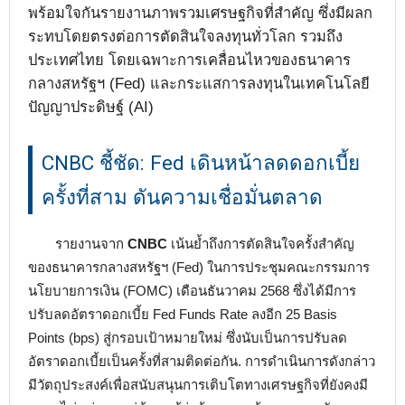
พร้อมใจกันรายงานภาพรวมเศรษฐกิจที่สำคัญ ซึ่งมีผลก
ระทบโดยตรงต่อการตัดสินใจลงทุนทั่วโลก รวมถึง
ประเทศไทย โดยเฉพาะการเคลื่อนไหวของธนาคาร
กลางสหรัฐฯ (Fed) และกระแสการลงทุนในเทคโนโลยี
ปัญญาประดิษฐ์ (AI)
CNBC ชี้ชัด: Fed เดินหน้าลดดอกเบี้ย
ครั้งที่สาม ดันความเชื่อมั่นตลาด
รายงานจาก
CNBC
เน้นย้ำถึงการตัดสินใจครั้งสำคัญ
ของธนาคารกลางสหรัฐฯ (Fed) ในการประชุมคณะกรรมการ
นโยบายการเงิน (FOMC) เดือนธันวาคม 2568 ซึ่งได้มีการ
ปรับลดอัตราดอกเบี้ย Fed Funds Rate ลงอีก 25 Basis
Points (bps) สู่กรอบเป้าหมายใหม่ ซึ่งนับเป็นการปรับลด
อัตราดอกเบี้ยเป็นครั้งที่สามติดต่อกัน. การดำเนินการดังกล่าว
มีวัตถุประสงค์เพื่อสนับสนุนการเติบโตทางเศรษฐกิจที่ยังคงมี