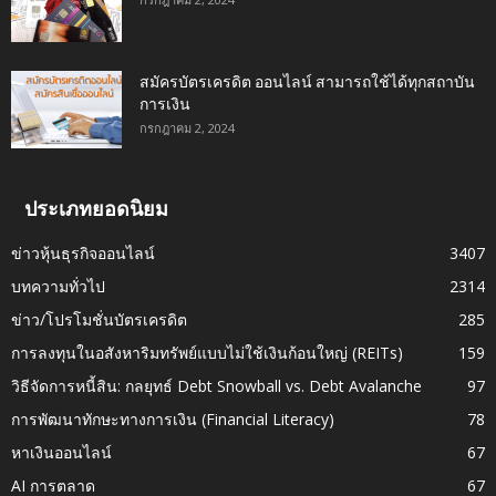
สมัครบัตรเครดิต ออนไลน์ สามารถใช้ได้ทุกสถาบัน
การเงิน
กรกฎาคม 2, 2024
ประเภทยอดนิยม
ข่าวหุ้นธุรกิจออนไลน์
3407
บทความทั่วไป
2314
ข่าว/โปรโมชั่นบัตรเครดิต
285
การลงทุนในอสังหาริมทรัพย์แบบไม่ใช้เงินก้อนใหญ่ (REITs)
159
วิธีจัดการหนี้สิน: กลยุทธ์ Debt Snowball vs. Debt Avalanche
97
การพัฒนาทักษะทางการเงิน (Financial Literacy)
78
หาเงินออนไลน์
67
AI การตลาด
67