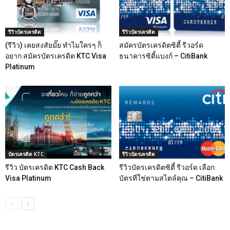
รีวิวบัตรเครดิต
รีวิวบัตรเครดิต
(รีวิว) เคยสงสัยมั๊ย ทำไมใครๆ ก็
สมัครบัตรเครดิตซิตี้ รีวอร์ด
อยาก สมัครบัตรเครดิต KTC Visa
ธนาคารซิตี้แบงก์ – CitiBank
Platinum
บัตรเครดิต KTC
รีวิวบัตรเครดิต
รีวิว บัตรเครดิต KTC Cash Back
รีวิวบัตรเครดิตซิตี้ รีวอร์ด เลือก
Visa Platinum
บัตรที่ใช่ตามสไตล์คุณ – CitiBank