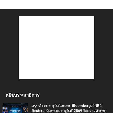
หยิบบรรณาธิการ
สรุปข่าวเศรษฐกิจโลกจาก Bloomberg, CNBC,
Reuters: ทิศทางเศรษฐกิจปี 2569 กับความท้าทาย