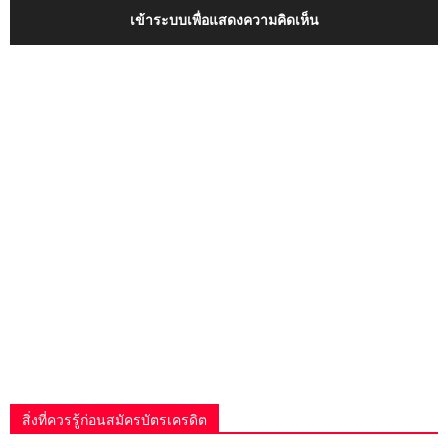
เข้าระบบเพื่อแสดงความคิดเห็น
สิ่งที่ควรรู้ก่อนสมัครบัตรเครดิต