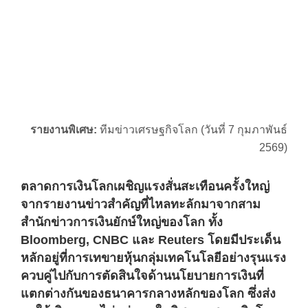
รายงานพิเศษ:
ทีมข่าวเศรษฐกิจโลก (วันที่ 7 กุมภาพันธ์
2569)
ตลาดการเงินโลกเผชิญแรงสั่นสะเทือนครั้งใหญ่
จากรายงานข่าวสำคัญที่ไหลทะลักมาจากสาม
สำนักข่าวการเงินยักษ์ใหญ่ของโลก ทั้ง
Bloomberg, CNBC และ Reuters โดยมีประเด็น
หลักอยู่ที่การเทขายหุ้นกลุ่มเทคโนโลยีอย่างรุนแรง
ควบคู่ไปกับการตัดสินใจด้านนโยบายการเงินที่
แตกต่างกันของธนาคารกลางหลักของโลก ซึ่งส่ง