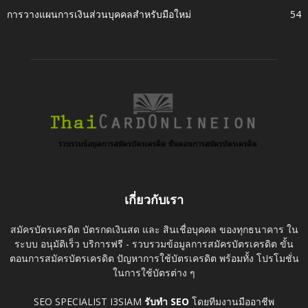
การวางแผนการเงินส่วนบุคคลสำหรับมือใหม่
54
เกี่ยวกับเรา
สมัครบัตรเครดิต บัตรกดเงินสด และ สินเชื่อบุคคล ของทุกธนาคาร ใน
ระบบ อนุมัติเร็ว บริการฟรี - รวบรวมข้อมูลการสมัครบัตรเครดิต ขั้น
ตอนการสมัครบัตรเครดิต ปัญหาการใช้บัตรเครดิต พร้อมทั้ง โปรโมชั่น
ในการใช้บัตรต่าง ๆ
SEO SPECIALIST I3SIAM
รับทำ SEO
โดยทีมงานมืออาชีพ