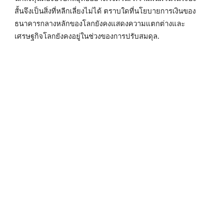
สั้นจึงเป็นสิ่งที่หลีกเลี่ยงไม่ได้ ตราบใดที่นโยบายการเงินของ
ธนาคารกลางหลักของโลกยังคงแสดงความแตกต่างและ
เศรษฐกิจโลกยังคงอยู่ในช่วงของการปรับสมดุล.