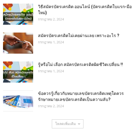
วิธีสมัครบัตรเครดิต ออนไลน์ (บัตรเครดิตใบแรก-มือ
ใหม่)
กรกฎาคม 2, 2024
สมัครบัตรเครดิตไม่เคยผ่านเลย เพราะอะไร ?
กรกฎาคม 1, 2024
รู้หรือไม่ เลือก สมัครบัตรเครดิตผิดชีวิตเปลี่ยน !!
กรกฎาคม 1, 2024
ข้อควรรู้เกี่ยวกับหมายเลขบัตรเครดิตเหตุใดควร
รักษาหมายเลขบัตรเครดิตเป็นความลับ?
กรกฎาคม 2, 2024
โหลดเพิ่มเติม