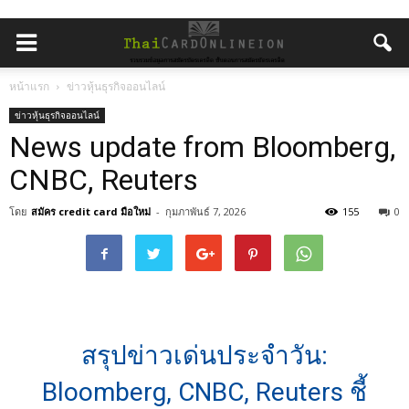
หน้าแรก
ข่าวหุ้นธุรกิจออนไลน์
ข่าวหุ้นธุรกิจออนไลน์
News update from Bloomberg,
CNBC, Reuters
โดย
สมัคร credit card มือใหม่
-
กุมภาพันธ์ 7, 2026
155
0
สรุปข่าวเด่นประจำวัน:
Bloomberg, CNBC, Reuters ชี้