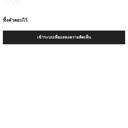
ทิ้งคำตอบไว้
เข้าระบบเพื่อแสดงความคิดเห็น