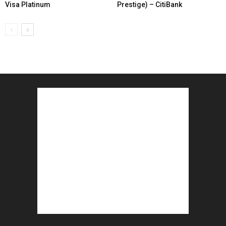
Visa Platinum
Prestige) – CitiBank