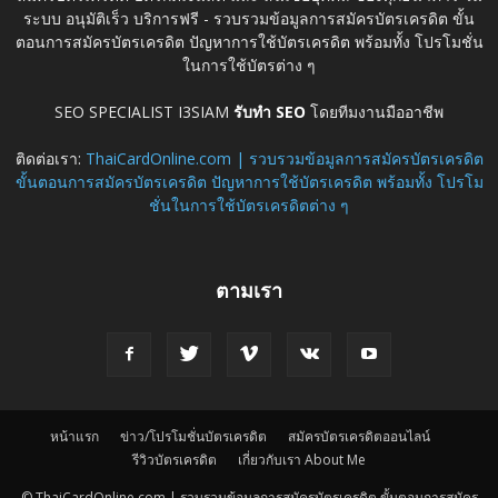
ระบบ อนุมัติเร็ว บริการฟรี - รวบรวมข้อมูลการสมัครบัตรเครดิต ขั้น
ตอนการสมัครบัตรเครดิต ปัญหาการใช้บัตรเครดิต พร้อมทั้ง โปรโมชั่น
ในการใช้บัตรต่าง ๆ
SEO SPECIALIST I3SIAM
รับทำ SEO
โดยทีมงานมืออาชีพ
ติดต่อเรา:
ThaiCardOnline.com | รวบรวมข้อมูลการสมัครบัตรเครดิต
ขั้นตอนการสมัครบัตรเครดิต ปัญหาการใช้บัตรเครดิต พร้อมทั้ง โปรโม
ชั่นในการใช้บัตรเครดิตต่าง ๆ
ตามเรา
หน้าแรก
ข่าว/โปรโมชั่นบัตรเครดิต
สมัครบัตรเครดิตออนไลน์
รีวิวบัตรเครดิต
เกี่ยวกับเรา About Me
© ThaiCardOnline.com | รวบรวมข้อมูลการสมัครบัตรเครดิต ขั้นตอนการสมัคร