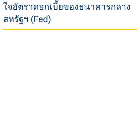
ใจอัตราดอกเบี้ยของธนาคารกลาง
สหรัฐฯ (Fed)