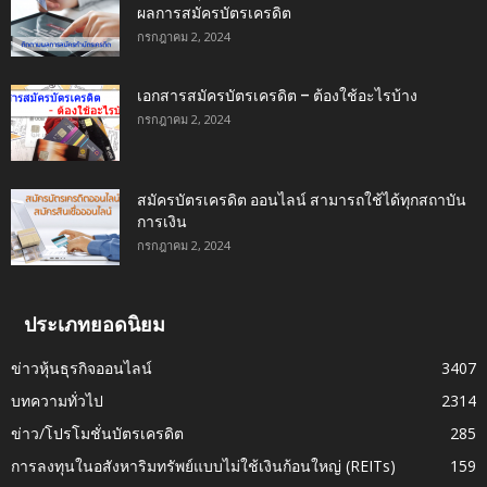
ผลการสมัครบัตรเครดิต
กรกฎาคม 2, 2024
เอกสารสมัครบัตรเครดิต – ต้องใช้อะไรบ้าง
กรกฎาคม 2, 2024
สมัครบัตรเครดิต ออนไลน์ สามารถใช้ได้ทุกสถาบัน
การเงิน
กรกฎาคม 2, 2024
ประเภทยอดนิยม
ข่าวหุ้นธุรกิจออนไลน์
3407
บทความทั่วไป
2314
ข่าว/โปรโมชั่นบัตรเครดิต
285
การลงทุนในอสังหาริมทรัพย์แบบไม่ใช้เงินก้อนใหญ่ (REITs)
159