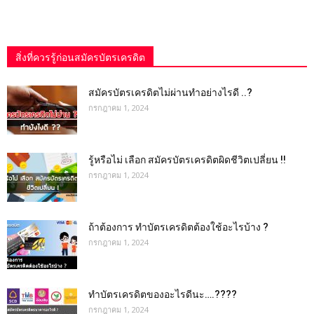
สิ่งที่ควรรู้ก่อนสมัครบัตรเครดิต
สมัครบัตรเครดิตไม่ผ่านทำอย่างไรดี ..?
กรกฎาคม 1, 2024
รู้หรือไม่ เลือก สมัครบัตรเครดิตผิดชีวิตเปลี่ยน !!
กรกฎาคม 1, 2024
ถ้าต้องการ ทําบัตรเครดิตต้องใช้อะไรบ้าง ?
กรกฎาคม 1, 2024
ทําบัตรเครดิตของอะไรดีนะ….????
กรกฎาคม 1, 2024