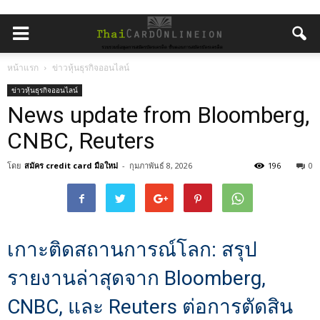
หน้าแรก
ข่าวหุ้นธุรกิจออนไลน์
ข่าวหุ้นธุรกิจออนไลน์
News update from Bloomberg,
CNBC, Reuters
โดย
สมัคร credit card มือใหม่
-
กุมภาพันธ์ 8, 2026
196
0
เกาะติดสถานการณ์โลก: สรุป
รายงานล่าสุดจาก Bloomberg,
CNBC, และ Reuters ต่อการตัดสิน