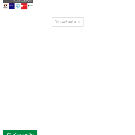
โหลดเพิ่มเติม
รีวิวบัตรเครดิต