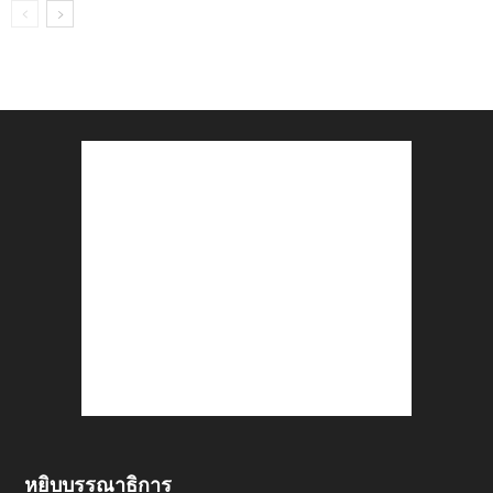
หยิบบรรณาธิการ