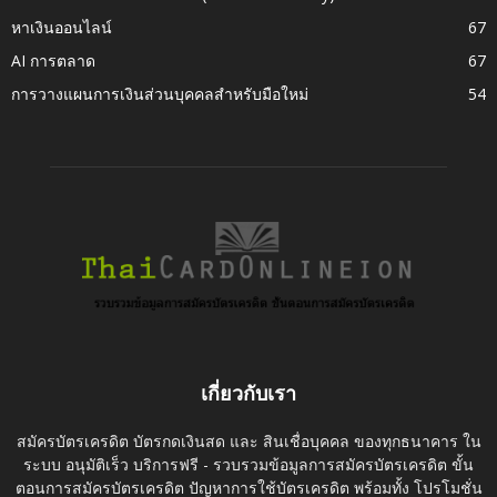
หาเงินออนไลน์
67
AI การตลาด
67
การวางแผนการเงินส่วนบุคคลสำหรับมือใหม่
54
เกี่ยวกับเรา
สมัครบัตรเครดิต บัตรกดเงินสด และ สินเชื่อบุคคล ของทุกธนาคาร ใน
ระบบ อนุมัติเร็ว บริการฟรี - รวบรวมข้อมูลการสมัครบัตรเครดิต ขั้น
ตอนการสมัครบัตรเครดิต ปัญหาการใช้บัตรเครดิต พร้อมทั้ง โปรโมชั่น