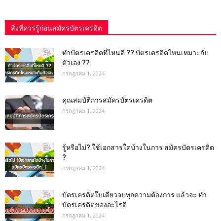
สิ่งที่ควรรู้ก่อนสมัครบัตรเครดิต
ทำบัตรเครดิตที่ไหนดี ?? บัตรเครดิตไหนเหมาะกับ
ตัวเอง ??
กรกฎาคม 1, 2024
คุณสมบัติการสมัครบัตรเครดิต
กรกฎาคม 1, 2024
รู้หรือไม่? ใช้เอกสารใดบ้างในการ สมัครบัตรเครดิต
?
กรกฎาคม 1, 2024
บัตรเครดิตใบเดียวจบทุกความต้องการ แล้วจะ ทำ
บัตรเครดิตของอะไรดี
กรกฎาคม 1, 2024