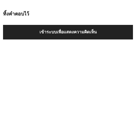
ทิ้งคำตอบไว้
เข้าระบบเพื่อแสดงความคิดเห็น