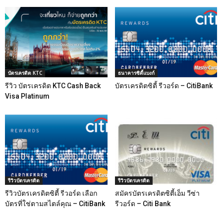
บัตรเครดิต KTC
ธนาคารซิตี้แบงก์
รีวิว บัตรเครดิต KTC Cash Back
บัตรเครดิตซิตี้ รีวอร์ด – CitiBank
Visa Platinum
รีวิวบัตรเครดิต
รีวิวบัตรเครดิต
รีวิวบัตรเครดิตซิตี้ รีวอร์ด เลือก
สมัครบัตรเครดิตซิตี้เอ็ม วีซ่า
บัตรที่ใช่ตามสไตล์คุณ – CitiBank
รีวอร์ด – Citi Bank