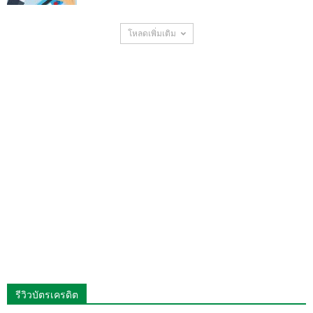
โหลดเพิ่มเติม
รีวิวบัตรเครดิต