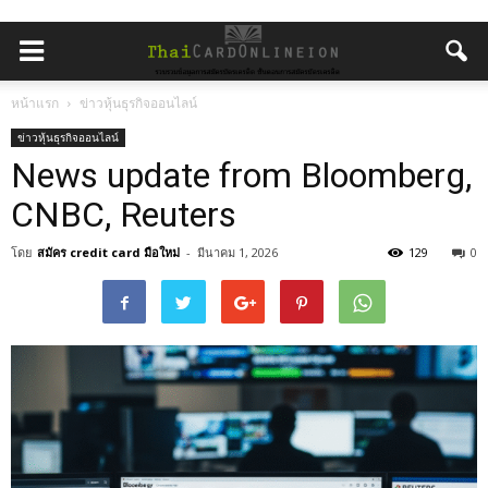
หน้าแรก
ข่าวหุ้นธุรกิจออนไลน์
ข่าวหุ้นธุรกิจออนไลน์
News update from Bloomberg,
CNBC, Reuters
โดย
สมัคร credit card มือใหม่
-
มีนาคม 1, 2026
129
0