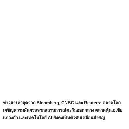
ข่าวสารล่าสุดจาก Bloomberg, CNBC และ Reuters: ตลาดโลก
เผชิญความผันผวนจากสถานการณ์ตะวันออกกลาง ตลาดหุ้นเอเชีย
แกว่งตัว และเทคโนโลยี AI ยังคงเป็นตัวขับเคลื่อนสำคัญ