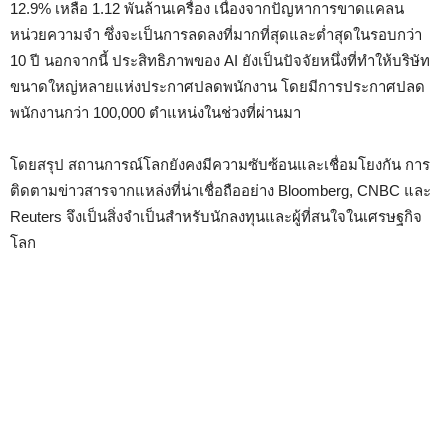
12.9% เหลือ 1.12 พันล้านเครื่อง เนื่องจากปัญหาการขาดแคลน
หน่วยความจำ ซึ่งจะเป็นการลดลงที่มากที่สุดและต่ำสุดในรอบกว่า
10 ปี นอกจากนี้ ประสิทธิภาพของ AI ยังเป็นปัจจัยหนึ่งที่ทำให้บริษัท
ขนาดใหญ่หลายแห่งประกาศปลดพนักงาน โดยมีการประกาศปลด
พนักงานกว่า 100,000 ตำแหน่งในช่วงที่ผ่านมา
โดยสรุป สถานการณ์โลกยังคงมีความซับซ้อนและเชื่อมโยงกัน การ
ติดตามข่าวสารจากแหล่งที่น่าเชื่อถืออย่าง Bloomberg, CNBC และ
Reuters จึงเป็นสิ่งจำเป็นสำหรับนักลงทุนและผู้ที่สนใจในเศรษฐกิจ
โลก