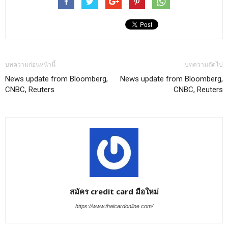
บทความก่อนหน้านี้
บทความถัดไป
News update from Bloomberg,
News update from Bloomberg,
CNBC, Reuters
CNBC, Reuters
สมัคร credit card มือใหม่
https://www.thaicardonline.com/