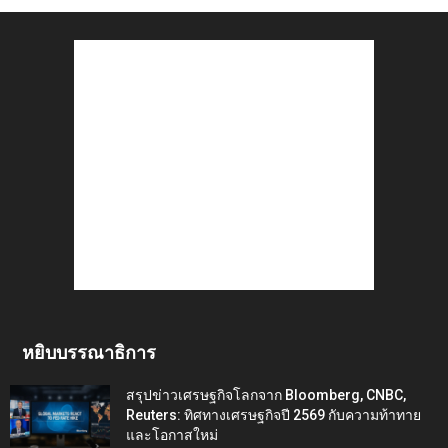
หยิบบรรณาธิการ
สรุปข่าวเศรษฐกิจโลกจาก Bloomberg, CNBC,
Reuters: ทิศทางเศรษฐกิจปี 2569 กับความท้าทาย
และโอกาสใหม่