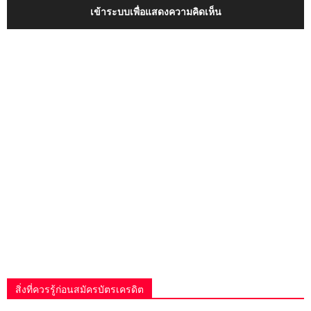
เข้าระบบเพื่อแสดงความคิดเห็น
สิ่งที่ควรรู้ก่อนสมัครบัตรเครดิต