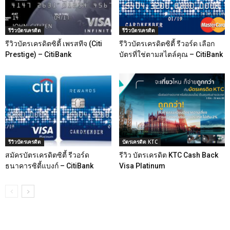
รีวิวบัตรเครดิต
รีวิวบัตรเครดิต
รีวิวบัตรเครดิตซิตี้ เพรสทีจ (Citi
รีวิวบัตรเครดิตซิตี้ รีวอร์ด เลือก
Prestige) – CitiBank
บัตรที่ใช่ตามสไตล์คุณ – CitiBank
รีวิวบัตรเครดิต
บัตรเครดิต KTC
สมัครบัตรเครดิตซิตี้ รีวอร์ด
รีวิว บัตรเครดิต KTC Cash Back
ธนาคารซิตี้แบงก์ – CitiBank
Visa Platinum