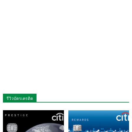
รีวิวบัตรเครดิต