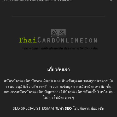
เกี่ยวกับเรา
สมัครบัตรเครดิต บัตรกดเงินสด และ สินเชื่อบุคคล ของทุกธนาคาร ใน
ระบบ อนุมัติเร็ว บริการฟรี - รวบรวมข้อมูลการสมัครบัตรเครดิต ขั้น
ตอนการสมัครบัตรเครดิต ปัญหาการใช้บัตรเครดิต พร้อมทั้ง โปรโมชั่น
ในการใช้บัตรต่าง ๆ
SEO SPECIALIST I3SIAM
รับทำ SEO
โดยทีมงานมืออาชีพ