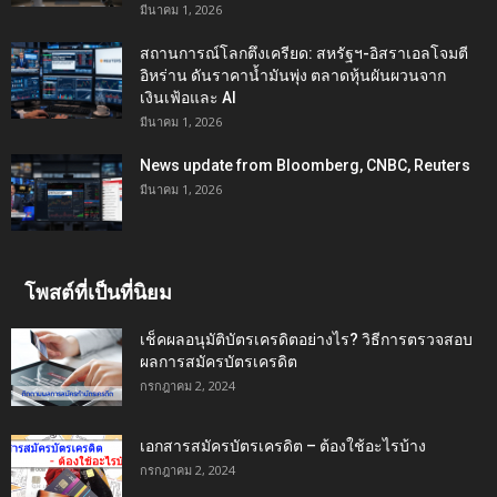
มีนาคม 1, 2026
สถานการณ์โลกตึงเครียด: สหรัฐฯ-อิสราเอลโจมตี
อิหร่าน ดันราคาน้ำมันพุ่ง ตลาดหุ้นผันผวนจาก
เงินเฟ้อและ AI
มีนาคม 1, 2026
News update from Bloomberg, CNBC, Reuters
มีนาคม 1, 2026
โพสต์ที่เป็นที่นิยม
เช็คผลอนุมัติบัตรเครดิตอย่างไร? วิธีการตรวจสอบ
ผลการสมัครบัตรเครดิต
กรกฎาคม 2, 2024
เอกสารสมัครบัตรเครดิต – ต้องใช้อะไรบ้าง
กรกฎาคม 2, 2024