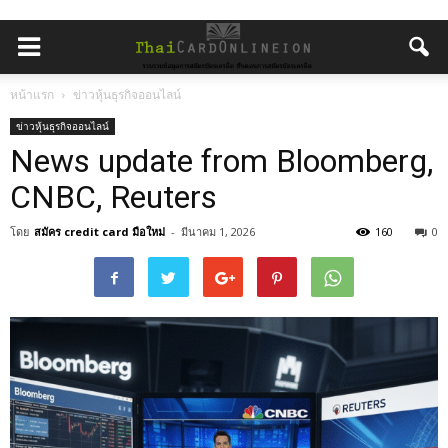
หน้าแรก
ข่าวหุ้นธุรกิจออนไลน์
ข่าวหุ้นธุรกิจออนไลน์
News update from Bloomberg,
CNBC, Reuters
โดย
สมัคร credit card มือใหม่
-
มีนาคม 1, 2026
160
0