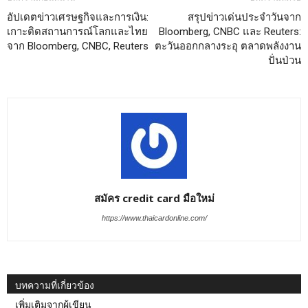
อัปเดตข่าวเศรษฐกิจและการเงิน:
สรุปข่าวเด่นประจำวันจาก
เกาะติดสถานการณ์โลกและไทย
Bloomberg, CNBC และ Reuters:
จาก Bloomberg, CNBC, Reuters
ตะวันออกกลางระอุ ตลาดพลังงาน
ปั่นป่วน
สมัคร credit card มือใหม่
https://www.thaicardonline.com/
บทความที่เกี่ยวข้อง
เพิ่มเติมจากผู้เขียน