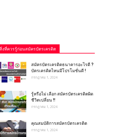
สิ่งที่ควรรู้ก่อนสมัครบัตรเครดิต
สมัครบัตรเครดิตธนาคารอะไรดี ?
บัตรเครดิตไหนมีโปรโมชั่นดี !
กรกฎาคม 1, 2024
รู้หรือไม่ เลือก สมัครบัตรเครดิตผิด
ชีวิตเปลี่ยน !!
กรกฎาคม 1, 2024
คุณสมบัติการสมัครบัตรเครดิต
กรกฎาคม 1, 2024