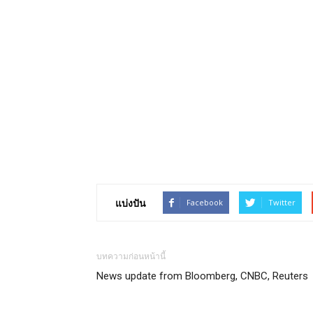
แบ่งปัน
Facebook
Twitter
บทความก่อนหน้านี้
News update from Bloomberg, CNBC, Reuters