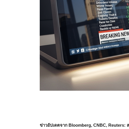
ข่าวอัปเดตจาก Bloomberg, CNBC, Reuters: ส