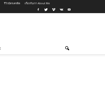
รีวิวบัตรเครดิต
เกี่ยวกับเรา About Me
E