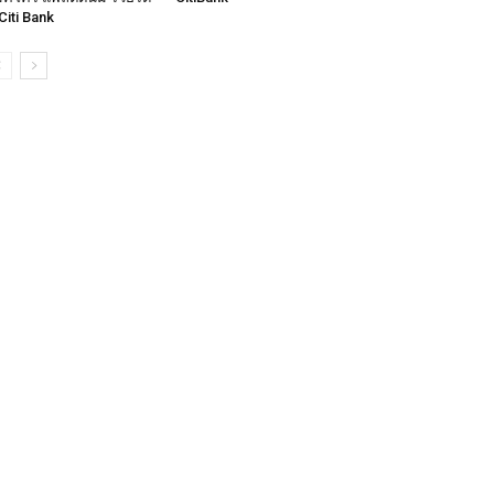
Citi Bank