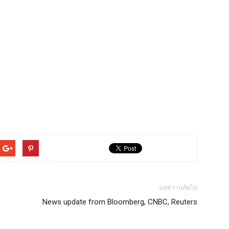
บทความถัดไป
News update from Bloomberg, CNBC, Reuters