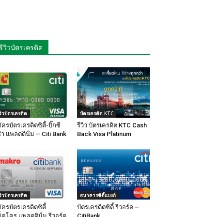
รีวิวบัตรเครดิต
ีวิวบัตรเครดิต
บัตรเครดิต KTC
ัครบัตรเครดิตซิตี้-บิ๊กซี
รีวิว บัตรเครดิต KTC Cash
ซ่า แพลตตินั่ม – Citi Bank
Back Visa Platinum
ีวิวบัตรเครดิต
ธนาคารซิตี้แบงก์
ัครบัตรเครดิตซิตี้
บัตรเครดิตซิตี้ รีวอร์ด –
็คโคร แพลตตินั่ม รีวอร์ด
CitiBank