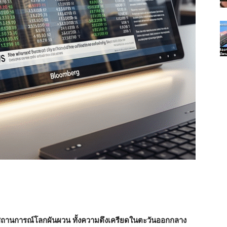
ถานการณ์โลกผันผวน ทั้งความตึงเครียดในตะวันออกกลาง