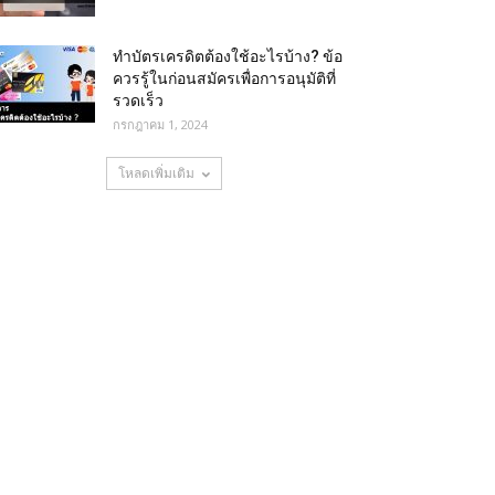
ทําบัตรเครดิตต้องใช้อะไรบ้าง? ข้อ
ควรรู้ในก่อนสมัครเพื่อการอนุมัติที่
รวดเร็ว
กรกฎาคม 1, 2024
โหลดเพิ่มเติม