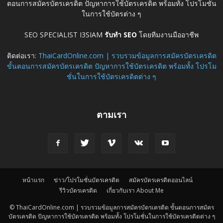
ตอนการสมัครบัตรเครดิต ปัญหาการใช้บัตรเครดิต พร้อมทั้ง โปรโมชั่น
ในการใช้บัตรต่าง ๆ
SEO SPECIALIST I3SIAM
รับทำ SEO
โดยทีมงานมืออาชีพ
ติดต่อเรา:
ThaiCardOnline.com | รวบรวมข้อมูลการสมัครบัตรเครดิต
ขั้นตอนการสมัครบัตรเครดิต ปัญหาการใช้บัตรเครดิต พร้อมทั้ง โปรโม
ชั่นในการใช้บัตรเครดิตต่าง ๆ
ตามเรา
หน้าแรก
ข่าว/โปรโมชั่นบัตรเครดิต
สมัครบัตรเครดิตออนไลน์
รีวิวบัตรเครดิต
เกี่ยวกับเรา About Me
© ThaiCardOnline.com | รวบรวมข้อมูลการสมัครบัตรเครดิต ขั้นตอนการสมัคร
บัตรเครดิต ปัญหาการใช้บัตรเครดิต พร้อมทั้ง โปรโมชั่นในการใช้บัตรเครดิตต่าง ๆ