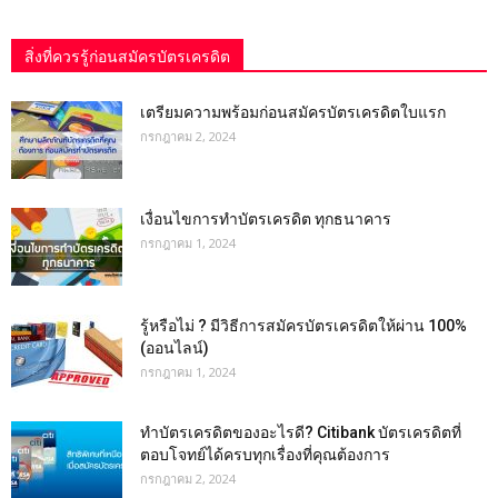
สิ่งที่ควรรู้ก่อนสมัครบัตรเครดิต
เตรียมความพร้อมก่อนสมัครบัตรเครดิตใบแรก
กรกฎาคม 2, 2024
เงื่อนไขการทําบัตรเครดิต ทุกธนาคาร
กรกฎาคม 1, 2024
รู้หรือไม่ ? มีวิธีการสมัครบัตรเครดิตให้ผ่าน 100%
(ออนไลน์)
กรกฎาคม 1, 2024
ทำบัตรเครดิตของอะไรดี? Citibank บัตรเครดิตที่
ตอบโจทย์ได้ครบทุกเรื่องที่คุณต้องการ
กรกฎาคม 2, 2024