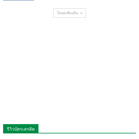
โหลดเพิ่มเติม
รีวิวบัตรเครดิต