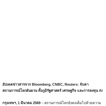
อัปเดตข่าวสารจาก Bloomberg, CNBC, Reuters: จับตา
สถานการณ์โลกผันผวน ทั้งภูมิรัฐศาสตร์ เศรษฐกิจ และการลงทุน AI
กรุงเทพฯ, 1 มีนาคม 2569
– สถานการณ์โลกยังคงเต็มไปด้วยความ