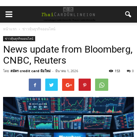
หน้าแรก
ข่าวหุ้นธุรกิจออนไลน์
ข่าวหุ้นธุรกิจออนไลน์
News update from Bloomberg,
CNBC, Reuters
โดย
สมัคร credit card มือใหม่
-
มีนาคม 1, 2026
153
0