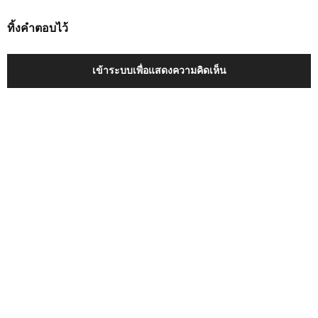
ทิ้งคำตอบไว้
เข้าระบบเพื่อแสดงความคิดเห็น