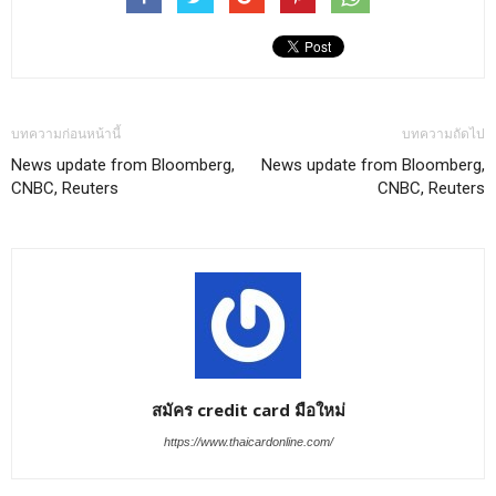
บทความก่อนหน้านี้
บทความถัดไป
News update from Bloomberg,
News update from Bloomberg,
CNBC, Reuters
CNBC, Reuters
สมัคร credit card มือใหม่
https://www.thaicardonline.com/