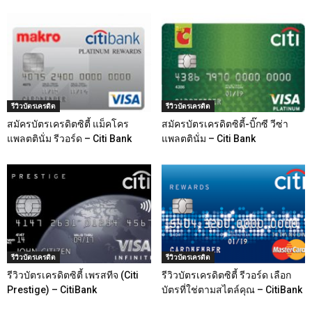
รีวิวบัตรเครดิต
รีวิวบัตรเครดิต
สมัครบัตรเครดิตซิตี้ แม็คโคร
สมัครบัตรเครดิตซิตี้-บิ๊กซี วีซ่า
แพลตตินั่ม รีวอร์ด – Citi Bank
แพลตตินั่ม – Citi Bank
รีวิวบัตรเครดิต
รีวิวบัตรเครดิต
รีวิวบัตรเครดิตซิตี้ เพรสทีจ (Citi
รีวิวบัตรเครดิตซิตี้ รีวอร์ด เลือก
Prestige) – CitiBank
บัตรที่ใช่ตามสไตล์คุณ – CitiBank