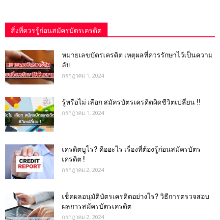
สิ่งที่ควรรู้ก่อนสมัครบัตรเครดิต
หมายเลขบัตรเครดิต เหตุผลที่ควรรักษาไว้เป็นความ
ลับ
กรกฎาคม 1, 2024
รู้หรือไม่ เลือก สมัครบัตรเครดิตผิดชีวิตเปลี่ยน !!
กรกฎาคม 1, 2024
เครดิตบูโร? คืออะไร เรื่องที่ต้องรู้ก่อนสมัครบัตร
เครดิต !
กรกฎาคม 2, 2024
เช็คผลอนุมัติบัตรเครดิตอย่างไร? วิธีการตรวจสอบ
ผลการสมัครบัตรเครดิต
กรกฎาคม 2, 2024