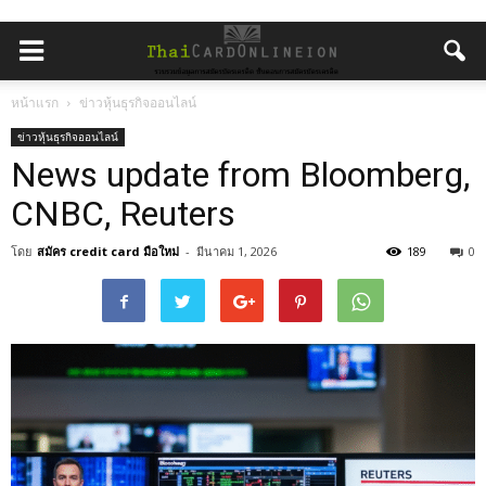
หน้าแรก
ข่าวหุ้นธุรกิจออนไลน์
ข่าวหุ้นธุรกิจออนไลน์
News update from Bloomberg,
CNBC, Reuters
โดย
สมัคร credit card มือใหม่
-
มีนาคม 1, 2026
189
0