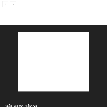
หยิบบรรณาธิการ