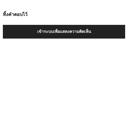
ทิ้งคำตอบไว้
เข้าระบบเพื่อแสดงความคิดเห็น