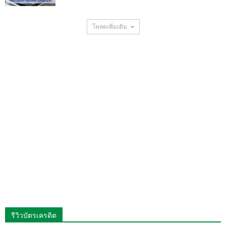
โหลดเพิ่มเติม
รีวิวบัตรเครดิต