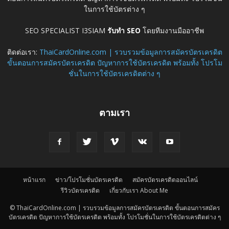
ในการใช้บัตรต่าง ๆ
SEO SPECIALIST I3SIAM
รับทำ SEO
โดยทีมงานมืออาชีพ
ติดต่อเรา:
ThaiCardOnline.com | รวบรวมข้อมูลการสมัครบัตรเครดิต
ขั้นตอนการสมัครบัตรเครดิต ปัญหาการใช้บัตรเครดิต พร้อมทั้ง โปรโม
ชั่นในการใช้บัตรเครดิตต่าง ๆ
ตามเรา
หน้าแรก
ข่าว/โปรโมชั่นบัตรเครดิต
สมัครบัตรเครดิตออนไลน์
รีวิวบัตรเครดิต
เกี่ยวกับเรา About Me
© ThaiCardOnline.com | รวบรวมข้อมูลการสมัครบัตรเครดิต ขั้นตอนการสมัคร
บัตรเครดิต ปัญหาการใช้บัตรเครดิต พร้อมทั้ง โปรโมชั่นในการใช้บัตรเครดิตต่าง ๆ