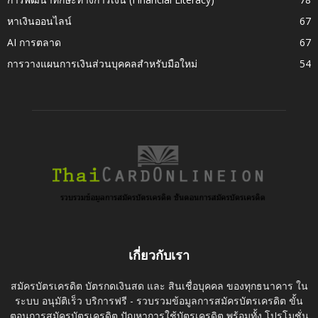
หาเงินออนไลน์
67
AI การตลาด
67
การวางแผนการเงินส่วนบุคคลสำหรับมือใหม่
54
เกี่ยวกับเรา
สมัครบัตรเครดิต บัตรกดเงินสด และ สินเชื่อบุคคล ของทุกธนาคาร ใน
ระบบ อนุมัติเร็ว บริการฟรี - รวบรวมข้อมูลการสมัครบัตรเครดิต ขั้น
ตอนการสมัครบัตรเครดิต ปัญหาการใช้บัตรเครดิต พร้อมทั้ง โปรโมชั่น