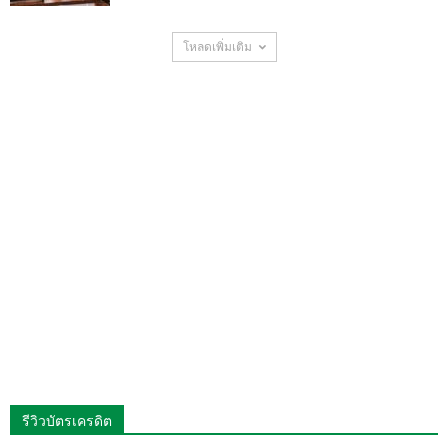
โหลดเพิ่มเติม
รีวิวบัตรเครดิต