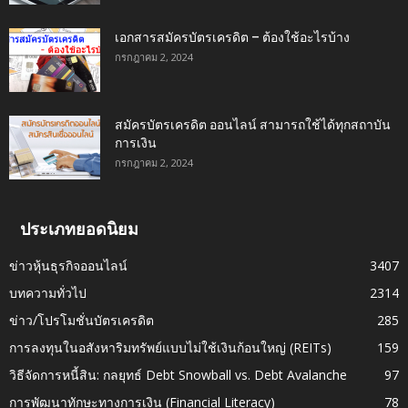
เอกสารสมัครบัตรเครดิต – ต้องใช้อะไรบ้าง
กรกฎาคม 2, 2024
สมัครบัตรเครดิต ออนไลน์ สามารถใช้ได้ทุกสถาบัน
การเงิน
กรกฎาคม 2, 2024
ประเภทยอดนิยม
ข่าวหุ้นธุรกิจออนไลน์
3407
บทความทั่วไป
2314
ข่าว/โปรโมชั่นบัตรเครดิต
285
การลงทุนในอสังหาริมทรัพย์แบบไม่ใช้เงินก้อนใหญ่ (REITs)
159
วิธีจัดการหนี้สิน: กลยุทธ์ Debt Snowball vs. Debt Avalanche
97
การพัฒนาทักษะทางการเงิน (Financial Literacy)
78