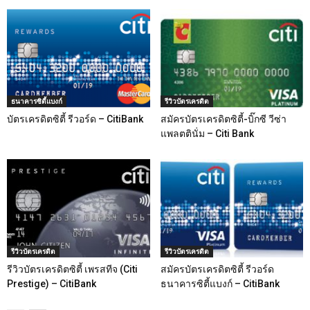
ธนาคารซิตี้แบงก์
รีวิวบัตรเครดิต
บัตรเครดิตซิตี้ รีวอร์ด – CitiBank
สมัครบัตรเครดิตซิตี้-บิ๊กซี วีซ่า
แพลตตินั่ม – Citi Bank
รีวิวบัตรเครดิต
รีวิวบัตรเครดิต
รีวิวบัตรเครดิตซิตี้ เพรสทีจ (Citi
สมัครบัตรเครดิตซิตี้ รีวอร์ด
Prestige) – CitiBank
ธนาคารซิตี้แบงก์ – CitiBank