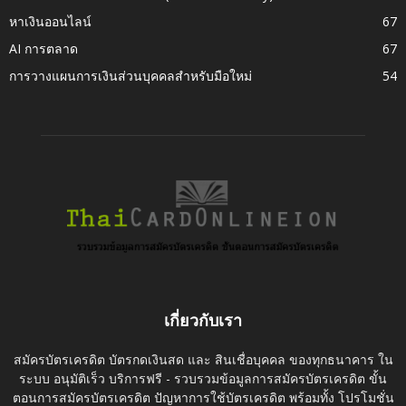
หาเงินออนไลน์
67
AI การตลาด
67
การวางแผนการเงินส่วนบุคคลสำหรับมือใหม่
54
เกี่ยวกับเรา
สมัครบัตรเครดิต บัตรกดเงินสด และ สินเชื่อบุคคล ของทุกธนาคาร ใน
ระบบ อนุมัติเร็ว บริการฟรี - รวบรวมข้อมูลการสมัครบัตรเครดิต ขั้น
ตอนการสมัครบัตรเครดิต ปัญหาการใช้บัตรเครดิต พร้อมทั้ง โปรโมชั่น