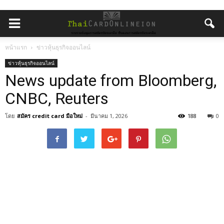
หน้าแรก
ข่าวหุ้นธุรกิจออนไลน์
ข่าวหุ้นธุรกิจออนไลน์
News update from Bloomberg,
CNBC, Reuters
โดย
สมัคร credit card มือใหม่
-
มีนาคม 1, 2026
188
0