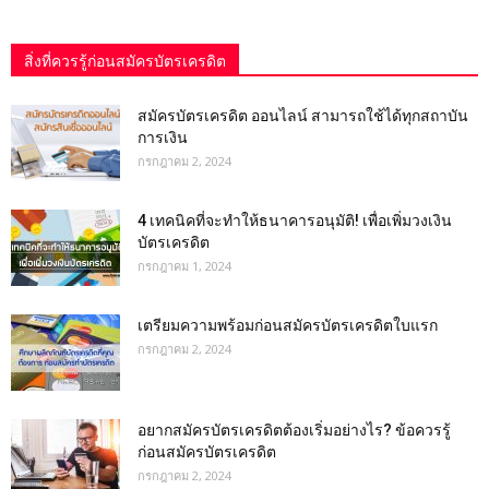
สิ่งที่ควรรู้ก่อนสมัครบัตรเครดิต
สมัครบัตรเครดิต ออนไลน์ สามารถใช้ได้ทุกสถาบัน
การเงิน
กรกฎาคม 2, 2024
4 เทคนิคที่จะทำให้ธนาคารอนุมัติ! เพื่อเพิ่มวงเงิน
บัตรเครดิต
กรกฎาคม 1, 2024
เตรียมความพร้อมก่อนสมัครบัตรเครดิตใบแรก
กรกฎาคม 2, 2024
อยากสมัครบัตรเครดิตต้องเริ่มอย่างไร? ข้อควรรู้
ก่อนสมัครบัตรเครดิต
กรกฎาคม 2, 2024