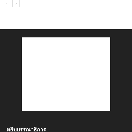
หยิบบรรณาธิการ