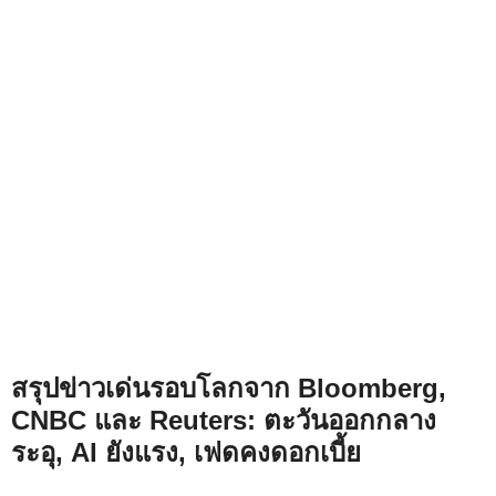
สรุปข่าวเด่นรอบโลกจาก Bloomberg,
CNBC และ Reuters: ตะวันออกกลาง
ระอุ, AI ยังแรง, เฟดคงดอกเบี้ย