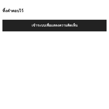
ทิ้งคำตอบไว้
เข้าระบบเพื่อแสดงความคิดเห็น