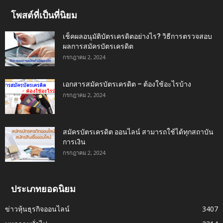
โพสต์ที่เป็นที่นิยม
เช็คผลอนุมัติบัตรเครดิตอย่างไร? วิธีการตรวจสอบ
ผลการสมัครบัตรเครดิต
กรกฎาคม 2, 2024
เอกสารสมัครบัตรเครดิต – ต้องใช้อะไรบ้าง
กรกฎาคม 2, 2024
สมัครบัตรเครดิต ออนไลน์ สามารถใช้ได้ทุกสถาบัน
การเงิน
กรกฎาคม 2, 2024
ประเภทยอดนิยม
ข่าวหุ้นธุรกิจออนไลน์
3407