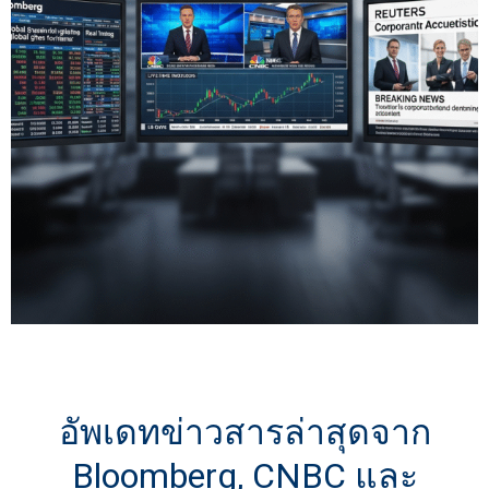
อัพเดทข่าวสารล่าสุดจาก
Bloomberg, CNBC และ