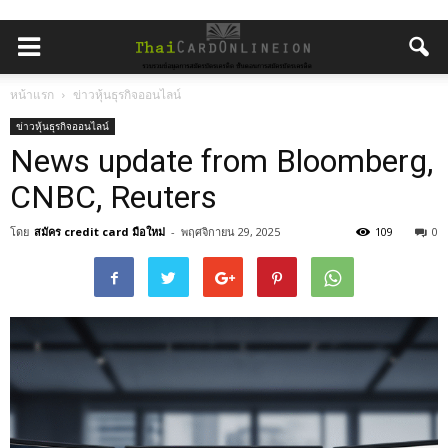
หน้าแรก
ข่าวหุ้นธุรกิจออนไลน์
ข่าวหุ้นธุรกิจออนไลน์
News update from Bloomberg,
CNBC, Reuters
โดย
สมัคร credit card มือใหม่
-
พฤศจิกายน 29, 2025
109
0