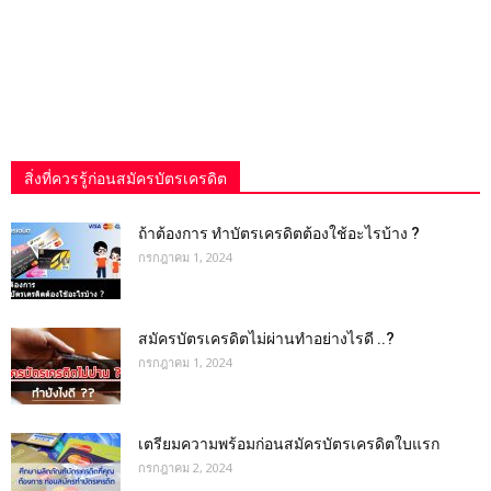
สิ่งที่ควรรู้ก่อนสมัครบัตรเครดิต
ถ้าต้องการ ทําบัตรเครดิตต้องใช้อะไรบ้าง ?
กรกฎาคม 1, 2024
สมัครบัตรเครดิตไม่ผ่านทำอย่างไรดี ..?
กรกฎาคม 1, 2024
เตรียมความพร้อมก่อนสมัครบัตรเครดิตใบแรก
กรกฎาคม 2, 2024