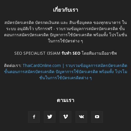
เกี่ยวกับเรา
สมัครบัตรเครดิต บัตรกดเงินสด และ สินเชื่อบุคคล ของทุกธนาคาร ใน
ระบบ อนุมัติเร็ว บริการฟรี - รวบรวมข้อมูลการสมัครบัตรเครดิต ขั้น
ตอนการสมัครบัตรเครดิต ปัญหาการใช้บัตรเครดิต พร้อมทั้ง โปรโมชั่น
ในการใช้บัตรต่าง ๆ
SEO SPECIALIST I3SIAM
รับทำ SEO
โดยทีมงานมืออาชีพ
ติดต่อเรา:
ThaiCardOnline.com | รวบรวมข้อมูลการสมัครบัตรเครดิต
ขั้นตอนการสมัครบัตรเครดิต ปัญหาการใช้บัตรเครดิต พร้อมทั้ง โปรโม
ชั่นในการใช้บัตรเครดิตต่าง ๆ
ตามเรา