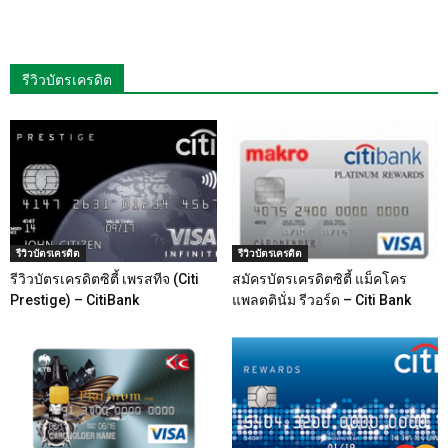
รีวิวบัตรเครดิต
รีวิวบัตรเครดิต
รีวิวบัตรเครดิต
รีวิวบัตรเครดิตซิตี้ เพรสทีจ (Citi
สมัครบัตรเครดิตซิตี้ แม็คโคร
Prestige) – CitiBank
แพลตตินั่ม รีวอร์ด – Citi Bank