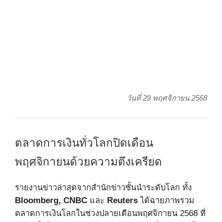
วันที่ 29 พฤศจิกายน 2568
ตลาดการเงินทั่วโลกปิดเดือน
พฤศจิกายนด้วยความตึงเครียด
รายงานข่าวล่าสุดจากสำนักข่าวชั้นนำระดับโลก ทั้ง
Bloomberg, CNBC
และ
Reuters
ได้ฉายภาพรวม
ตลาดการเงินโลกในช่วงปลายเดือนพฤศจิกายน 2568 ที่