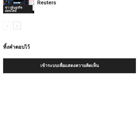
Reuters
ข่าวหุ้นธุรกิจ
ออนไลน์
ทิ้งคำตอบไว้
เข้าระบบเพื่อแสดงความคิดเห็น