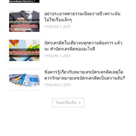
อย่าประมาทค่าธรรมเนียมรายปี เพราะมัน
ไม่ใช่เรื่องเล็กๆ
กรกฎาคม 1, 2024
บัตรเครดิตใบเดียวจบทุกความต้องการ แล้ว
จะ ทำบัตรเครดิตของอะไรดี
กรกฎาคม 1, 2024
ข้อควรรู้เกี่ยวกับหมายเลขบัตรเครดิตเหตุใด
ควรรักษาหมายเลขบัตรเครดิตเป็นความลับ?
กรกฎาคม 2, 2024
โหลดเพิ่มเติม