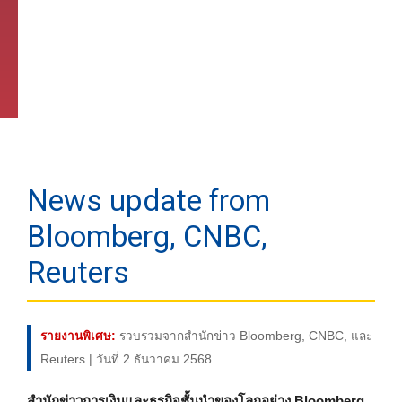
News update from
Bloomberg, CNBC,
Reuters
รายงานพิเศษ:
รวบรวมจากสำนักข่าว Bloomberg, CNBC, และ
Reuters | วันที่ 2 ธันวาคม 2568
สำนักข่าวการเงินและธุรกิจชั้นนำของโลกอย่าง Bloomberg,