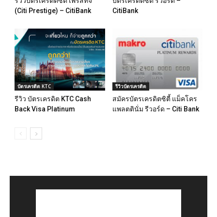
รีวิวบัตรเครดิตซิตี้ เพรสทีจ
บัตรเครดิตซิตี้ รีวอร์ด –
(Citi Prestige) – CitiBank
CitiBank
บัตรเครดิต KTC
รีวิวบัตรเครดิต
รีวิว บัตรเครดิต KTC Cash
สมัครบัตรเครดิตซิตี้ แม็คโคร
Back Visa Platinum
แพลตตินั่ม รีวอร์ด – Citi Bank