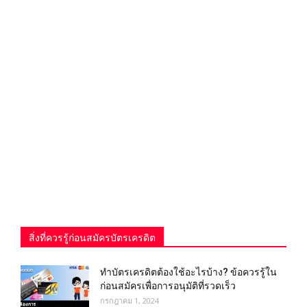
สิ่งที่ควรรู้ก่อนสมัครบัตรเครดิต
ทําบัตรเครดิตต้องใช้อะไรบ้าง? ข้อควรรู้ใน
ก่อนสมัครเพื่อการอนุมัติที่รวดเร็ว
กรกฎาคม 1, 2024