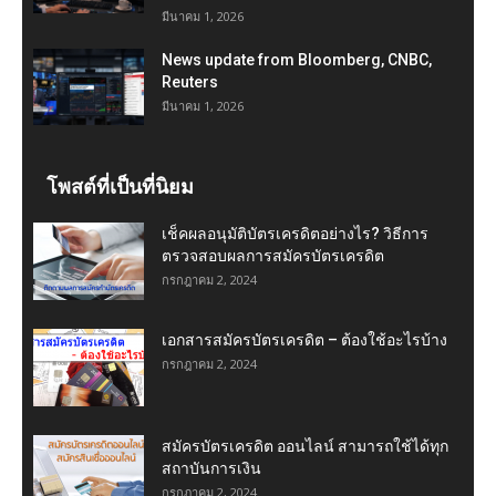
มีนาคม 1, 2026
News update from Bloomberg, CNBC,
Reuters
มีนาคม 1, 2026
โพสต์ที่เป็นที่นิยม
เช็คผลอนุมัติบัตรเครดิตอย่างไร? วิธีการ
ตรวจสอบผลการสมัครบัตรเครดิต
กรกฎาคม 2, 2024
เอกสารสมัครบัตรเครดิต – ต้องใช้อะไรบ้าง
กรกฎาคม 2, 2024
สมัครบัตรเครดิต ออนไลน์ สามารถใช้ได้ทุก
สถาบันการเงิน
กรกฎาคม 2, 2024