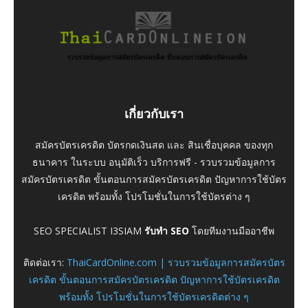
เกี่ยวกับเรา
สมัครบัตรเครดิต บัตรกดเงินสด และ สินเชื่อบุคคล ของทุก
ธนาคาร ในระบบ อนุมัติเร็ว บริการฟรี - รวบรวมข้อมูลการ
สมัครบัตรเครดิต ขั้นตอนการสมัครบัตรเครดิต ปัญหาการใช้บัตร
เครดิต พร้อมทั้ง โปรโมชั่นในการใช้บัตรต่าง ๆ
SEO SPECIALIST I3SIAM
รับทำ SEO
โดยทีมงานมืออาชีพ
ติดต่อเรา:
ThaiCardOnline.com | รวบรวมข้อมูลการสมัครบัตร
เครดิต ขั้นตอนการสมัครบัตรเครดิต ปัญหาการใช้บัตรเครดิต
พร้อมทั้ง โปรโมชั่นในการใช้บัตรเครดิตต่าง ๆ