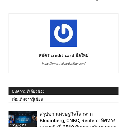
สมัคร credit card มือใหม่
https://www.thaicardonline.com/
บทความที่เกี่ยวข้อง
เพิ่มเติมจากผู้เขียน
สรุปข่าวเศรษฐกิจโลกจาก
Bloomberg, CNBC, Reuters: ทิศทาง
ข่าวหุ้นธุรกิจ