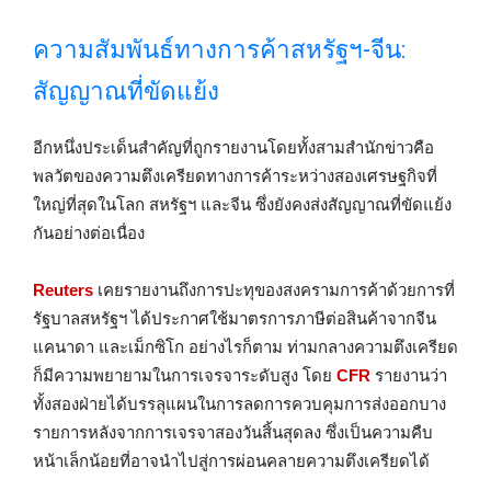
ความสัมพันธ์ทางการค้าสหรัฐฯ-จีน:
สัญญาณที่ขัดแย้ง
อีกหนึ่งประเด็นสำคัญที่ถูกรายงานโดยทั้งสามสำนักข่าวคือ
พลวัตของความตึงเครียดทางการค้าระหว่างสองเศรษฐกิจที่
ใหญ่ที่สุดในโลก สหรัฐฯ และจีน ซึ่งยังคงส่งสัญญาณที่ขัดแย้ง
กันอย่างต่อเนื่อง
Reuters
เคยรายงานถึงการปะทุของสงครามการค้าด้วยการที่
รัฐบาลสหรัฐฯ ได้ประกาศใช้มาตรการภาษีต่อสินค้าจากจีน
แคนาดา และเม็กซิโก อย่างไรก็ตาม ท่ามกลางความตึงเครียด
ก็มีความพยายามในการเจรจาระดับสูง โดย
CFR
รายงานว่า
ทั้งสองฝ่ายได้บรรลุแผนในการลดการควบคุมการส่งออกบาง
รายการหลังจากการเจรจาสองวันสิ้นสุดลง ซึ่งเป็นความคืบ
หน้าเล็กน้อยที่อาจนำไปสู่การผ่อนคลายความตึงเครียดได้