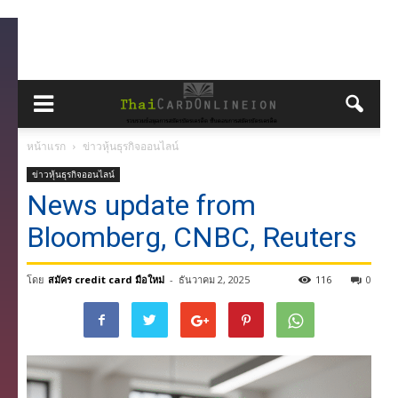
หน้าแรก
ข่าวหุ้นธุรกิจออนไลน์
ข่าวหุ้นธุรกิจออนไลน์
News update from
Bloomberg, CNBC, Reuters
โดย
สมัคร credit card มือใหม่
-
ธันวาคม 2, 2025
116
0