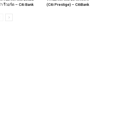
ซ่า รีวอร์ด – Citi Bank
(Citi Prestige) – CitiBank