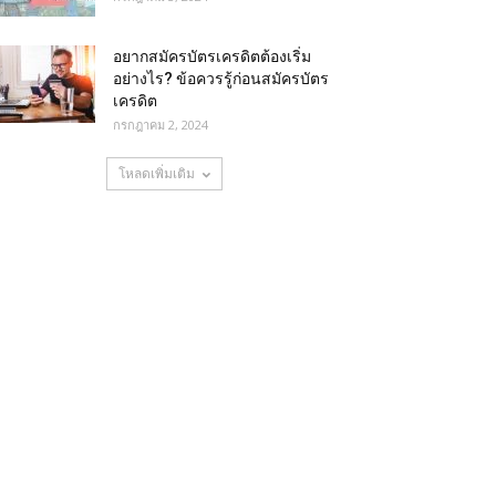
อยากสมัครบัตรเครดิตต้องเริ่ม
อย่างไร? ข้อควรรู้ก่อนสมัครบัตร
เครดิต
กรกฎาคม 2, 2024
โหลดเพิ่มเติม