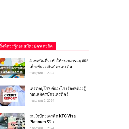
สิ่งที่ควรรู้ก่อนสมัครบัตรเครดิต
4 เทคนิคที่จะทำให้ธนาคารอนุมัติ!
เพื่อเพิ่มวงเงินบัตรเครดิต
กรกฎาคม 1, 2024
เครดิตบูโร? คืออะไร เรื่องที่ต้องรู้
ก่อนสมัครบัตรเครดิต !
กรกฎาคม 2, 2024
สนใจบัตรเครดิต KTC Visa
Platinum รีวิว
กรกฎาคม 3, 2024