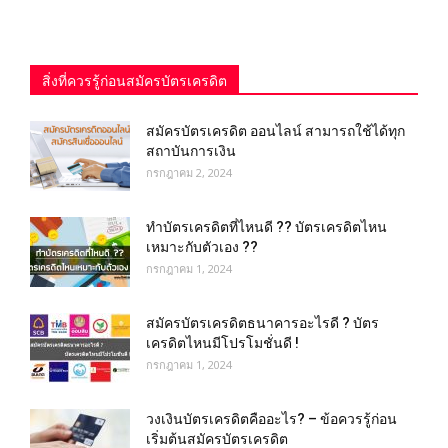
สิ่งที่ควรรู้ก่อนสมัครบัตรเครดิต
สมัครบัตรเครดิต ออนไลน์ สามารถใช้ได้ทุก
สถาบันการเงิน
กรกฎาคม 2, 2024
ทำบัตรเครดิตที่ไหนดี ?? บัตรเครดิตไหน
เหมาะกับตัวเอง ??
กรกฎาคม 1, 2024
สมัครบัตรเครดิตธนาคารอะไรดี ? บัตร
เครดิตไหนมีโปรโมชั่นดี !
กรกฎาคม 1, 2024
วงเงินบัตรเครดิตคืออะไร? – ข้อควรรู้ก่อน
เริ่มต้นสมัครบัตรเครดิต