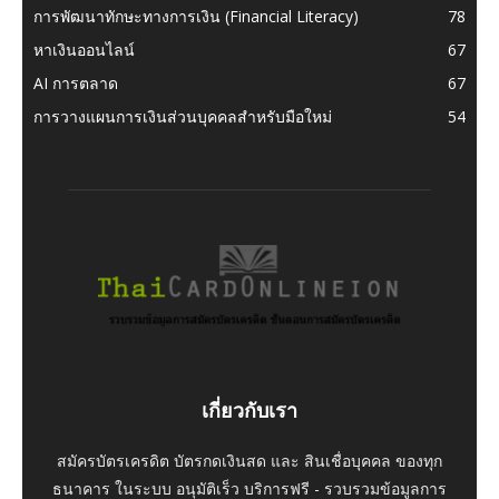
การพัฒนาทักษะทางการเงิน (Financial Literacy)
78
หาเงินออนไลน์
67
AI การตลาด
67
การวางแผนการเงินส่วนบุคคลสำหรับมือใหม่
54
เกี่ยวกับเรา
สมัครบัตรเครดิต บัตรกดเงินสด และ สินเชื่อบุคคล ของทุก
ธนาคาร ในระบบ อนุมัติเร็ว บริการฟรี - รวบรวมข้อมูลการ