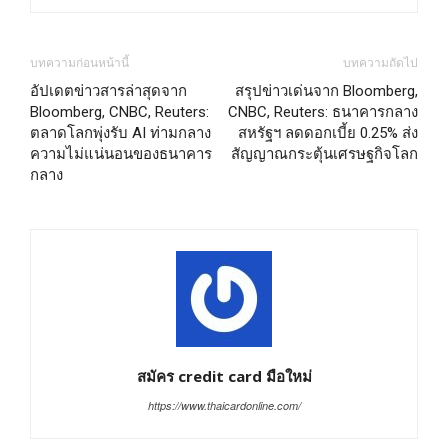
บทความก่อนหน้านี้
บทความถัดไป
อัปเดตข่าวสารล่าสุดจาก
สรุปข่าวเด่นจาก Bloomberg,
Bloomberg, CNBC, Reuters:
CNBC, Reuters: ธนาคารกลาง
ตลาดโลกพุ่งรับ AI ท่ามกลาง
สหรัฐฯ ลดดอกเบี้ย 0.25% ส่ง
ความไม่แน่นอนของธนาคาร
สัญญาณกระตุ้นเศรษฐกิจโลก
กลาง
สมัคร credit card มือใหม่
https://www.thaicardonline.com/