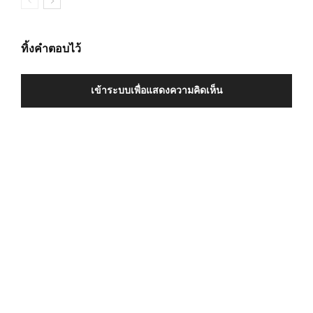
ทิ้งคำตอบไว้
เข้าระบบเพื่อแสดงความคิดเห็น