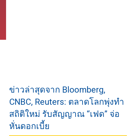
ข่าวล่าสุดจาก Bloomberg,
CNBC, Reuters: ตลาดโลกพุ่งทำ
สถิติใหม่ รับสัญญาณ “เฟด” จ่อ
หั่นดอกเบี้ย