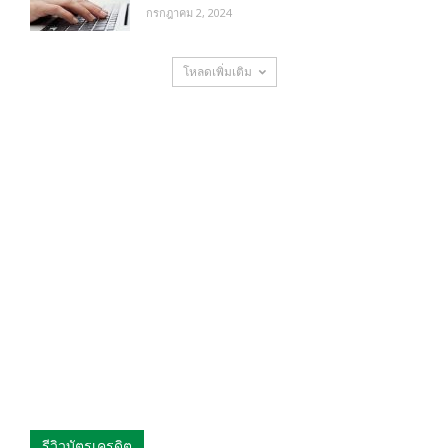
กรกฎาคม 2, 2024
โหลดเพิ่มเติม
รีวิวบัตรเครดิต