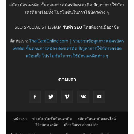
สมัครบัตรเครดิต ขั้นตอนการสมัครบัตรเครดิต ปัญหาการใช้บัตร
เครดิต พร้อมทั้ง โปรโมชั่นในการใช้บัตรต่าง ๆ
SEO SPECIALIST I3SIAM
รับทำ SEO
โดยทีมงานมืออาชีพ
ติดต่อเรา:
ThaiCardOnline.com | รวบรวมข้อมูลการสมัครบัตร
เครดิต ขั้นตอนการสมัครบัตรเครดิต ปัญหาการใช้บัตรเครดิต
พร้อมทั้ง โปรโมชั่นในการใช้บัตรเครดิตต่าง ๆ
ตามเรา
หน้าแรก
ข่าว/โปรโมชั่นบัตรเครดิต
สมัครบัตรเครดิตออนไลน์
รีวิวบัตรเครดิต
เกี่ยวกับเรา About Me