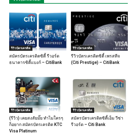
รีวิวบัตรเครดิต
รีวิวบัตรเครดิต
สมัครบัตรเครดิตซิตี้ รีวอร์ด
รีวิวบัตรเครดิตซิตี้ เพรสทีจ
ธนาคารซิตี้แบงก์ – CitiBank
(Citi Prestige) – CitiBank
รีวิวบัตรเครดิต
รีวิวบัตรเครดิต
(รีวิว) เคยสงสัยมั๊ย ทำไมใครๆ
สมัครบัตรเครดิตซิตี้เอ็ม วีซ่า
ก็อยาก สมัครบัตรเครดิต KTC
รีวอร์ด – Citi Bank
Visa Platinum