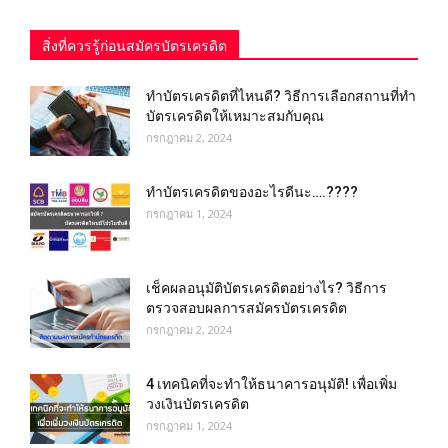
สิ่งที่ควรรู้ก่อนสมัครบัตรเครดิต
ทําบัตรเครดิตที่ไหนดี? วิธีการเลือกสถานที่ทำ
บัตรเครดิตให้เหมาะสมกับคุณ
กรกฎาคม 2, 2024
ทําบัตรเครดิตของอะไรดีนะ….????
กรกฎาคม 1, 2024
เช็คผลอนุมัติบัตรเครดิตอย่างไร? วิธีการ
ตรวจสอบผลการสมัครบัตรเครดิต
กรกฎาคม 2, 2024
4 เทคนิคที่จะทำให้ธนาคารอนุมัติ! เพื่อเพิ่ม
วงเงินบัตรเครดิต
กรกฎาคม 1, 2024