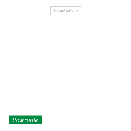
โหลดเพิ่มเติม
รีวิวบัตรเครดิต