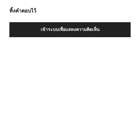
ทิ้งคำตอบไว้
เข้าระบบเพื่อแสดงความคิดเห็น