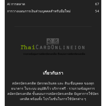
AI การตลาด
67
การวางแผนการเงินส่วนบุคคลสำหรับมือใหม่
54
เกี่ยวกับเรา
สมัครบัตรเครดิต บัตรกดเงินสด และ สินเชื่อบุคคล ของทุก
ธนาคาร ในระบบ อนุมัติเร็ว บริการฟรี - รวบรวมข้อมูลการ
สมัครบัตรเครดิต ขั้นตอนการสมัครบัตรเครดิต ปัญหาการใช้บัตร
เครดิต พร้อมทั้ง โปรโมชั่นในการใช้บัตรต่าง ๆ