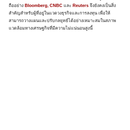
ถืออย่าง
Bloomberg, CNBC
และ
Reuters
จึงยังคงเป็นสิ่ง
สำคัญสำหรับผู้ที่อยู่ในแวดวงธุรกิจและการลงทุน เพื่อให้
สามารถวางแผนและปรับกลยุทธ์ได้อย่างเหมาะสมในสภาพ
แวดล้อมทางเศรษฐกิจที่มีความไม่แน่นอนสูงนี้