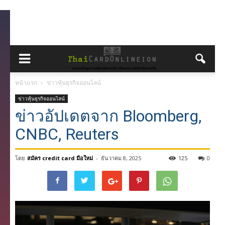
หน้าแรก
ข่าวหุ้นธุรกิจออนไลน์
ข่าวหุ้นธุรกิจออนไลน์
ข่าวอัปเดตจาก Bloomberg,
CNBC, Reuters
โดย
สมัคร credit card มือใหม่
-
ธันวาคม 8, 2025
125
0