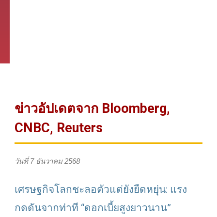
ข่าวอัปเดตจาก Bloomberg,
CNBC, Reuters
วันที่ 7 ธันวาคม 2568
เศรษฐกิจโลกชะลอตัวแต่ยังยืดหยุ่น: แรง
กดดันจากท่าที “ดอกเบี้ยสูงยาวนาน”