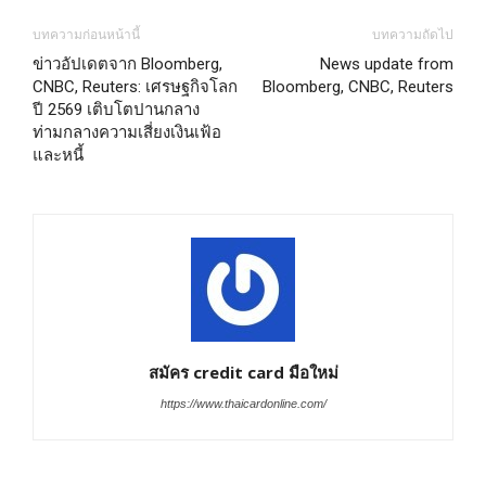
บทความก่อนหน้านี้
บทความถัดไป
ข่าวอัปเดตจาก Bloomberg,
News update from
CNBC, Reuters: เศรษฐกิจโลก
Bloomberg, CNBC, Reuters
ปี 2569 เติบโตปานกลาง
ท่ามกลางความเสี่ยงเงินเฟ้อ
และหนี้
สมัคร credit card มือใหม่
https://www.thaicardonline.com/