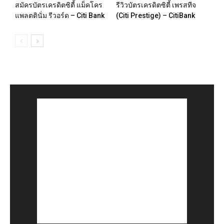
สมัครบัตรเครดิตซิตี้ แม็คโคร
รีวิวบัตรเครดิตซิตี้ เพรสทีจ
แพลตตินั่ม รีวอร์ด – Citi Bank
(Citi Prestige) – CitiBank