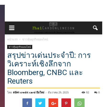
หน้าแรก
ข่าวหุ้นธุรกิจออนไลน์
ข่าวหุ้นธุรกิจออนไลน์
สรุปข่าวเด่นประจำปี: การ
วิเคราะห์เชิงลึกจาก
Bloomberg, CNBC และ
Reuters
โดย
สมัคร credit card มือใหม่
-
ธันวาคม 29, 2025
92
0