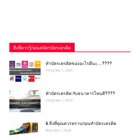
สิ่งที่ควรรู้ก่อนสมัครบัตรเครดิต
ทําบัตรเครดิตของอะไรดีนะ….????
กรกฎาคม 1, 2024
ทำบัตรเครดิต กับธนาคารไหนดี????
กรกฎาคม 1, 2024
6 สิ่งที่คุณควรทราบก่อนทำบัตรเครดิต
มิถุนายน 1, 2024