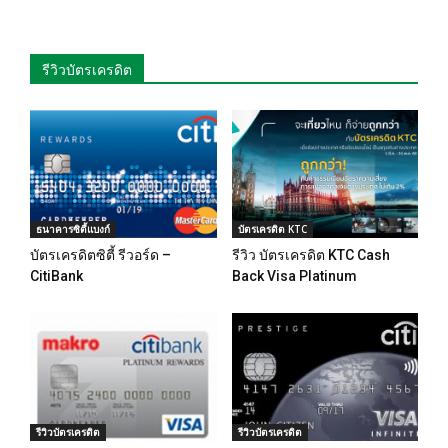
รีวิวบัตรเครดิต
ธนาคารซิตี้แบงก์
บัตรเครดิต KTC
บัตรเครดิตซิตี้ รีวอร์ด –
รีวิว บัตรเครดิต KTC Cash
CitiBank
Back Visa Platinum
รีวิวบัตรเครดิต
รีวิวบัตรเครดิต