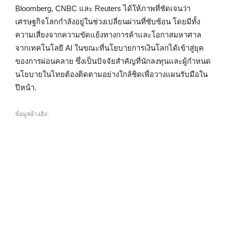
Bloomberg, CNBC และ Reuters ได้ให้ภาพที่ชัดเจนว่า
เศรษฐกิจโลกกำลังอยู่ในช่วงเปลี่ยนผ่านที่ซับซ้อน โดยมีทั้ง
ความเสี่ยงจากความขัดแย้งทางการค้าและโอกาสมหาศาล
จากเทคโนโลยี AI ในขณะที่นโยบายการเงินโลกได้เข้าสู่ยุค
ของการผ่อนคลาย ซึ่งเป็นปัจจัยสำคัญที่นักลงทุนและผู้กำหนด
นโยบายในไทยต้องติดตามอย่างใกล้ชิดเพื่อวางแผนรับมือใน
ปีหน้า.
ข้อมูลอ้างอิง: