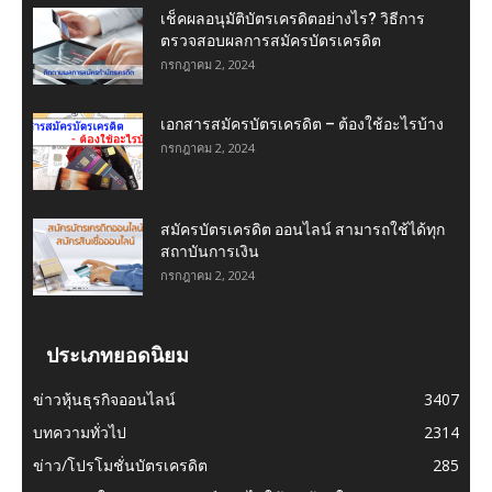
เช็คผลอนุมัติบัตรเครดิตอย่างไร? วิธีการ
ตรวจสอบผลการสมัครบัตรเครดิต
กรกฎาคม 2, 2024
เอกสารสมัครบัตรเครดิต – ต้องใช้อะไรบ้าง
กรกฎาคม 2, 2024
สมัครบัตรเครดิต ออนไลน์ สามารถใช้ได้ทุก
สถาบันการเงิน
กรกฎาคม 2, 2024
ประเภทยอดนิยม
ข่าวหุ้นธุรกิจออนไลน์
3407
บทความทั่วไป
2314
ข่าว/โปรโมชั่นบัตรเครดิต
285