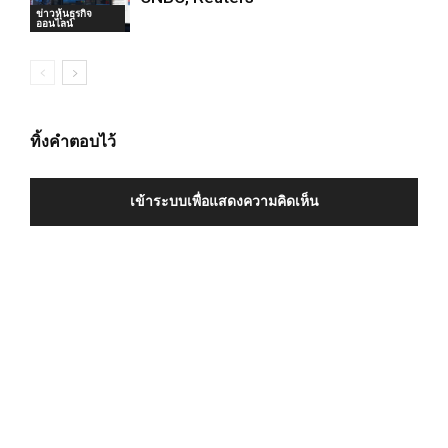
ข่าวหุ้นธุรกิจ
ออนไลน์
ทิ้งคำตอบไว้
เข้าระบบเพื่อแสดงความคิดเห็น