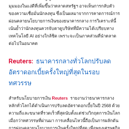
มุมมองในแง่ดีที่เพิ่มขึ้นว่าตลาดสหรัฐฯ อาจเห็นการกลับตัว
ของความเชื่อมั่นนักลงทุน ซึ่งเป็นผลมาจากการคาดการณ์การ
ผ่อนคลายนโยบายการเงินของธนาคารกลาง การวิเคราะห์นี้
เน้นย้ำว่านักลงทุนควรจับตาดูบริษัทที่มีความได้เปรียบทาง
เทคโนโลยี AI อย่างใกล้ชิด เพราะจะเป็นภาคส่วนที่นำตลาด
ต่อไปในอนาคต
Reuters:
ธนาคารกลางทั่วโลกปรับลด
อัตราดอกเบี้ยครั้งใหญ่ที่สุดในรอบ
ทศวรรษ
สำหรับนโยบายการเงิน
Reuters
รายงานว่าธนาคารกลาง
หลักทั่วโลกได้ดำเนินการปรับลดอัตราดอกเบี้ยในปี 2568 ด้วย
ความถี่และขนาดที่รวดเร็วที่สุดนับตั้งแต่ช่วงวิกฤตการเงินโลก
เมื่อกว่าทศวรรษที่ผ่านมา การเคลื่อนไหวนี้ถือเป็นการผลักดัน
การผ่อนคลายนโยบายการเงินครั้งใหญ่ที่สุด เพื่อพยุงเศรษฐกิจ