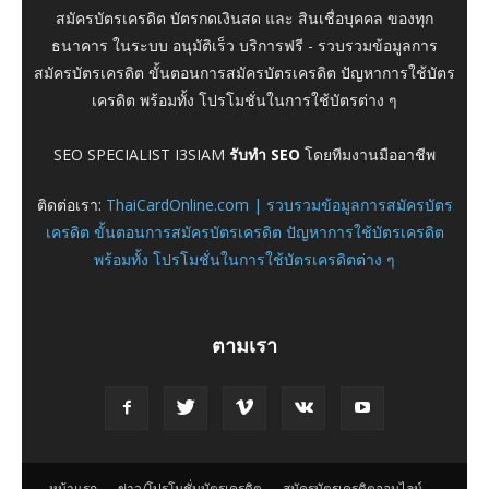
สมัครบัตรเครดิต บัตรกดเงินสด และ สินเชื่อบุคคล ของทุก
ธนาคาร ในระบบ อนุมัติเร็ว บริการฟรี - รวบรวมข้อมูลการ
สมัครบัตรเครดิต ขั้นตอนการสมัครบัตรเครดิต ปัญหาการใช้บัตร
เครดิต พร้อมทั้ง โปรโมชั่นในการใช้บัตรต่าง ๆ
SEO SPECIALIST I3SIAM
รับทำ SEO
โดยทีมงานมืออาชีพ
ติดต่อเรา:
ThaiCardOnline.com | รวบรวมข้อมูลการสมัครบัตร
เครดิต ขั้นตอนการสมัครบัตรเครดิต ปัญหาการใช้บัตรเครดิต
พร้อมทั้ง โปรโมชั่นในการใช้บัตรเครดิตต่าง ๆ
ตามเรา
หน้าแรก
ข่าว/โปรโมชั่นบัตรเครดิต
สมัครบัตรเครดิตออนไลน์