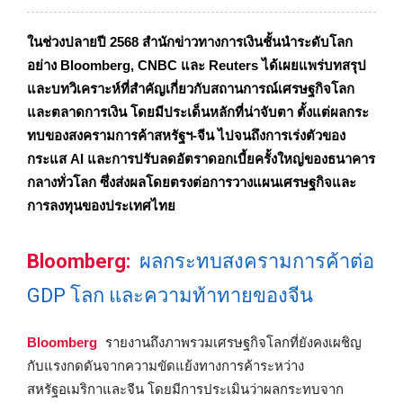
ในช่วงปลายปี 2568 สำนักข่าวทางการเงินชั้นนำระดับโลก
อย่าง Bloomberg, CNBC และ Reuters ได้เผยแพร่บทสรุป
และบทวิเคราะห์ที่สำคัญเกี่ยวกับสถานการณ์เศรษฐกิจโลก
และตลาดการเงิน โดยมีประเด็นหลักที่น่าจับตา ตั้งแต่ผลกระ
ทบของสงครามการค้าสหรัฐฯ-จีน ไปจนถึงการเร่งตัวของ
กระแส AI และการปรับลดอัตราดอกเบี้ยครั้งใหญ่ของธนาคาร
กลางทั่วโลก ซึ่งส่งผลโดยตรงต่อการวางแผนเศรษฐกิจและ
การลงทุนของประเทศไทย
Bloomberg:
ผลกระทบสงครามการค้าต่อ
GDP โลก และความท้าทายของจีน
Bloomberg
รายงานถึงภาพรวมเศรษฐกิจโลกที่ยังคงเผชิญ
กับแรงกดดันจากความขัดแย้งทางการค้าระหว่าง
สหรัฐอเมริกาและจีน โดยมีการประเมินว่าผลกระทบจาก