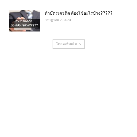
ทำบัตรเครดิต ต้องใช้อะไรบ้าง?????
กรกฎาคม 2, 2024
โหลดเพิ่มเติม