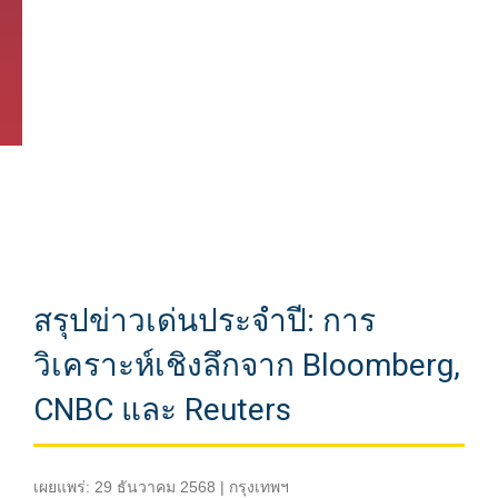
สรุปข่าวเด่นประจำปี: การ
วิเคราะห์เชิงลึกจาก Bloomberg,
CNBC และ Reuters
เผยแพร่: 29 ธันวาคม 2568 | กรุงเทพฯ