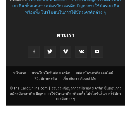
เครดิต ขั้นตอนการสมัครบัตรเครดิต ปัญหาการใช้บัตรเครดิต
พร้อมทั้ง โปรโมชั่นในการใช้บัตรเครดิตต่าง ๆ
ตามเรา
หน้าแรก
ข่าว/โปรโมชั่นบัตรเครดิต
สมัครบัตรเครดิตออนไลน์
รีวิวบัตรเครดิต
เกี่ยวกับเรา About Me
© ThaiCardOnline.com | รวบรวมข้อมูลการสมัครบัตรเครดิต ขั้นตอนการ
สมัครบัตรเครดิต ปัญหาการใช้บัตรเครดิต พร้อมทั้ง โปรโมชั่นในการใช้บัตร
เครดิตต่าง ๆ