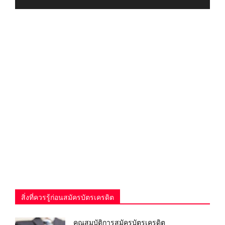
สิ่งที่ควรรู้ก่อนสมัครบัตรเครดิต
คุณสมบัติการสมัครบัตรเครดิต