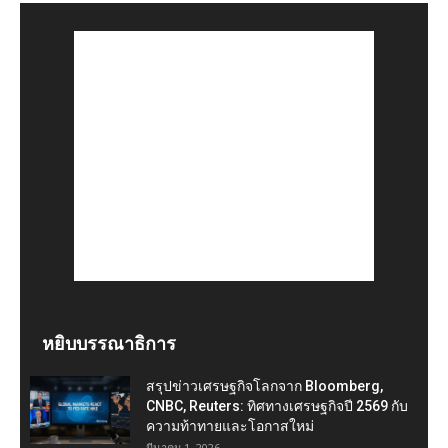
หยิบบรรณาธิการ
สรุปข่าวเศรษฐกิจโลกจาก Bloomberg,
CNBC, Reuters: ทิศทางเศรษฐกิจปี 2569 กับ
ความท้าทายและโอกาสใหม่
มีนาคม 1, 2026