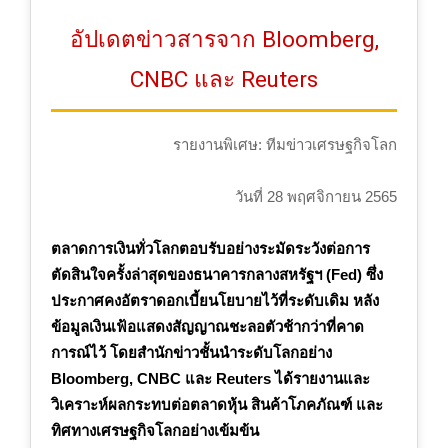
อัปเดตข่าวสารจาก Bloomberg,
CNBC และ Reuters
รายงานพิเศษ: ทีมข่าวเศรษฐกิจโลก
วันที่ 28 พฤศจิกายน 2565
ตลาดการเงินทั่วโลกตอบรับอย่างระมัดระวังต่อการ
ตัดสินใจครั้งล่าสุดของธนาคารกลางสหรัฐฯ (Fed) ซึ่ง
ประกาศคงอัตราดอกเบี้ยนโยบายไว้ที่ระดับเดิม หลัง
ข้อมูลเงินเฟ้อแสดงสัญญาณชะลอตัวช้ากว่าที่คาด
การณ์ไว้ โดยสำนักข่าวชั้นนำระดับโลกอย่าง
Bloomberg, CNBC และ Reuters ได้รายงานและ
วิเคราะห์ผลกระทบต่อตลาดหุ้น สินค้าโภคภัณฑ์ และ
ทิศทางเศรษฐกิจโลกอย่างเข้มข้น