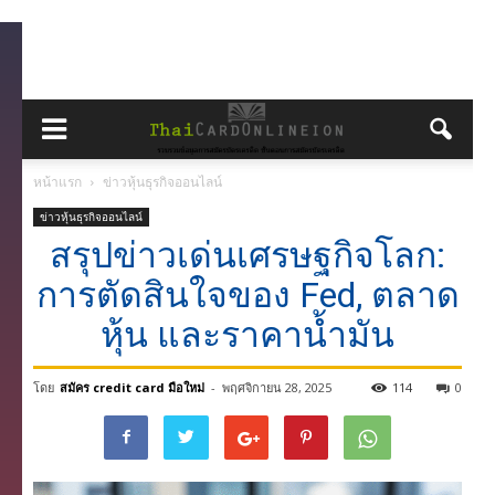
หน้าแรก
ข่าวหุ้นธุรกิจออนไลน์
ข่าวหุ้นธุรกิจออนไลน์
สรุปข่าวเด่นเศรษฐกิจโลก:
การตัดสินใจของ Fed, ตลาด
หุ้น และราคาน้ำมัน
โดย
สมัคร credit card มือใหม่
-
พฤศจิกายน 28, 2025
114
0