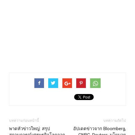
บทความก่อนหน้านี้
บทความถัดไป
พาดหัวข่าวใหญ่: สรุป
อัปเดตข่าวจาก Bloomberg,