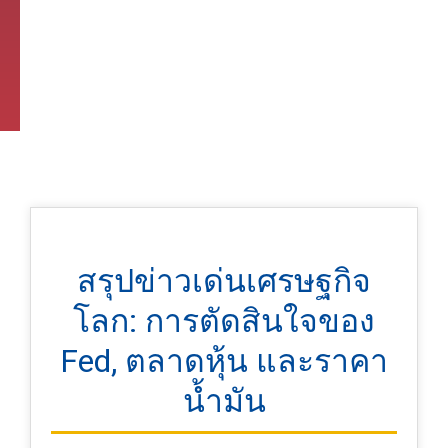
สรุปข่าวเด่นเศรษฐกิจ
โลก: การตัดสินใจของ
Fed, ตลาดหุ้น และราคา
น้ำมัน