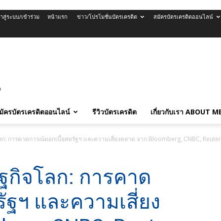
้าสู่ระบบ/เข้าร่วม
หน้าแรก
ข่าว/โปรโมชั่นบัตรเครดิต
สมัครบัตรเครดิตออนไลน์
มัครบัตรเครดิตออนไลน์
รีวิวบัตรเครดิต
เกี่ยวกับเรา ABOUT M
โลก: การคาดการณ์ดอกเบี้ยสหรัฐฯ และความเสี่ยงตลาด จาก Bloomberg, CNBC, Reute
ษฐกิจโลก: การคาด
ัฐฯ และความเสี่ยง