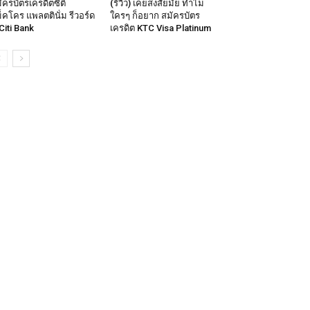
ัครบัตรเครดิตซิตี้
(รีวิว) เคยสงสัยมั๊ย ทำไม
็คโคร แพลตตินั่ม รีวอร์ด
ใครๆ ก็อยาก สมัครบัตร
Citi Bank
เครดิต KTC Visa Platinum