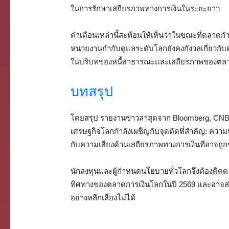
ในการรักษาเสถียรภาพทางการเงินในระยะยาว
คำเตือนเหล่านี้สะท้อนให้เห็นว่าในขณะที่ตลา
หน่วยงานกำกับดูแลระดับโลกยังคงกังวลเกี่ยวกับ
ในบริบทของหนี้สาธารณะและเสถียรภาพของตล
บทสรุป
โดยสรุป รายงานข่าวล่าสุดจาก Bloomberg, CNBC 
เศรษฐกิจโลกกำลังเผชิญกับจุดตัดที่สำคัญ: ความ
กับความเสี่ยงด้านเสถียรภาพทางการเงินที่อาจถูกซ
นักลงทุนและผู้กำหนดนโยบายทั่วโลกจึงต้องติดต
ทิศทางของตลาดการเงินโลกในปี 2569 และอาจส
อย่างหลีกเลี่ยงไม่ได้