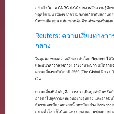
อย่างไรก็ตาม CNBC ยังได้รายงานถึงความรู้สึกของ
พฤศจิกายน เนื่องจากความกังวลเกี่ยวกับสถานการ
มีความยืดหยุ่น แต่แรงกดดันด้านค่าครองชีพยังค
Reuters: ความเสี่ยงทางก
กลาง
ในมุมมองของความเสี่ยงระดับโลก
Reuters
ได้ใ
และธนาคารกลางต่างๆ รายงานระบุว่า แม้ตลาดจ
ความเสี่ยงระดับโลกปี 2569 (The Global Risks 
เงิน
ความเสี่ยงที่สำคัญคือ การประเมินมูลค่าสินทรัพย์ท
อาจนำไปสู่ความผันผวนอย่างรุนแรง และอาจบีบ
อัตราดอกเบี้ย นอกจากนี้ สถาบันอย่าง Bank for I
กลางทั่วโลก ก็ได้เผยแพร่รายงานผ่านช่องทางต่าง