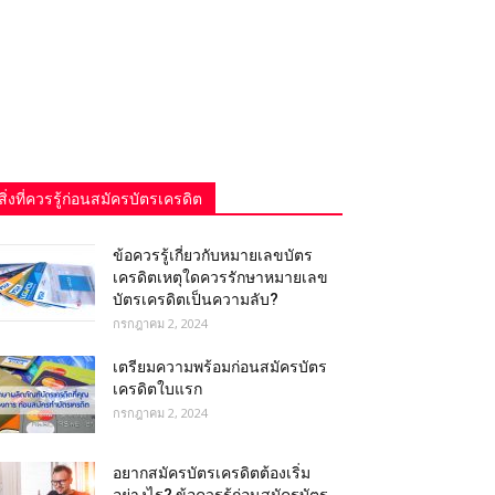
สิ่งที่ควรรู้ก่อนสมัครบัตรเครดิต
ข้อควรรู้เกี่ยวกับหมายเลขบัตร
เครดิตเหตุใดควรรักษาหมายเลข
บัตรเครดิตเป็นความลับ?
กรกฎาคม 2, 2024
เตรียมความพร้อมก่อนสมัครบัตร
เครดิตใบแรก
กรกฎาคม 2, 2024
อยากสมัครบัตรเครดิตต้องเริ่ม