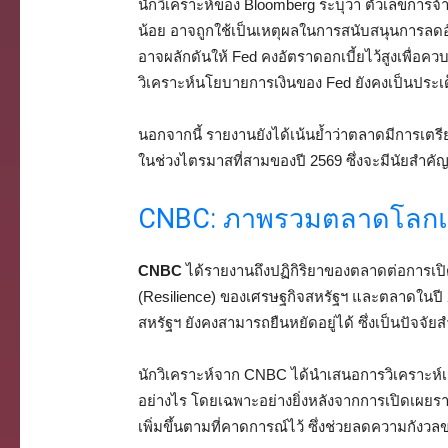
นักวิเคราะห์ของ Bloomberg ระบุว่า ตัวเลขการจ้างง
น้อย อาจถูกใช้เป็นเหตุผลในการสนับสนุนการลดอัตร
อาจผลักดันให้ Fed คงอัตราดอกเบี้ยไว้สูงเพื่อคว
วิเคราะห์นโยบายการเงินของ Fed ยังคงเป็นประเด
นอกจากนี้ รายงานยังได้เน้นย้ำว่าตลาดมีการเตร
ในช่วงไตรมาสที่สามของปี 2569 ซึ่งจะมีนัยสำคั
CNBC: ภาพรวมตลาดโลกและ
CNBC
ได้รายงานถึงปฏิกิริยาของตลาดต่อการเปิดเ
(Resilience) ของเศรษฐกิจสหรัฐฯ และตลาดในปี 
สหรัฐฯ ยังคงสามารถยืนหยัดอยู่ได้ ซึ่งเป็นปัจจั
นักวิเคราะห์จาก CNBC ได้นำเสนอการวิเคราะห์เชิ
อย่างไร โดยเฉพาะอย่างยิ่งหลังจากการเปิดเผยรายง
เพิ่มขึ้นตามที่คาดการณ์ไว้ ซึ่งช่วยลดความกังว