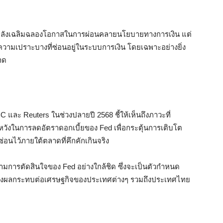
ดกำลังเฉลิมฉลองโอกาสในการผ่อนคลายนโยบายทางการเงิน แต่
ความเปราะบางที่ซ่อนอยู่ในระบบการเงิน โดยเฉพาะอย่างยิ่ง
าด
และ Reuters ในช่วงปลายปี 2568 ชี้ให้เห็นถึงภาวะที่
หวังในการลดอัตราดอกเบี้ยของ Fed เพื่อกระตุ้นการเติบโต
่อนไว้ภายใต้ตลาดที่คึกคักเกินจริง
ามการตัดสินใจของ Fed อย่างใกล้ชิด ซึ่งจะเป็นตัวกำหนด
่งผลกระทบต่อเศรษฐกิจของประเทศต่างๆ รวมถึงประเทศไทย