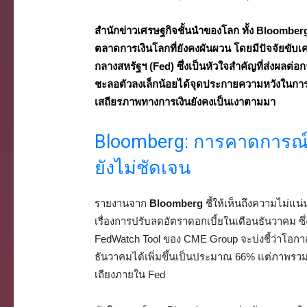
สำนักข่าวเศรษฐกิจชั้นนำของโลก ทั้ง Bloombe
ตลาดการเงินโลกที่ยังคงผันผวน โดยมีปัจจัยขับ
กลางสหรัฐฯ (Fed) ซึ่งเป็นหัวใจสำคัญที่ส่งผลต่อ
ชะลอตัวลงเล็กน้อยได้จุดประกายความหวังในการ
เสถียรภาพทางการเงินยังคงเป็นเงาตามมา
Bloomberg: การคาดการณ์ด
ยังไม่ชัดเจน
รายงานจาก
Bloomberg
ชี้ให้เห็นถึงความไม่แ
เรื่องการปรับลดอัตราดอกเบี้ยในเดือนธันวาคม ซึ่
FedWatch Tool ของ CME Group จะบ่งชี้ว่าโอกา
ธันวาคมได้เพิ่มขึ้นเป็นประมาณ 66% แต่ภาพรว
เถียงภายใน Fed