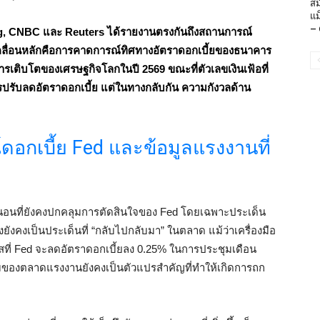
สม
แม
– 
rg, CNBC และ Reuters ได้รายงานตรงกันถึงสถานการณ์
เคลื่อนหลักคือการคาดการณ์ทิศทางอัตราดอกเบี้ยของธนาคาร
การเติบโตของเศรษฐกิจโลกในปี 2569 ขณะที่ตัวเลขเงินเฟ้อที่
ปรับลดอัตราดอกเบี้ย แต่ในทางกลับกัน ความกังวลด้าน
อกเบี้ย Fed และข้อมูลแรงงานที่
น่นอนที่ยังคงปกคลุมการตัดสินใจของ Fed โดยเฉพาะประเด็น
งยังคงเป็นประเด็นที่ “กลับไปกลับมา” ในตลาด แม้ว่าเครื่องมือ
สที่ Fed จะลดอัตราดอกเบี้ยลง 0.25% ในการประชุมเดือน
มของตลาดแรงงานยังคงเป็นตัวแปรสำคัญที่ทำให้เกิดการถก