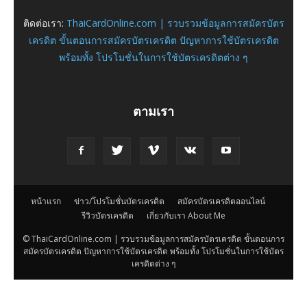
ติดต่อเรา:
ThaiCardOnline.com | รวบรวมข้อมูลการสมัครบัตร
เครดิต ขั้นตอนการสมัครบัตรเครดิต ปัญหาการใช้บัตรเครดิต
พร้อมทั้ง โปรโมชั่นในการใช้บัตรเครดิตต่าง ๆ
ตามเรา
หน้าแรก
ข่าว/โปรโมชั่นบัตรเครดิต
สมัครบัตรเครดิตออนไลน์
รีวิวบัตรเครดิต
เกี่ยวกับเรา About Me
© ThaiCardOnline.com | รวบรวมข้อมูลการสมัครบัตรเครดิต ขั้นตอนการ
สมัครบัตรเครดิต ปัญหาการใช้บัตรเครดิต พร้อมทั้ง โปรโมชั่นในการใช้บัตร
เครดิตต่าง ๆ