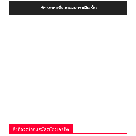
เข้าระบบเพื่อแสดงความคิดเห็น
สิ่งที่ควรรู้ก่อนสมัครบัตรเครดิต