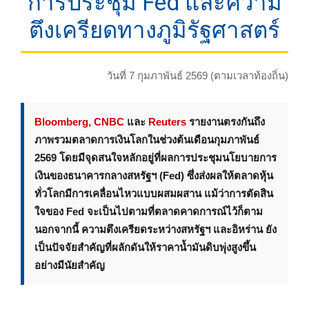
การประชุม Fed และความ
ตึงเครียดทางภูมิรัฐศาสตร์
วันที่ 7 กุมภาพันธ์ 2569 (ตามเวลาท้องถิ่น)
Bloomberg, CNBC
และ
Reuters
รายงานตรงกันถึง
ภาพรวมตลาดการเงินโลกในช่วงต้นเดือนกุมภาพันธ์
2569 โดยมีจุดสนใจหลักอยู่ที่ผลการประชุมนโยบายการ
เงินของธนาคารกลางสหรัฐฯ (Fed) ซึ่งส่งผลให้ตลาดหุ้น
ทั่วโลกมีการเคลื่อนไหวแบบผสมผสาน แม้ว่าการตัดสิน
ใจของ Fed จะเป็นไปตามที่ตลาดคาดการณ์ไว้ก็ตาม
นอกจากนี้ ความตึงเครียดระหว่างสหรัฐฯ และอิหร่าน ยัง
เป็นปัจจัยสำคัญที่ผลักดันให้ราคาน้ำมันดิบพุ่งสูงขึ้น
อย่างมีนัยสำคัญ