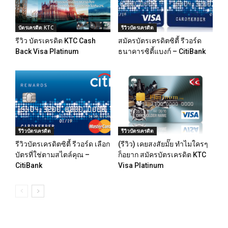
บัตรเครดิต KTC
รีวิวบัตรเครดิต
รีวิว บัตรเครดิต KTC Cash
สมัครบัตรเครดิตซิตี้ รีวอร์ด
Back Visa Platinum
ธนาคารซิตี้แบงก์ – CitiBank
รีวิวบัตรเครดิต
รีวิวบัตรเครดิต
รีวิวบัตรเครดิตซิตี้ รีวอร์ด เลือก
(รีวิว) เคยสงสัยมั๊ย ทำไมใครๆ
บัตรที่ใช่ตามสไตล์คุณ –
ก็อยาก สมัครบัตรเครดิต KTC
CitiBank
Visa Platinum