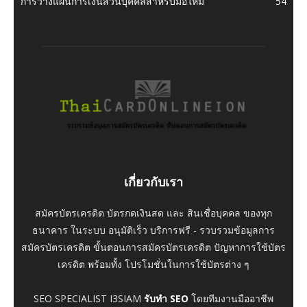
การวางแผนการเงินส่วนบุคคลสำหรับมือใหม่
54
เกี่ยวกับเรา
สมัครบัตรเครดิต บัตรกดเงินสด และ สินเชื่อบุคคล ของทุก
ธนาคาร ในระบบ อนุมัติเร็ว บริการฟรี - รวบรวมข้อมูลการ
สมัครบัตรเครดิต ขั้นตอนการสมัครบัตรเครดิต ปัญหาการใช้บัตร
เครดิต พร้อมทั้ง โปรโมชั่นในการใช้บัตรต่าง ๆ
SEO SPECIALIST I3SIAM
รับทำ SEO
โดยทีมงานมืออาชีพ