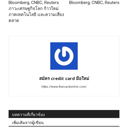
Bloomberg, CNBC, Reuters:
Bloomberg, CNBC, Reuters
ภาวะเศรษฐกิจโลก ก้าวใหม่
ภาคเทคโนโลยี และความเสี่ยง
ตลาด
สมัคร credit card มือใหม่
https://www.thaicardonline.com/
บทความที่เกี่ยวข้อง
เพิ่มเติมจากผู้เขียน