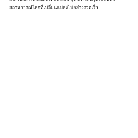
สถานการณ์โลกที่เปลี่ยนแปลงไปอย่างรวดเร็ว