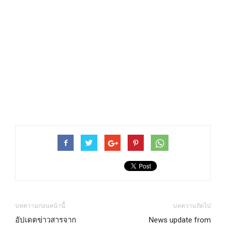
บทความก่อนหน้านี้
บทความถัดไป
อัปเดตข่าวสารจาก
News update from