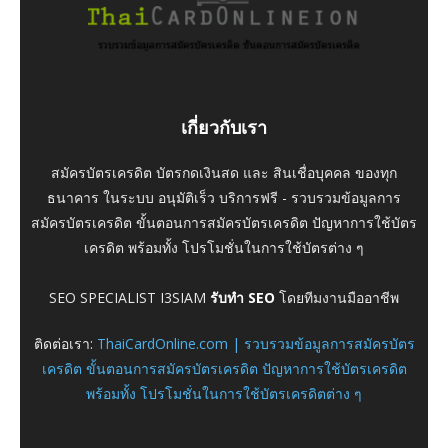
เกี่ยวกับเรา
สมัครบัตรเครดิต บัตรกดเงินสด และ สินเชื่อบุคคล ของทุก
ธนาคาร ในระบบ อนุมัติเร็ว บริการฟรี - รวบรวมข้อมูลการ
สมัครบัตรเครดิต ขั้นตอนการสมัครบัตรเครดิต ปัญหาการใช้บัตร
เครดิต พร้อมทั้ง โปรโมชั่นในการใช้บัตรต่าง ๆ
SEO SPECIALIST I3SIAM
รับทำ SEO
โดยทีมงานมืออาชีพ
ติดต่อเรา:
ThaiCardOnline.com | รวบรวมข้อมูลการสมัครบัตร
เครดิต ขั้นตอนการสมัครบัตรเครดิต ปัญหาการใช้บัตรเครดิต
พร้อมทั้ง โปรโมชั่นในการใช้บัตรเครดิตต่าง ๆ