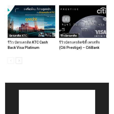
บัตรเครดิต KTC
รีวิวบัตรเครดิต
รีวิว บัตรเครดิต KTC Cash
รีวิวบัตรเครดิตซิตี้ เพรสทีจ
Back Visa Platinum
(Citi Prestige) – CitiBank