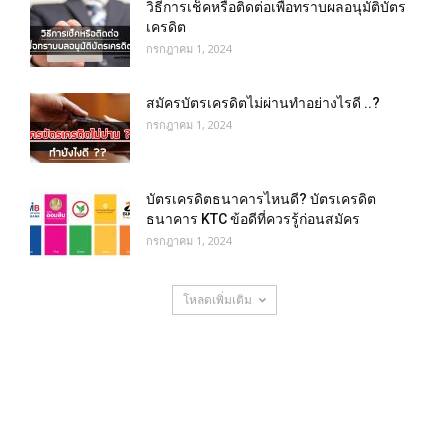
วิธีการเช็คหรือติดต่อเพื่อทราบผลอนุมัติบัตร
เครดิต
กรกฎาคม 1, 2024
สมัครบัตรเครดิตไม่ผ่านทำอย่างไรดี ..?
กรกฎาคม 1, 2024
บัตรเครดิตธนาคารไหนดี? บัตรเครดิต
ธนาคาร KTC ข้อดีที่ควรรู้ก่อนสมัคร
กรกฎาคม 1, 2024
โหลดเพิ่มเติม