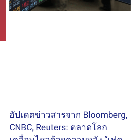
อัปเดตข่าวสารจาก Bloomberg,
CNBC, Reuters: ตลาดโลก
เคลื่อนไหวด้วยความหวัง “เฟด