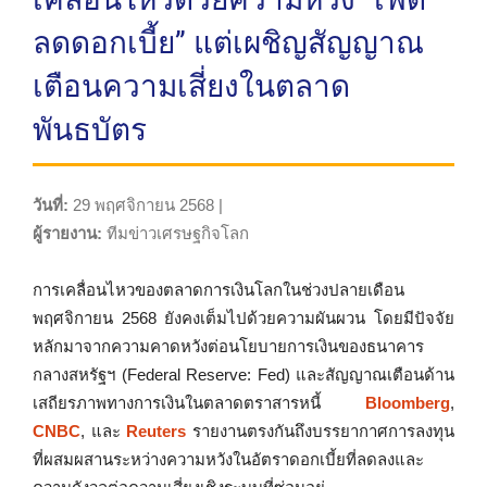
ลดดอกเบี้ย” แต่เผชิญสัญญาณ
เตือนความเสี่ยงในตลาด
พันธบัตร
วันที่:
29 พฤศจิกายน 2568 |
ผู้รายงาน:
ทีมข่าวเศรษฐกิจโลก
การเคลื่อนไหวของตลาดการเงินโลกในช่วงปลายเดือน
พฤศจิกายน 2568 ยังคงเต็มไปด้วยความผันผวน โดยมีปัจจัย
หลักมาจากความคาดหวังต่อนโยบายการเงินของธนาคาร
กลางสหรัฐฯ (Federal Reserve: Fed) และสัญญาณเตือนด้าน
เสถียรภาพทางการเงินในตลาดตราสารหนี้
Bloomberg
,
CNBC
, และ
Reuters
รายงานตรงกันถึงบรรยากาศการลงทุน
ที่ผสมผสานระหว่างความหวังในอัตราดอกเบี้ยที่ลดลงและ