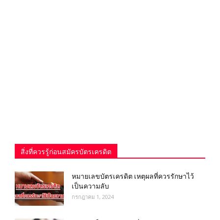
สิ่งที่ควรรู้ก่อนสมัครบัตรเครดิต
หมายเลขบัตรเครดิต เหตุผลที่ควรรักษาไว้
เป็นความลับ
กรกฎาคม 1, 2024