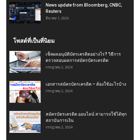
News update from Bloomberg, CNBC,
Reuters
มีนาคม 1, 2026
โพสต์ที่เป็นที่นิยม
เช็คผลอนุมัติบัตรเครดิตอย่างไร? วิธีการ
ตรวจสอบผลการสมัครบัตรเครดิต
กรกฎาคม 2, 2024
เอกสารสมัครบัตรเครดิต – ต้องใช้อะไรบ้าง
กรกฎาคม 2, 2024
สมัครบัตรเครดิต ออนไลน์ สามารถใช้ได้ทุก
สถาบันการเงิน
กรกฎาคม 2, 2024