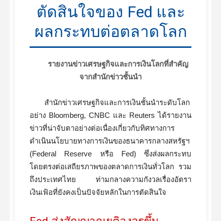
ตัดสินใจของ Fed และ
ผลกระทบต่อตลาดโลก
รายงานข่าวเศรษฐกิจและการเงินโลกที่สำคัญ
จากสำนักข่าวชั้นนำ
สำนักข่าวเศรษฐกิจและการเงินชั้นนำระดับโลก
อย่าง Bloomberg, CNBC และ Reuters ได้รายงาน
ข่าวที่น่าจับตาอย่างต่อเนื่องเกี่ยวกับทิศทางการ
ดำเนินนโยบายทางการเงินของธนาคารกลางสหรัฐฯ
(Federal Reserve หรือ Fed) ซึ่งส่งผลกระทบ
โดยตรงต่อเสถียรภาพของตลาดการเงินทั่วโลก รวม
ถึงประเทศไทย ท่ามกลางความกังวลเรื่องอัตรา
เงินเฟ้อที่ยังคงเป็นปัจจัยหลักในการตัดสินใจ