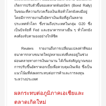
เกิดการปรับตัวขึ้นของตลาดพันธบัตร (Bond Rally)
ในขณะที่ความกังวลเรื่องเงินเฟ้อทั่วโลกยังคงมีอยู่
โดยมีการรายงานถึงอัตราเงินเฟ้อที่สูงในหลาย
ประเทศทั่วโลก ซึ่งรวมถึงประเทศในกลุ่ม G20 ซึ่ง
เป็นปัจจัยที่ Fed และธนาคารกลางอื่น ๆ ทั่วโลกยัง
คงต้องจับตามองอย่างใกล้ชิด
Reuters รายงานถึงการเปลี่ยนแปลงท่าทีของ
ธนาคารกลางขนาดใหญ่หลายแห่งที่เคยอยู่ในช่วง
ผ่อนคลายทางการเงินมานาน ได้เริ่มส่งสัญญาณของ
การปรับขึ้นอัตราดอกเบี้ยเพื่อควบคุมเงินเฟ้อ ซึ่งเป็น
แนวโน้มที่ส่งผลกระทบต่อการค้าและการลงทุน
ระหว่างประเทศ
ผลกระทบต่อภูมิภาคเอเชียและ
ตลาดเกิดใหม่