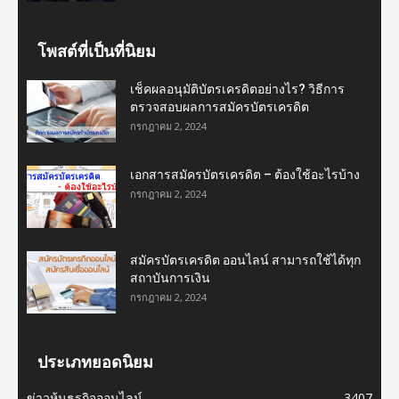
โพสต์ที่เป็นที่นิยม
เช็คผลอนุมัติบัตรเครดิตอย่างไร? วิธีการ
ตรวจสอบผลการสมัครบัตรเครดิต
กรกฎาคม 2, 2024
เอกสารสมัครบัตรเครดิต – ต้องใช้อะไรบ้าง
กรกฎาคม 2, 2024
สมัครบัตรเครดิต ออนไลน์ สามารถใช้ได้ทุก
สถาบันการเงิน
กรกฎาคม 2, 2024
ประเภทยอดนิยม
ข่าวหุ้นธุรกิจออนไลน์
3407