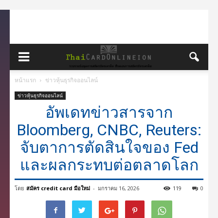
หน้าแรก
ข่าวหุ้นธุรกิจออนไลน์
ข่าวหุ้นธุรกิจออนไลน์
อัพเดทข่าวสารจาก
Bloomberg, CNBC, Reuters:
จับตาการตัดสินใจของ Fed
และผลกระทบต่อตลาดโลก
โดย
สมัคร credit card มือใหม่
-
มกราคม 16, 2026
119
0