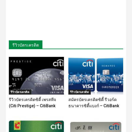
รีวิวบัตรเครดิต
รีวิวบัตรเครดิต
รีวิวบัตรเครดิต
รีวิวบัตรเครดิตซิตี้ เพรสทีจ
สมัครบัตรเครดิตซิตี้ รีวอร์ด
(Citi Prestige) – CitiBank
ธนาคารซิตี้แบงก์ – CitiBank