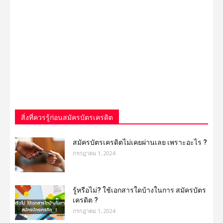
สิ่งที่ควรรู้ก่อนสมัครบัตรเครดิต
สมัครบัตรเครดิตไม่เคยผ่านเลย เพราะอะไร ?
กรกฎาคม 1, 2024
รู้หรือไม่? ใช้เอกสารใดบ้างในการ สมัครบัตร
เครดิต ?
กรกฎาคม 1, 2024