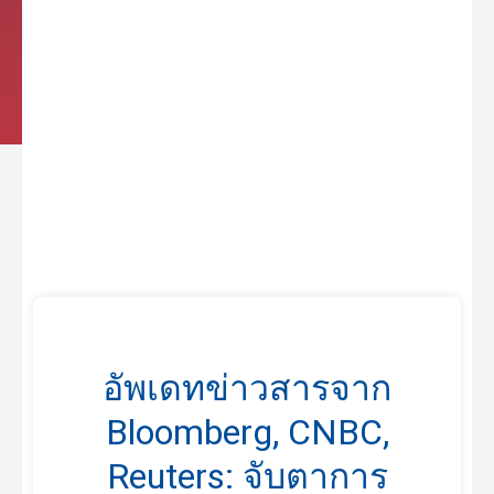
อัพเดทข่าวสารจาก
Bloomberg, CNBC,
Reuters: จับตาการ