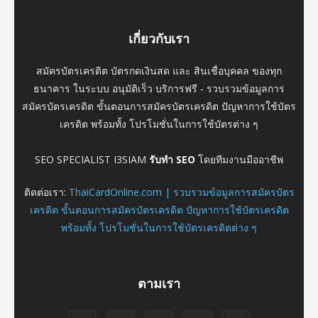
เกี่ยวกับเรา
สมัครบัตรเครดิต บัตรกดเงินสด และ สินเชื่อบุคคล ของทุก
ธนาคาร ในระบบ อนุมัติเร็ว บริการฟรี - รวบรวมข้อมูลการ
สมัครบัตรเครดิต ขั้นตอนการสมัครบัตรเครดิต ปัญหาการใช้บัตร
เครดิต พร้อมทั้ง โปรโมชั่นในการใช้บัตรต่าง ๆ
SEO SPECIALIST I3SIAM
รับทำ SEO
โดยทีมงานมืออาชีพ
ติดต่อเรา:
ThaiCardOnline.com | รวบรวมข้อมูลการสมัครบัตร
เครดิต ขั้นตอนการสมัครบัตรเครดิต ปัญหาการใช้บัตรเครดิต
พร้อมทั้ง โปรโมชั่นในการใช้บัตรเครดิตต่าง ๆ
ตามเรา