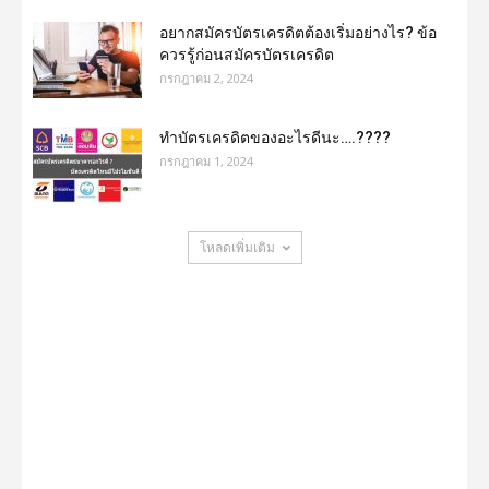
อยากสมัครบัตรเครดิตต้องเริ่มอย่างไร? ข้อ
ควรรู้ก่อนสมัครบัตรเครดิต
กรกฎาคม 2, 2024
ทําบัตรเครดิตของอะไรดีนะ….????
กรกฎาคม 1, 2024
โหลดเพิ่มเติม