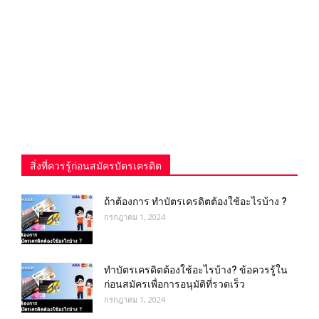
สิ่งที่ควรรู้ก่อนสมัครบัตรเครดิต
ถ้าต้องการ ทําบัตรเครดิตต้องใช้อะไรบ้าง ?
กรกฎาคม 1, 2024
ทําบัตรเครดิตต้องใช้อะไรบ้าง? ข้อควรรู้ใน
ก่อนสมัครเพื่อการอนุมัติที่รวดเร็ว
กรกฎาคม 1, 2024