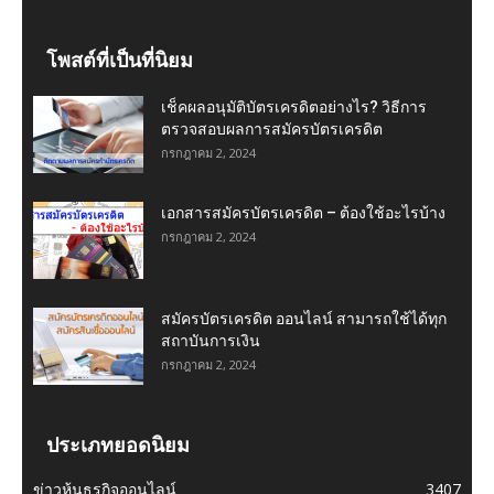
โพสต์ที่เป็นที่นิยม
เช็คผลอนุมัติบัตรเครดิตอย่างไร? วิธีการ
ตรวจสอบผลการสมัครบัตรเครดิต
กรกฎาคม 2, 2024
เอกสารสมัครบัตรเครดิต – ต้องใช้อะไรบ้าง
กรกฎาคม 2, 2024
สมัครบัตรเครดิต ออนไลน์ สามารถใช้ได้ทุก
สถาบันการเงิน
กรกฎาคม 2, 2024
ประเภทยอดนิยม
ข่าวหุ้นธุรกิจออนไลน์
3407