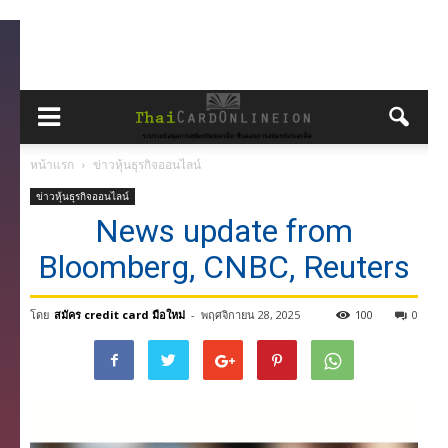
หน้าแรก
ข่าวหุ้นธุรกิจออนไลน์
ข่าวหุ้นธุรกิจออนไลน์
News update from
Bloomberg, CNBC, Reuters
โดย
สมัคร credit card มือใหม่
-
พฤศจิกายน 28, 2025
100
0