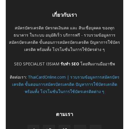
เกี่ยวกับเรา
สมัครบัตรเครดิต บัตรกดเงินสด และ สินเชื่อบุคคล ของทุก
ธนาคาร ในระบบ อนุมัติเร็ว บริการฟรี - รวบรวมข้อมูลการ
สมัครบัตรเครดิต ขั้นตอนการสมัครบัตรเครดิต ปัญหาการใช้บัตร
เครดิต พร้อมทั้ง โปรโมชั่นในการใช้บัตรต่าง ๆ
SEO SPECIALIST I3SIAM
รับทำ SEO
โดยทีมงานมืออาชีพ
ติดต่อเรา:
ThaiCardOnline.com | รวบรวมข้อมูลการสมัครบัตร
เครดิต ขั้นตอนการสมัครบัตรเครดิต ปัญหาการใช้บัตรเครดิต
พร้อมทั้ง โปรโมชั่นในการใช้บัตรเครดิตต่าง ๆ
ตามเรา