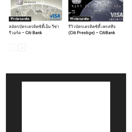
รีวิวบัตรเครดิต
รีวิวบัตรเครดิต
สมัครบัตรเครดิตซิตี้เอ็ม วีซ่า
รีวิวบัตรเครดิตซิตี้ เพรสทีจ
รีวอร์ด – Citi Bank
(Citi Prestige) – CitiBank