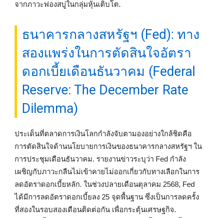
จากภาวะฟองสบู่ในกลุ่มหุ้นเติบโต.
ธนาคารกลางสหรัฐฯ (Fed): ทาง
สองแพร่งในการตัดสินใจอัตรา
ดอกเบี้ยเดือนธันวาคม (Federal
Reserve: The December Rate
Dilemma)
ประเด็นที่ตลาดการเงินโลกกำลังจับตามองอย่างใกล้ชิดคือ
การตัดสินใจด้านนโยบายการเงินของธนาคารกลางสหรัฐฯ ใน
การประชุมเดือนธันวาคม. รายงานข่าวระบุว่า Fed กำลัง
เผชิญกับภาวะกลืนไม่เข้าคายไม่ออกเกี่ยวกับทางเลือกในการ
ลดอัตราดอกเบี้ยหลัก. ในช่วงปลายเดือนตุลาคม 2568, Fed
ได้มีการลดอัตราดอกเบี้ยลง 25 จุดพื้นฐาน ซึ่งเป็นการลดครั้ง
ที่สองในรอบสองเดือนติดต่อกัน เพื่อกระตุ้นเศรษฐกิจ.