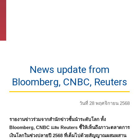
News update from
Bloomberg, CNBC, Reuters
วันที่ 28 พฤศจิกายน 2568
รายงานข่าวร่วมจากสำนักข่าวชั้นนำระดับโลก ทั้ง
Bloomberg, CNBC และ Reuters ชี้ให้เห็นถึงภาวะตลาดการ
เงินโลกในช่วงปลายปี 2568 ที่เต็มไปด้วยสัญญาณผสมผสาน