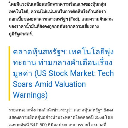
โดยมีแรงขับเคลื่อนหลักจากความร้อนแรงของหุ้นกลุ่ม
เทคโนโลยี, ความไม่แน่นอนในการตัดสินใจด้านอัตรา
ดอกเบี้ยของธนาคารกลางสหรัฐฯ (Fed), และความผันผวน
ของราคาน้ำมันที่ยังคงถูกกดดันจากความเสี่ยงทาง
ภูมิรัฐศาสตร์.
ตลาดหุ้นสหรัฐฯ: เทคโนโลยีพุ่ง
ทะยาน ท่ามกลางคำเตือนเรื่อง
มูลค่า (US Stock Market: Tech
Soars Amid Valuation
Warnings)
รายงานจากทั้งสามสำนักข่าวระบุว่า ตลาดหุ้นสหรัฐฯ ยังคง
แสดงความยืดหยุ่นอย่างน่าประหลาดใจตลอดปี 2568 โดย
เฉพาะดัชนี S&P 500 ที่มีผลประกอบการรายไตรมาสที่