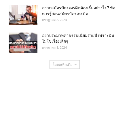
อยากสมัครบัตรเครดิตต้องเริ่มอย่างไร? ข้อ
ควรรู้ก่อนสมัครบัตรเครดิต
กรกฎาคม 2, 2024
อย่าประมาทค่าธรรมเนียมรายปี เพราะมัน
ไม่ใช่เรื่องเล็กๆ
กรกฎาคม 1, 2024
โหลดเพิ่มเติม