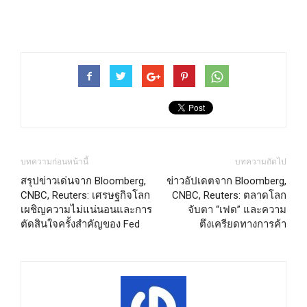
บทความก่อนหน้านี้
บทความถัดไป
สรุปข่าวเด่นจาก Bloomberg,
ข่าวอัปเดตจาก Bloomberg,
CNBC, Reuters: เศรษฐกิจโลก
CNBC, Reuters: ตลาดโลก
เผชิญความไม่แน่นอนและการ
จับตา “เฟด” และความ
ตัดสินใจครั้งสำคัญของ Fed
ตึงเครียดทางการค้า