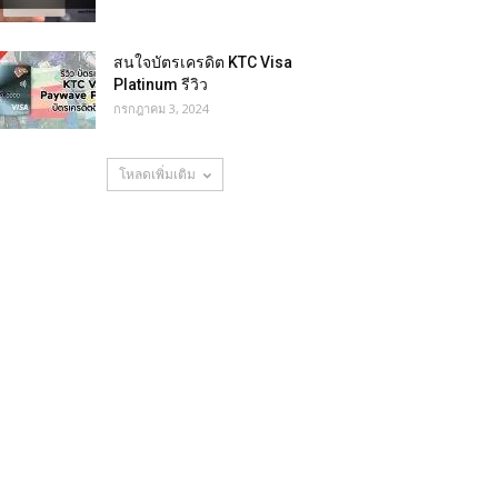
สนใจบัตรเครดิต KTC Visa
Platinum รีวิว
กรกฎาคม 3, 2024
โหลดเพิ่มเติม