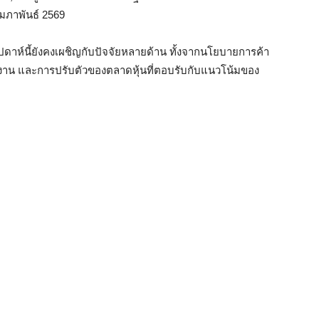
ุมภาพันธ์ 2569
าห์นี้ยังคงเผชิญกับปัจจัยหลายด้าน ทั้งจากนโยบายการค้า
 และการปรับตัวของตลาดหุ้นที่ตอบรับกับแนวโน้มของ