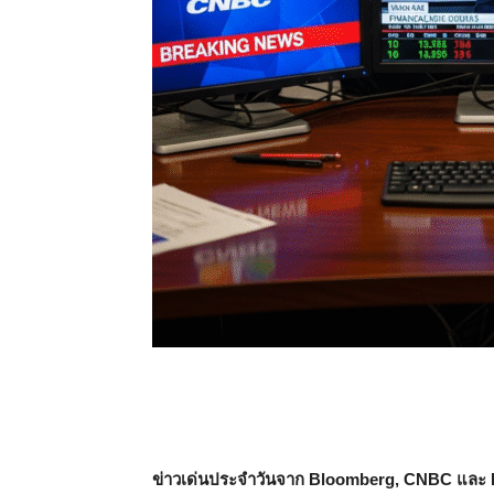
ข่าวเด่นประจำวันจาก Bloomberg, CNBC และ