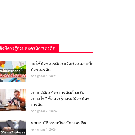
สิ่งที่ควรรู้ก่อนสมัครบัตรเครดิต
จะใช้บัตรเครดิต ระวังเรื่องดอกเบี้ย
บัตรเครดิต
กรกฎาคม 1, 2024
อยากสมัครบัตรเครดิตต้องเริ่ม
อย่างไร? ข้อควรรู้ก่อนสมัครบัตร
เครดิต
กรกฎาคม 2, 2024
คุณสมบัติการสมัครบัตรเครดิต
กรกฎาคม 1, 2024