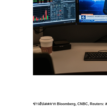
ข่าวอัปเดตจาก Bloomberg, CNBC, Reuters: ส