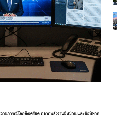
ถานการณ์โลกตึงเครียด ตลาดพลังงานปั่นป่วน และข้อพิพาท