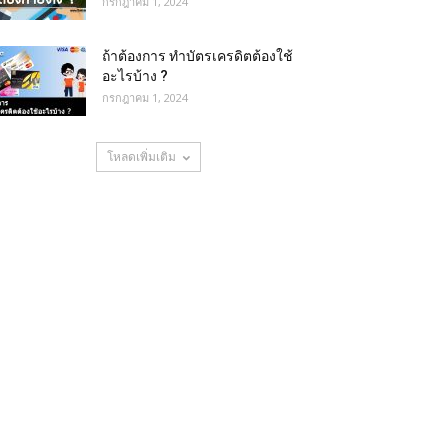
กรกฎาคม 1, 2024
ถ้าต้องการ ทําบัตรเครดิตต้องใช้
อะไรบ้าง ?
กรกฎาคม 1, 2024
โหลดเพิ่มเติม