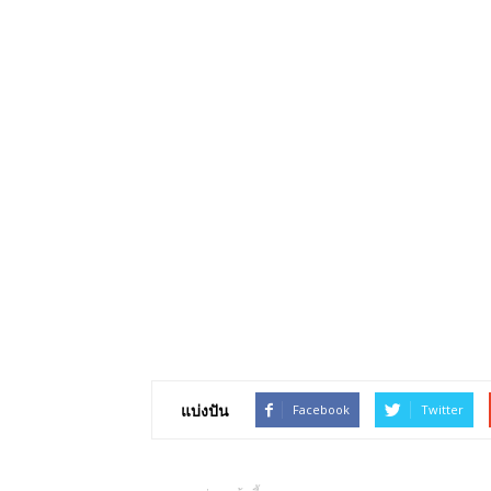
แบ่งปัน
Facebook
Twitter