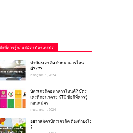
สิ่งที่ควรรู้ก่อนสมัครบัตรเครดิต
ทำบัตรเครดิต กับธนาคารไหน
ดี????
กรกฎาคม 1, 2024
บัตรเครดิตธนาคารไหนดี? บัตร
เครดิตธนาคาร KTC ข้อดีที่ควรรู้
ก่อนสมัคร
กรกฎาคม 1, 2024
อยากสมัครบัตรเครดิต ต้องทำยังไง
?