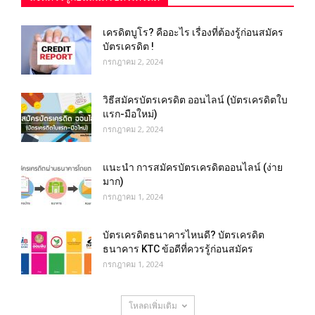
เครดิตบูโร? คืออะไร เรื่องที่ต้องรู้ก่อนสมัคร
บัตรเครดิต !
กรกฎาคม 2, 2024
วิธีสมัครบัตรเครดิต ออนไลน์ (บัตรเครดิตใบ
แรก-มือใหม่)
กรกฎาคม 2, 2024
แนะนำ การสมัครบัตรเครดิตออนไลน์ (ง่าย
มาก)
กรกฎาคม 1, 2024
บัตรเครดิตธนาคารไหนดี? บัตรเครดิต
ธนาคาร KTC ข้อดีที่ควรรู้ก่อนสมัคร
กรกฎาคม 1, 2024
โหลดเพิ่มเติม