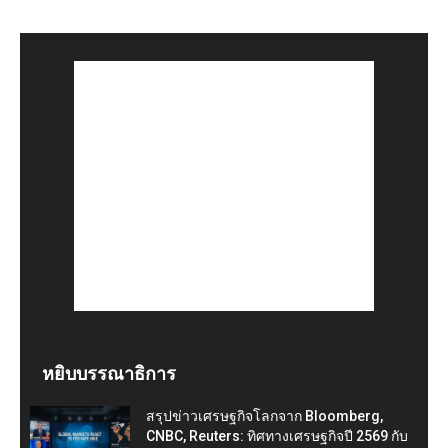
หยิบบรรณาธิการ
สรุปข่าวเศรษฐกิจโลกจาก Bloomberg,
CNBC, Reuters: ทิศทางเศรษฐกิจปี 2569 กับ