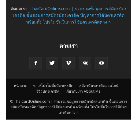
ติดต่อเรา:
ThaiCardOnline.com | รวบรวมข้อมูลการสมัครบัตร
เครดิต ขั้นตอนการสมัครบัตรเครดิต ปัญหาการใช้บัตรเครดิต
พร้อมทั้ง โปรโมชั่นในการใช้บัตรเครดิตต่าง ๆ
ตามเรา
หน้าแรก
ข่าว/โปรโมชั่นบัตรเครดิต
สมัครบัตรเครดิตออนไลน์
รีวิวบัตรเครดิต
เกี่ยวกับเรา About Me
© ThaiCardOnline.com | รวบรวมข้อมูลการสมัครบัตรเครดิต ขั้นตอนการ
สมัครบัตรเครดิต ปัญหาการใช้บัตรเครดิต พร้อมทั้ง โปรโมชั่นในการใช้บัตร
เครดิตต่าง ๆ