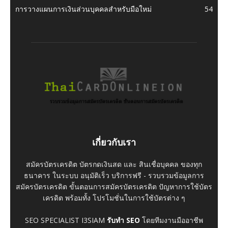
การวางแผนการเงินส่วนบุคคลสำหรับมือใหม่
54
เกี่ยวกับเรา
สมัครบัตรเครดิต บัตรกดเงินสด และ สินเชื่อบุคคล ของทุก
ธนาคาร ในระบบ อนุมัติเร็ว บริการฟรี - รวบรวมข้อมูลการ
สมัครบัตรเครดิต ขั้นตอนการสมัครบัตรเครดิต ปัญหาการใช้บัตร
เครดิต พร้อมทั้ง โปรโมชั่นในการใช้บัตรต่าง ๆ
SEO SPECIALIST I3SIAM
รับทำ SEO
โดยทีมงานมืออาชีพ