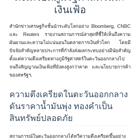
เงินเฟ้อ
สำนักข่าวเศรษฐกิจชั้นนำระดับโลกอย่าง Bloomberg, CNBC
และ Reuters รายงานสถานการณ์ล่าสุดที่ชี้ให้เห็นถึงความ
ผันผวนและความไม่แน่นอนในตลาดการเงินทั่วโลก โดยมี
ปัจจัยสำคัญหลายประการที่กำลังส่งผลกระทบอย่างมีนัยสำคัญ
ตั้งแต่ความตึงเครียดทางภูมิรัฐศาสตร์ในตะวันออกกลางไป
จนถึงสัญญาณเงินเฟ้อที่ยังคงสูงกว่าคาด และนโยบายการค้า
ของสหรัฐฯ.
ความตึงเครียดในตะวันออกกลาง
ดันราคาน้ำมันพุ่ง ทองคำเป็น
สินทรัพย์ปลอดภัย
สถานการณ์ในตะวันออกกลางได้ทวีความตึงเครียดขึ้นอย่าง