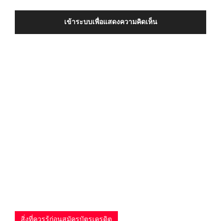
เข้าระบบเพื่อแสดงความคิดเห็น
สิ่งที่ควรรู้ก่อนสมัครบัตรเครดิต