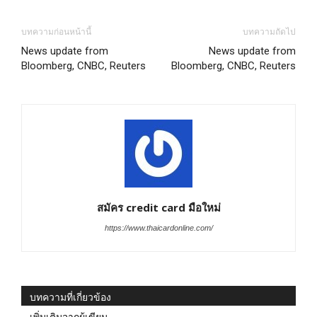
บทความก่อนหน้านี้
บทความถัดไป
News update from
News update from
Bloomberg, CNBC, Reuters
Bloomberg, CNBC, Reuters
สมัคร credit card มือใหม่
https://www.thaicardonline.com/
บทความที่เกี่ยวข้อง