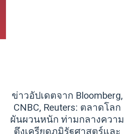
ข่าวอัปเดตจาก Bloomberg,
CNBC, Reuters: ตลาดโลก
ผันผวนหนัก ท่ามกลางความ
ตึงเครียดภูมิรัฐศาสตร์และ