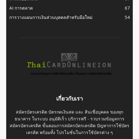
AI การตลาด
67
การวางแผนการเงินส่วนบุคคลสำหรับมือใหม่
54
เกี่ยวกับเรา
สมัครบัตรเครดิต บัตรกดเงินสด และ สินเชื่อบุคคล ของทุก
ธนาคาร ในระบบ อนุมัติเร็ว บริการฟรี - รวบรวมข้อมูลการ
สมัครบัตรเครดิต ขั้นตอนการสมัครบัตรเครดิต ปัญหาการใช้บัตร
เครดิต พร้อมทั้ง โปรโมชั่นในการใช้บัตรต่าง ๆ