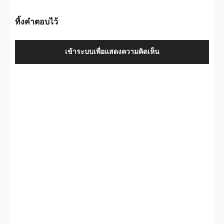
ทิ้งคำตอบไว้
เข้าระบบเพื่อแสดงความคิดเห็น