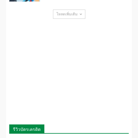
โหลดเพิ่มเติม
รีวิวบัตรเครดิต