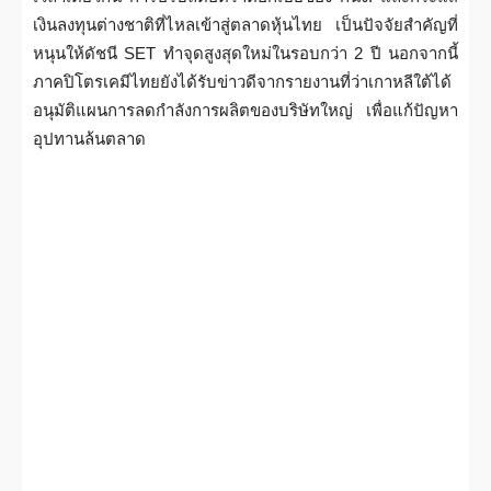
เงินลงทุนต่างชาติที่ไหลเข้าสู่ตลาดหุ้นไทย เป็นปัจจัยสำคัญที่
หนุนให้ดัชนี SET ทำจุดสูงสุดใหม่ในรอบกว่า 2 ปี นอกจากนี้
ภาคปิโตรเคมีไทยยังได้รับข่าวดีจากรายงานที่ว่าเกาหลีใต้ได้
อนุมัติแผนการลดกำลังการผลิตของบริษัทใหญ่ เพื่อแก้ปัญหา
อุปทานล้นตลาด