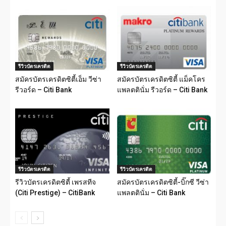
รีวิวบัตรเครดิต
รีวิวบัตรเครดิต
สมัครบัตรเครดิตซิตี้เอ็ม วีซ่า
สมัครบัตรเครดิตซิตี้ แม็คโคร
รีวอร์ด – Citi Bank
แพลตตินั่ม รีวอร์ด – Citi Bank
รีวิวบัตรเครดิต
รีวิวบัตรเครดิต
รีวิวบัตรเครดิตซิตี้ เพรสทีจ
สมัครบัตรเครดิตซิตี้-บิ๊กซี วีซ่า
(Citi Prestige) – CitiBank
แพลตตินั่ม – Citi Bank