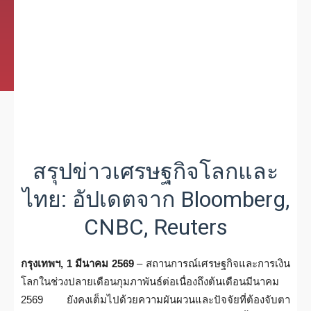
สรุปข่าวเศรษฐกิจโลกและ
ไทย: อัปเดตจาก Bloomberg,
CNBC, Reuters
กรุงเทพฯ, 1 มีนาคม 2569
– สถานการณ์เศรษฐกิจและการเงิน
โลกในช่วงปลายเดือนกุมภาพันธ์ต่อเนื่องถึงต้นเดือนมีนาคม
2569 ยังคงเต็มไปด้วยความผันผวนและปัจจัยที่ต้องจับตา