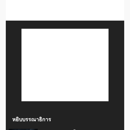
หยิบบรรณาธิการ