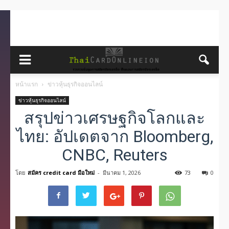
หน้าแรก
ข่าวหุ้นธุรกิจออนไลน์
ข่าวหุ้นธุรกิจออนไลน์
สรุปข่าวเศรษฐกิจโลกและ
ไทย: อัปเดตจาก Bloomberg,
CNBC, Reuters
โดย
สมัคร credit card มือใหม่
-
มีนาคม 1, 2026
73
0