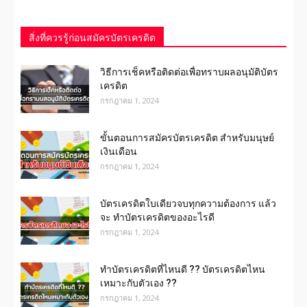
สิ่งที่ควรรู้ก่อนสมัครบัตรเครดิต
วิธีการเช็คหรือติดต่อเพื่อทราบผลอนุมัติบัตร
เครดิต
กรกฎาคม 1, 2024
ขั้นตอนการสมัครบัตรเครดิต สำหรับมนุษย์
เงินเดือน
กรกฎาคม 1, 2024
บัตรเครดิตใบเดียวจบทุกความต้องการ แล้ว
จะ ทำบัตรเครดิตของอะไรดี
กรกฎาคม 1, 2024
ทำบัตรเครดิตที่ไหนดี ?? บัตรเครดิตไหน
เหมาะกับตัวเอง ??
กรกฎาคม 1, 2024