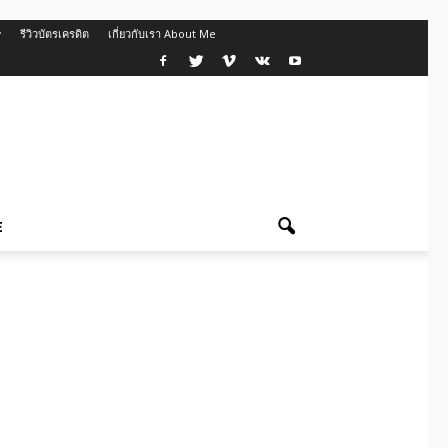
รีวิวบัตรเครดิต
เกี่ยวกับเรา About Me
E