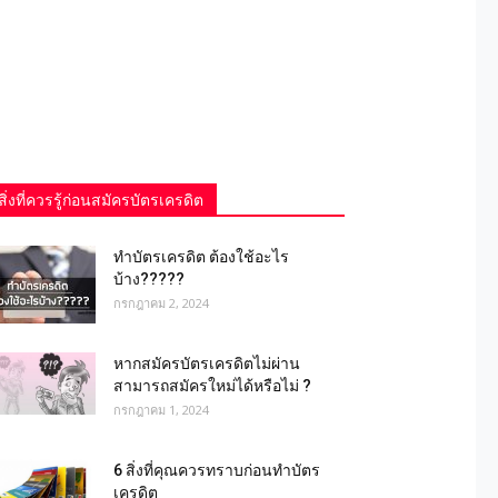
สิ่งที่ควรรู้ก่อนสมัครบัตรเครดิต
ทำบัตรเครดิต ต้องใช้อะไร
บ้าง?????
กรกฎาคม 2, 2024
หากสมัครบัตรเครดิตไม่ผ่าน
สามารถสมัครใหม่ได้หรือไม่ ?
กรกฎาคม 1, 2024
6 สิ่งที่คุณควรทราบก่อนทำบัตร
เครดิต