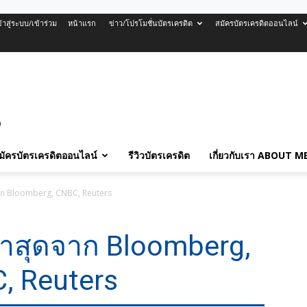
ข้าสู่ระบบ/เข้าร่วม
หน้าแรก
ข่าว/โปรโมชั่นบัตรเครดิต
สมัครบัตรเครดิตออนไลน์
มัครบัตรเครดิตออนไลน์
รีวิวบัตรเครดิต
เกี่ยวกับเรา ABOUT M
จาก Bloomberg, CNBC, Reuters
่าสุดจาก Bloomberg,
, Reuters