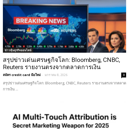
ข่าวหุ้นธุรกิจออนไลน์
สรุปข่าวเด่นเศรษฐกิจโลก: Bloomberg, CNBC,
Reuters รายงานตรงจากตลาดการเงิน
สมัคร credit card มือใหม่
-
มกราคม 8, 2026
0
สรุปข่าวเด่นเศรษฐกิจโลก: Bloomberg, CNBC, Reuters รายงานตรงจากตลาด
การเงิน ...