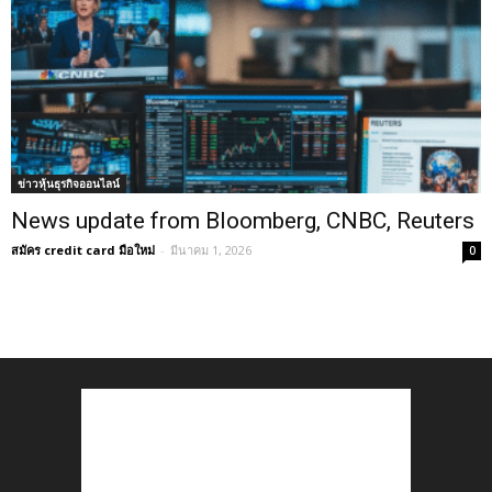
ข่าวหุ้นธุรกิจออนไลน์
News update from Bloomberg, CNBC, Reuters
สมัคร credit card มือใหม่
-
มีนาคม 1, 2026
0