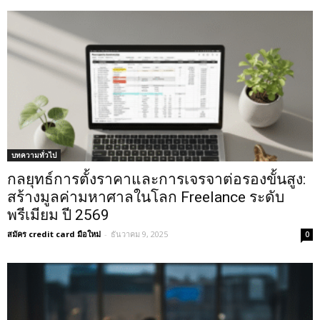
บทความทั่วไป
กลยุทธ์การตั้งราคาและการเจรจาต่อรองขั้นสูง:
สร้างมูลค่ามหาศาลในโลก Freelance ระดับ
พรีเมียม ปี 2569
สมัคร credit card มือใหม่
-
ธันวาคม 9, 2025
0