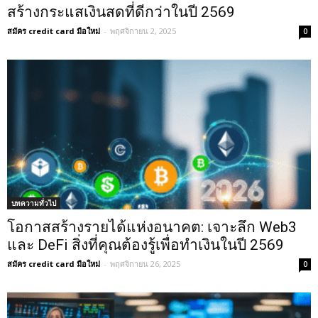
สร้างกระแสเงินสดที่ดีกว่าในปี 2569
สมัคร credit card มือใหม่
-
พฤศจิกายน 2, 2025
0
บทความทั่วไป
โอกาสสร้างรายได้แห่งอนาคต: เจาะลึก Web3
และ DeFi สิ่งที่คุณต้องรู้เพื่อทำเงินในปี 2569
สมัคร credit card มือใหม่
-
พฤศจิกายน 26, 2025
0