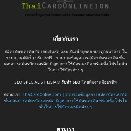
เกี่ยวกับเรา
สมัครบัตรเครดิต บัตรกดเงินสด และ สินเชื่อบุคคล ของทุกธนาคาร ใน
ระบบ อนุมัติเร็ว บริการฟรี - รวบรวมข้อมูลการสมัครบัตรเครดิต ขั้น
ตอนการสมัครบัตรเครดิต ปัญหาการใช้บัตรเครดิต พร้อมทั้ง โปรโมชั่น
ในการใช้บัตรต่าง ๆ
SEO SPECIALIST I3SIAM
รับทำ SEO
โดยทีมงานมืออาชีพ
ติดต่อเรา:
ThaiCardOnline.com | รวบรวมข้อมูลการสมัครบัตรเครดิต
ขั้นตอนการสมัครบัตรเครดิต ปัญหาการใช้บัตรเครดิต พร้อมทั้ง โปรโม
ชั่นในการใช้บัตรเครดิตต่าง ๆ
ตามเรา