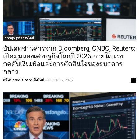
ข่าวหุ้นธุรกิจออนไลน์
อัปเดตข่าวสารจาก Bloomberg, CNBC, Reuters:
เปิดมุมมองเศรษฐกิจโลกปี 2026 ภายใต้แรง
กดดันเงินเฟ้อและการตัดสินใจของธนาคาร
กลาง
สมัคร credit card มือใหม่
-
มกราคม 7, 2026
0