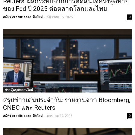
Reuters: ผลกระทบจากการตัดสินใจครั้งสุดท้าย
ของ Fed ปี 2025 ต่อตลาดโลกและไทย
สมัคร credit card มือใหม่
-
ธันวาคม 15, 2025
0
ข่าวหุ้นธุรกิจออนไลน์
สรุปข่าวเด่นประจำวัน: รายงานจาก Bloomberg,
CNBC และ Reuters
สมัคร credit card มือใหม่
-
มกราคม 17, 2026
0