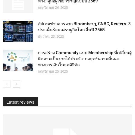
ทาง: คู่มือผู้เชี่ยวชาญฉบับปี 2569
พฤศจิกายน 26, 2025
อัปเดตข่าวสารจาก Bloomberg, CNBC, Reuters: 3
ประเด็นร้อนเศรษฐกิจโลก สิ้นปี 2568
ธันวาคม 23, 2025
การสร้าง Community แบบ Membership ที่เปลี่ยนผู้
ติดตามเป็นรายได้ประจำ: กลยุทธ์ความมั่นคง
ทางการเงินในยุคดิจิทัล
พฤศจิกายน 25, 2025
Latest reviews