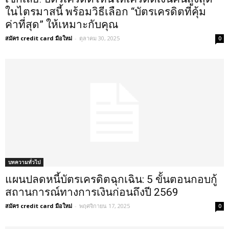
ในไตรมาสนี้ พร้อมวิธีเลือก “บัตรเครดิตที่คุ้ม
ค่าที่สุด” ให้เหมาะกับคุณ
สมัคร credit card มือใหม่
-
ตุลาคม 30, 2025
0
บทความทั่วไป
แผนปลดหนี้บัตรเครดิตฉุกเฉิน: 5 ขั้นตอนกอบกู้
สถานการณ์ทางการเงินก่อนถึงปี 2569
สมัคร credit card มือใหม่
-
พฤศจิกายน 17, 2025
0