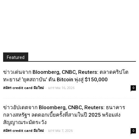
Featured
ข่าวเด่นจาก Bloomberg, CNBC, Reuters: ตลาดคริปโต
ทะยาน! ‘ยุคสถาบัน’ ดัน Bitcoin พุ่งสู่ $150,000
สมัคร credit card มือใหม่
-
มกราคม 16, 2026
0
ข่าวอัปเดตจาก Bloomberg, CNBC, Reuters: ธนาคาร
กลางสหรัฐฯ ลดดอกเบี้ยครั้งที่สามในปี 2025 พร้อมส่ง
สัญญาณระมัดระวัง
สมัคร credit card มือใหม่
-
มกราคม 7, 2026
0