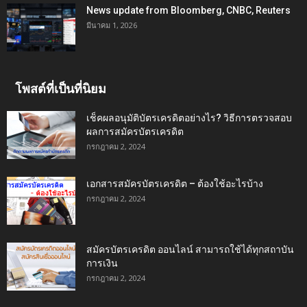
News update from Bloomberg, CNBC, Reuters
มีนาคม 1, 2026
โพสต์ที่เป็นที่นิยม
เช็คผลอนุมัติบัตรเครดิตอย่างไร? วิธีการตรวจสอบ
ผลการสมัครบัตรเครดิต
กรกฎาคม 2, 2024
เอกสารสมัครบัตรเครดิต – ต้องใช้อะไรบ้าง
กรกฎาคม 2, 2024
สมัครบัตรเครดิต ออนไลน์ สามารถใช้ได้ทุกสถาบัน
การเงิน
กรกฎาคม 2, 2024