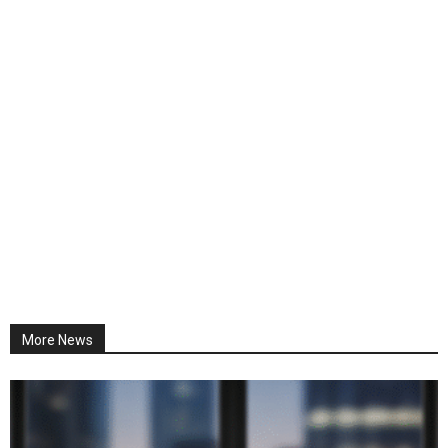
More News