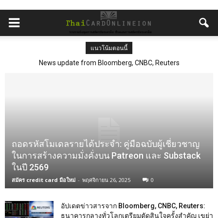
แนวโน้มตอนนี้
News update from Bloomberg, CNBC, Reuters
News update from Bloomberg, CNBC, Reuters
ถอดรหัสโมเดลรายได้ประจำ: คู่มือฉบับผู้เชี่ยวชาญ
ในการสร้างความมั่งคั่งบน Patreon และ Substack
ในปี 2569
สมัคร credit card มือใหม่
-
พฤศจิกายน 26, 2025
0
อัปเดตข่าวสารจาก Bloomberg, CNBC, Reuters:
ธนาคารกลางทั่วโลกเตรียมตัดสินใจครั้งสำคัญ เขย่า