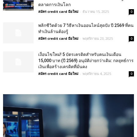
ตลาดการเงินโลก
สมัคร credit card มือใหม่
-
ธันวาคม 15, 2025
0
พลิกชีวิตด้วย 7 วิธีหาเงินออนไลน์สุดปัง ปี 2569 ที่คน
ทำเงินล้านต้องรู้
สมัคร credit card มือใหม่
-
พฤศจิกายน 23, 2025
0
เงื่อนไขใหม่! 5 บัตรเครดิตสำหรับคนเงินเดือน
15,000 บาท (ปี 2569) อนุมัติง่ายกว่าเดิม: กลยุทธ์การ
เงินเพื่อสร้างเครดิตที่มั่นคง
สมัคร credit card มือใหม่
-
พฤศจิกายน 4, 2025
0