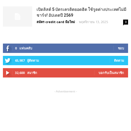
เปิดลิสต์ 5 บัตรเครดิตยอดฮิต ใช้รูดต่างประเทศไม่มี
ชาร์จ! อัปเดตปี 2569
สมัคร credit card มือใหม่
-
พฤศจิกายน 13, 2025
0
0
แฟนคลับ
ชอบ
65,987
ผู้ติดตาม
ติดตาม
32,600
สมาชิก
บอกรับเป็นสมาชิก
- Advertisement -